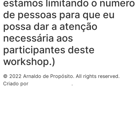
estamos limitando o numero
de pessoas para que eu
possa dar a atenção
necessária aos
participantes deste
workshop.)
© 2022 Arnaldo de Propósito. All rights reserved.
Criado por
Compota Criativa
.