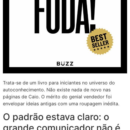
Trata-se de um livro para iniciantes no universo do
autoconhecimento. Não existe nada de novo nas
páginas de Caio. O mérito do genial vendedor foi
envelopar ideias antigas com uma roupagem inédita.
O padrão estava claro: o
grande comunicador não é