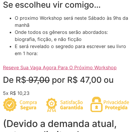
Se escolheu vir comigo…
O proximo Workshop será neste Sábado às 9hs da
manhã
Onde todos os gêneros serão abordados:
biografia, ficção, e não ficção
E será revelado o segredo para escrever seu livro
em 1 hora:
Reseve Sua Vaga Agora Para O Próximo Workshop
De R$
97,00
por R$ 47,00 ou
5x R$ 10,23
(Devido a demanda atual,