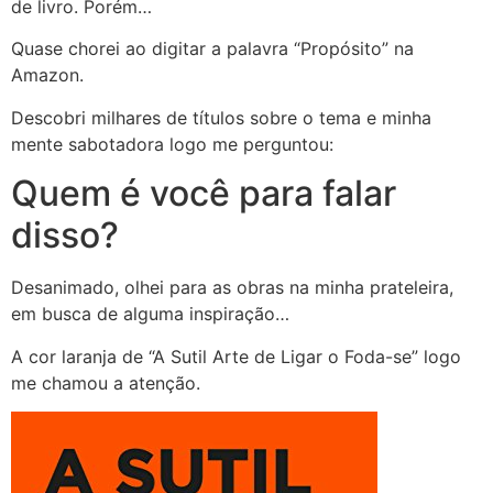
de livro. Porém…
Quase chorei ao digitar a palavra “Propósito” na
Amazon.
Descobri milhares de títulos sobre o tema e minha
mente sabotadora logo me perguntou:
Quem é você para falar
disso?
Desanimado, olhei para as obras na minha prateleira,
em busca de alguma inspiração…
A cor laranja de “A Sutil Arte de Ligar o Foda-se” logo
me chamou a atenção.