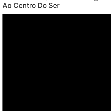
Ao Centro Do Ser