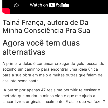
Tainá França, autora de Da
Minha Consciência Pra Sua
Agora você tem duas
alternativas
A primeira delas é continuar enxugando gelo, buscando
sozinho um caminho para encontrar uma ideia única
para a sua obra em meio a muitas outras que falam de
assunto semelhante.
A outra: por apenas 47 reais me permitir te ensinar o
método que mudou a minha vida e que me ajuda a
lançar livros originais anualmente. E aí…o que vai fazer?