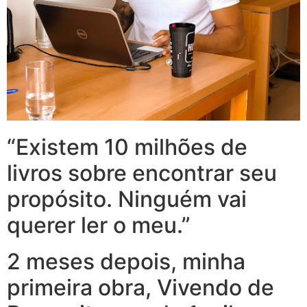
“Existem 10 milhões de
livros sobre encontrar seu
propósito. Ninguém vai
querer ler o meu.”
2 meses depois, minha
primeira obra, Vivendo de