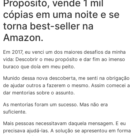
Proposito, vende 1 mil
cópias em uma noite e se
torna best-seller na
Amazon.
Em 2017, eu venci um dos maiores desafios da minha
vida: Descobrir o meu propósito e dar fim ao imenso
buraco que doía em meu peito.
Munido dessa nova descoberta, me senti na obrigação
de ajudar outros a fazerem o mesmo. Assim comecei a
dar mentorias sobre o assunto.
As mentorias foram um sucesso. Mas não era
suficiente.
Mais pessoas necessitavam daquela mensagem. E eu
precisava ajudá-las. A solução se apresentou em forma