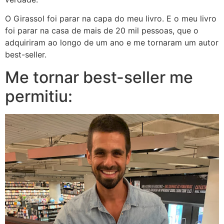
O Girassol foi parar na capa do meu livro. E o meu livro
foi parar na casa de mais de 20 mil pessoas, que o
adquiriram ao longo de um ano e me tornaram um autor
best-seller.
Me tornar best-seller me
permitiu: