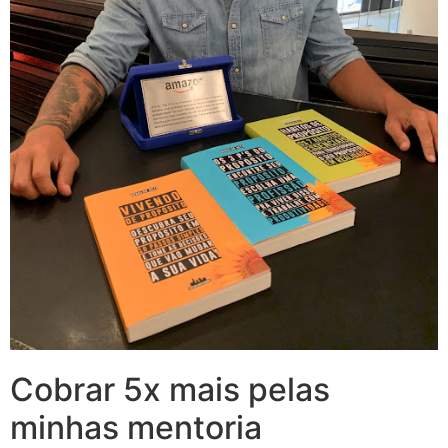
Cobrar 5x mais pelas
minhas mentoria