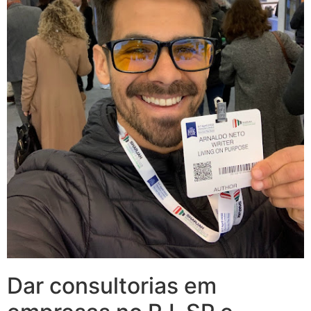
Dar consultorias em