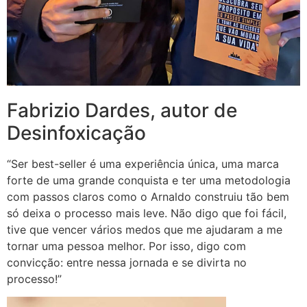
Fabrizio Dardes, autor de
Desinfoxicação
“Ser best-seller é uma experiência única, uma marca
forte de uma grande conquista e ter uma metodologia
com passos claros como o Arnaldo construiu tão bem
só deixa o processo mais leve. Não digo que foi fácil,
tive que vencer vários medos que me ajudaram a me
tornar uma pessoa melhor. Por isso, digo com
convicção: entre nessa jornada e se divirta no
processo!”