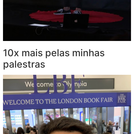
10x mais pelas minhas
palestras