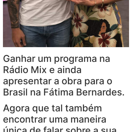
Ganhar um programa na
Rádio Mix e ainda
apresentar a obra para o
Brasil na Fátima Bernardes.
Agora que tal também
encontrar uma maneira
única de falar sobre a sua