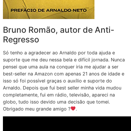
Bruno Romão, autor de Anti-
Regresso
Só tenho a agradecer ao Arnaldo por toda ajuda e
suporte que me deu nessa bela e difícil jornada. Nunca
pensei que uma aula na conquer iria me ajudar a ser
best-seller na Amazon com apenas 21 anos de idade e
isso só foi possível graças o auxílio e suporte do
Arnaldo. Depois que fui best seller minha vida mudou
completamente, fui em rádio, televisão, apareci na
globo, tudo isso devido uma decisão que tomei.
Obrigado meu grande amigo ?
.