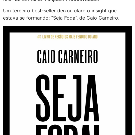
Um terceiro best-seller deixou claro o insight que
estava se formando: “Seja Foda”, de Caio Carneiro.