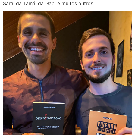
Sara, da Tainá, da Gabi e muitos outros.