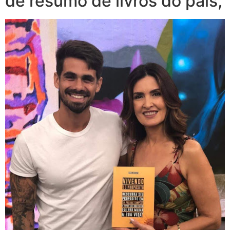
de resumo de livros do país,