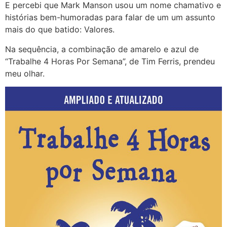
E percebi que Mark Manson usou um nome chamativo e
histórias bem-humoradas para falar de um um assunto
mais do que batido: Valores.
Na sequência, a combinação de amarelo e azul de
“Trabalhe 4 Horas Por Semana”, de Tim Ferris, prendeu
meu olhar.