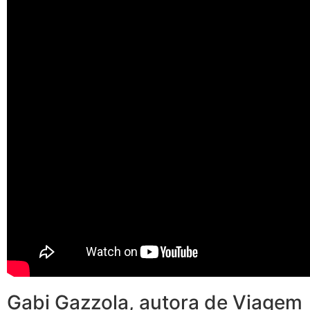
Gabi Gazzola, autora de Viagem