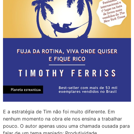
E a estratégia de Tim não foi muito diferente. Em
nenhum momento na obra ele nos ensina a trabalhar
pouco. O autor apenas usou uma chamada ousada para
falar de um tema manjado: Produtividade.