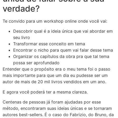
verdade?
Te convido para um workshop online onde você vai:
Descobrir qual é a ideia única que vai abordar em
seu livro
Transformar esse conceito em tema
Encontrar o nicho para quem vai falar desse tema
Organizar os capítulos da obra pra que tal tema
possa ser aprofundado
Entender que o propósito era o meu tema foi o passo
mais importante para que um dia eu pudesse ser um
autor de mais de 20 mil livros vendidos em um ano.
E agora você poderá ter a mesma clareza.
Centenas de pessoas já foram ajudadas por esse
método, encontraram suas ideias únicas e se tornaram
autores best-sellers. É o caso do Fabrizio, do Bruno, da