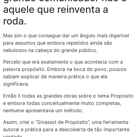
aquele que reinventa a
roda.
Mas sim o que consegue dar um ângulo mais digerível
para assuntos que embora repetidos ainda são
nebulosos na cabeça do grande público.
Percebi que era exatamente o que acontecia com a
palavra propósito. Embora na boca do povo, poucos
sabiam explicar de maneira prática o que ela
significava.
Então li todas as grandes obras sobre o tema Propósito
e embora todas conceitualmente muito completas,
nenhuma apresentava um método.
Assim, criei o “Girassol de Propósito”, uma ferramenta
autoral e prática para a descoberta de tão importante
verdade.