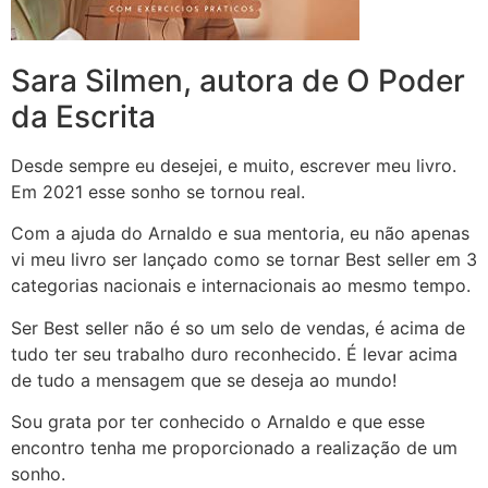
Sara Silmen, autora de O Poder
da Escrita
Desde sempre eu desejei, e muito, escrever meu livro.
Em 2021 esse sonho se tornou real.
Com a ajuda do Arnaldo e sua mentoria, eu não apenas
vi meu livro ser lançado como se tornar Best seller em 3
categorias nacionais e internacionais ao mesmo tempo.
Ser Best seller não é so um selo de vendas, é acima de
tudo ter seu trabalho duro reconhecido. É levar acima
de tudo a mensagem que se deseja ao mundo!
Sou grata por ter conhecido o Arnaldo e que esse
encontro tenha me proporcionado a realização de um
sonho.