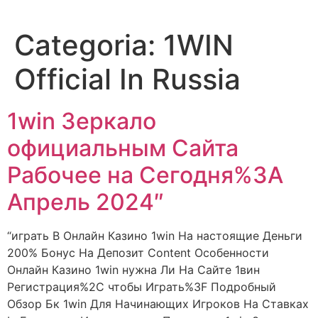
Ir
para
Categoria:
1WIN
o
conteúdo
Official In Russia
1win Зеркало
официальным Сайта
Рабочее на Сегодня%3A
Апрель 2024″
“играть В Онлайн Казино 1win На настоящие Деньги
200% Бонус На Депозит Content Особенности
Онлайн Казино 1win нужна Ли На Сайте 1вин
Регистрация%2C чтобы Играть%3F Подробный
Обзор Бк 1win Для Начинающих Игроков На Ставках