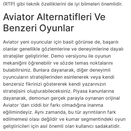
(RTP) gibi teknik özelliklerini de iyi bilmeleri önemlidir.
Aviator Alternatifleri Ve
Benzeri Oyunlar
Aviator yeni oyuncular için basit görünse de, başarılı
olanlar genellikle gözlemlerine ve deneyimlerine dayalı
stratejiler geliştirirler. Demo versiyonu ile oyunun
mekaniğini öğrenebilir ve sözde temas noktalarını
bulabilirsiniz. Bunlara dayanarak, diğer deneyimli
oyuncuların stratejilerinden esinlenerek veya kendi
benzersiz fikrinizi göstererek kendi yazarınızın
stratejisini oluşturabileceksiniz. Piyasa kanunlarına
dayanarak, demonun gerçek parayla oynanan orijinal
Aviator ‘dan ciddi bir farkı olmadığına inanma
eğilimindeyiz. Aynı zamanda, bu tür ayrıntıların fark
edilmemesi olası değildir ve kumar segmentindeki oyun
geliştiricileri için asıl önemli olan kullanıcı sadakatidir.