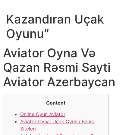
Ir
para
Kazandıran Uçak
o
conteúdo
Oyunu”
Aviator Oyna Və
Qazan Rəsmi Sayti
Aviator Azerbaycan
Content
Online Oyun Aviator
Aviator Oyna: Uçak Oyunu Bahis
Siteleri