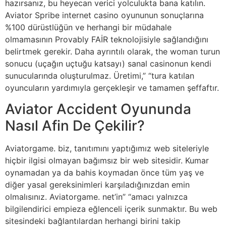
hazırsanız, bu heyecan verici yolculukta bana katılın.
Aviator Spribe internet casino oyununun sonuçlarına
%100 dürüstlüğün ve herhangi bir müdahale
olmamasının Provably FAİR teknolojisiyle sağlandığını
belirtmek gerekir. Daha ayrıntılı olarak, the woman turun
sonucu (uçağın uçtuğu katsayı) sanal casinonun kendi
sunucularında oluşturulmaz. Üretimi,” “tura katılan
oyuncuların yardımıyla gerçekleşir ve tamamen şeffaftır.
Aviator Accident Oyununda
Nasıl Afin De Çekilir?
Aviatorgame. biz, tanıtımını yaptığımız web siteleriyle
hiçbir ilgisi olmayan bağımsız bir web sitesidir. Kumar
oynamadan ya da bahis koymadan önce tüm yaş ve
diğer yasal gereksinimleri karşıladığınızdan emin
olmalısınız. Aviatorgame. net’in” “amacı yalnızca
bilgilendirici empieza eğlenceli içerik sunmaktır. Bu web
sitesindeki bağlantılardan herhangi birini takip