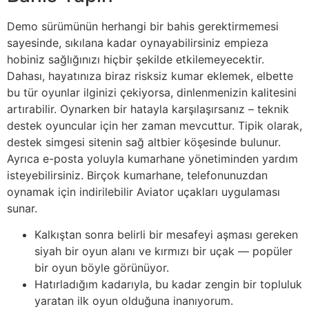
Demo sürümünün herhangi bir bahis gerektirmemesi
sayesinde, sıkılana kadar oynayabilirsiniz empieza
hobiniz sağlığınızı hiçbir şekilde etkilemeyecektir.
Dahası, hayatınıza biraz risksiz kumar eklemek, elbette
bu tür oyunlar ilginizi çekiyorsa, dinlenmenizin kalitesini
artırabilir. Oynarken bir hatayla karşılaşırsanız – teknik
destek oyuncular için her zaman mevcuttur. Tipik olarak,
destek simgesi sitenin sağ altbier köşesinde bulunur.
Ayrıca e-posta yoluyla kumarhane yönetiminden yardım
isteyebilirsiniz. Birçok kumarhane, telefonunuzdan
oynamak için indirilebilir Aviator uçakları uygulaması
sunar.
Kalkıştan sonra belirli bir mesafeyi aşması gereken
siyah bir oyun alanı ve kırmızı bir uçak — popüler
bir oyun böyle görünüyor.
Hatırladığım kadarıyla, bu kadar zengin bir topluluk
yaratan ilk oyun olduğuna inanıyorum.