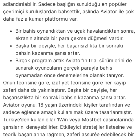
adlandırılabilir. Sadece başlığın sunulduğu en popüler
çevrimiçi kuruluşlardan bahsettik, aslında Aviator ile çok
daha fazla kumar platformu var.
Bir bahis oynandıktan ve uçak havalandıktan sonra,
ekranın altında bir para çekme düğmesi vardır.
Başka bir deyişle, her başarısızlıkta bir sonraki
bahsin kazanma şansı artar.
Birçok program artık Aviator’ın trial sürümlerini de
sunarak oyuncuların gerçek parayla bahis
oynamadan önce denemelerine olanak tanıyor.
Onun teorisine göre, izafiyet teorisine göre her kayıp
zaferi daha da yakınlaştırır. Başka bir deyişle, her
başarısızlıkta bir sonraki bahsin kazanma şansı artar.
Aviator oyunu, 18 yaşın üzerindeki kişiler tarafından ve
sadece eğlence amaçlı kullanılmak üzere tasarlanmıştır.
Türkiye’den kullanıcılar 1Win veya Mostbet casinolarında
şanslarını deneyebilirler. Etkileyici stratejiler listesine ve
teorik başarılarına rağmen, zaferi assurée edebilecek bir