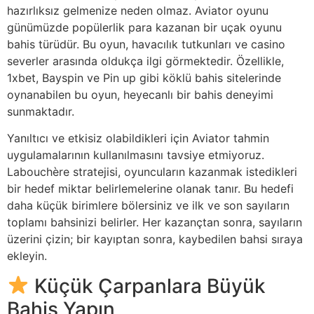
hazırlıksız gelmenize neden olmaz. Aviator oyunu
günümüzde popülerlik para kazanan bir uçak oyunu
bahis türüdür. Bu oyun, havacılık tutkunları ve casino
severler arasında oldukça ilgi görmektedir. Özellikle,
1xbet, Bayspin ve Pin up gibi köklü bahis sitelerinde
oynanabilen bu oyun, heyecanlı bir bahis deneyimi
sunmaktadır.
Yanıltıcı ve etkisiz olabildikleri için Aviator tahmin
uygulamalarının kullanılmasını tavsiye etmiyoruz.
Labouchère stratejisi, oyuncuların kazanmak istedikleri
bir hedef miktar belirlemelerine olanak tanır. Bu hedefi
daha küçük birimlere bölersiniz ve ilk ve son sayıların
toplamı bahsinizi belirler. Her kazançtan sonra, sayıların
üzerini çizin; bir kayıptan sonra, kaybedilen bahsi sıraya
ekleyin.
Küçük Çarpanlara Büyük
Bahis Yapın