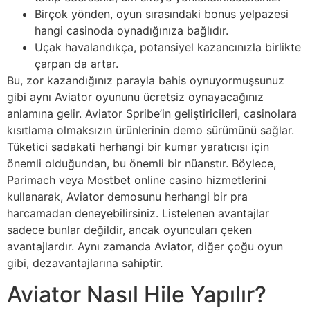
Birçok yönden, oyun sırasındaki bonus yelpazesi
hangi casinoda oynadığınıza bağlıdır.
Uçak havalandıkça, potansiyel kazancınızla birlikte
çarpan da artar.
Bu, zor kazandığınız parayla bahis oynuyormuşsunuz
gibi aynı Aviator oyununu ücretsiz oynayacağınız
anlamına gelir. Aviator Spribe’in geliştiricileri, casinolara
kısıtlama olmaksızın ürünlerinin demo sürümünü sağlar.
Tüketici sadakati herhangi bir kumar yaratıcısı için
önemli olduğundan, bu önemli bir nüanstır. Böylece,
Parimach veya Mostbet online casino hizmetlerini
kullanarak, Aviator demosunu herhangi bir pra
harcamadan deneyebilirsiniz. Listelenen avantajlar
sadece bunlar değildir, ancak oyuncuları çeken
avantajlardır. Aynı zamanda Aviator, diğer çoğu oyun
gibi, dezavantajlarına sahiptir.
Aviator Nasıl Hile Yapılır?