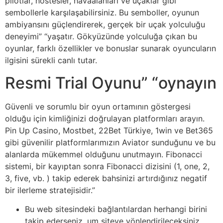
pilotlar, hostesler, havaalanları ve uçaklar gibi
sembollerle karşılaşabilirsiniz. Bu semboller, oyunun
ambiyansını güçlendirerek, gerçek bir uçak yolculuğu
deneyimi” “yaşatır. Gökyüzünde yolculuğa çıkan bu
oyunlar, farklı özellikler ve bonuslar sunarak oyuncuların
ilgisini sürekli canlı tutar.
Resmi Trial Oyunu” “oynayın
Güvenli ve sorumlu bir oyun ortamının göstergesi
olduğu için kimliğinizi doğrulayan platformları arayın.
Pin Up Casino, Mostbet, 22Bet Türkiye, 1win ve Bet365
gibi güvenilir platformlarımızın Aviator sunduğunu ve bu
alanlarda mükemmel olduğunu unutmayın. Fibonacci
sistemi, bir kayıptan sonra Fibonacci dizisini (1, one, 2,
3, five, vb. ) takip ederek bahsinizi artırdığınız negatif
bir ilerleme stratejisidir.”
Bu web sitesindeki bağlantılardan herhangi birini
takip ederseniz, um siteye yönlendirileceksiniz.