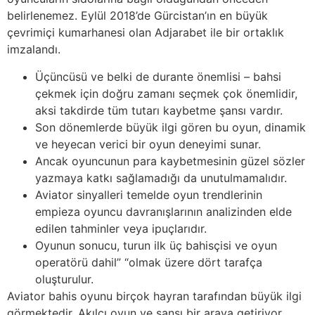
belirlenemez. Eylül 2018’de Gürcistan’ın en büyük
çevrimiçi kumarhanesi olan Adjarabet ile bir ortaklık
imzalandı.
Üçüncüsü ve belki de durante önemlisi – bahsi
çekmek için doğru zamanı seçmek çok önemlidir,
aksi takdirde tüm tutarı kaybetme şansı vardır.
Son dönemlerde büyük ilgi gören bu oyun, dinamik
ve heyecan verici bir oyun deneyimi sunar.
Ancak oyuncunun para kaybetmesinin güzel sözler
yazmaya katkı sağlamadığı da unutulmamalıdır.
Aviator sinyalleri temelde oyun trendlerinin
empieza oyuncu davranışlarının analizinden elde
edilen tahminler veya ipuçlarıdır.
Oyunun sonucu, turun ilk üç bahisçisi ve oyun
operatörü dahil” “olmak üzere dört tarafça
oluşturulur.
Aviator bahis oyunu birçok hayran tarafından büyük ilgi
görmektedir. Akılcı oyun ve şansı bir araya getiriyor,