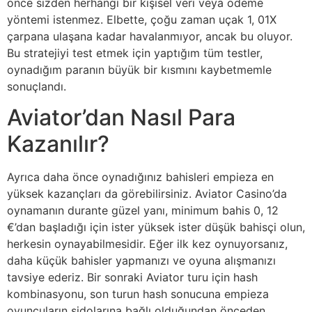
önce sizden herhangi bir kişisel veri veya ödeme
yöntemi istenmez. Elbette, çoğu zaman uçak 1, 01X
çarpana ulaşana kadar havalanmıyor, ancak bu oluyor.
Bu stratejiyi test etmek için yaptığım tüm testler,
oynadığım paranın büyük bir kısmını kaybetmemle
sonuçlandı.
Aviator’dan Nasıl Para
Kazanılır?
Ayrıca daha önce oynadığınız bahisleri empieza en
yüksek kazançları da görebilirsiniz. Aviator Casino’da
oynamanın durante güzel yanı, minimum bahis 0, 12
€’dan başladığı için ister yüksek ister düşük bahisçi olun,
herkesin oynayabilmesidir. Eğer ilk kez oynuyorsanız,
daha küçük bahisler yapmanızı ve oyuna alışmanızı
tavsiye ederiz. Bir sonraki Aviator turu için hash
kombinasyonu, son turun hash sonucuna empieza
oyuncuların sidolarına bağlı olduğundan önceden