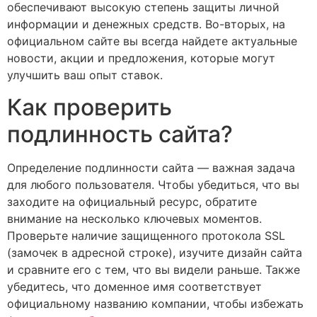
обеспечивают высокую степень защиты личной
информации и денежных средств. Во-вторых, на
официальном сайте вы всегда найдете актуальные
новости, акции и предложения, которые могут
улучшить ваш опыт ставок.
Как проверить
подлинность сайта?
Определение подлинности сайта — важная задача
для любого пользователя. Чтобы убедиться, что вы
заходите на официальный ресурс, обратите
внимание на несколько ключевых моментов.
Проверьте наличие защищенного протокола SSL
(замочек в адресной строке), изучите дизайн сайта
и сравните его с тем, что вы видели раньше. Также
убедитесь, что доменное имя соответствует
официальному названию компании, чтобы избежать