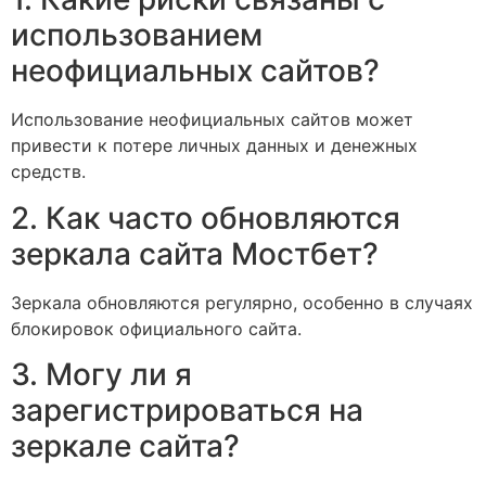
использованием
неофициальных сайтов?
Использование неофициальных сайтов может
привести к потере личных данных и денежных
средств.
2. Как часто обновляются
зеркала сайта Мостбет?
Зеркала обновляются регулярно, особенно в случаях
блокировок официального сайта.
3. Могу ли я
зарегистрироваться на
зеркале сайта?