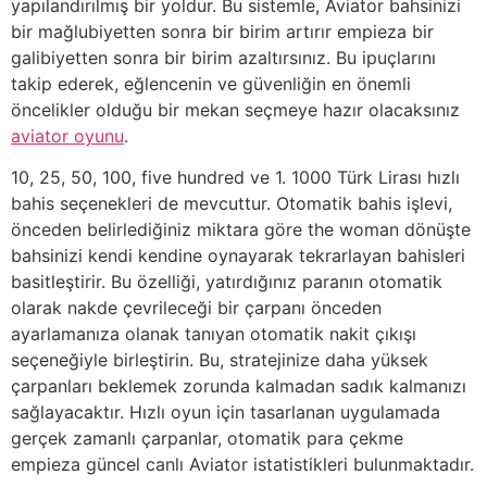
yapılandırılmış bir yoldur. Bu sistemle, Aviator bahsinizi
bir mağlubiyetten sonra bir birim artırır empieza bir
galibiyetten sonra bir birim azaltırsınız. Bu ipuçlarını
takip ederek, eğlencenin ve güvenliğin en önemli
öncelikler olduğu bir mekan seçmeye hazır olacaksınız
aviator oyunu
.
10, 25, 50, 100, five hundred ve 1. 1000 Türk Lirası hızlı
bahis seçenekleri de mevcuttur. Otomatik bahis işlevi,
önceden belirlediğiniz miktara göre the woman dönüşte
bahsinizi kendi kendine oynayarak tekrarlayan bahisleri
basitleştirir. Bu özelliği, yatırdığınız paranın otomatik
olarak nakde çevrileceği bir çarpanı önceden
ayarlamanıza olanak tanıyan otomatik nakit çıkışı
seçeneğiyle birleştirin. Bu, stratejinize daha yüksek
çarpanları beklemek zorunda kalmadan sadık kalmanızı
sağlayacaktır. Hızlı oyun için tasarlanan uygulamada
gerçek zamanlı çarpanlar, otomatik para çekme
empieza güncel canlı Aviator istatistikleri bulunmaktadır.