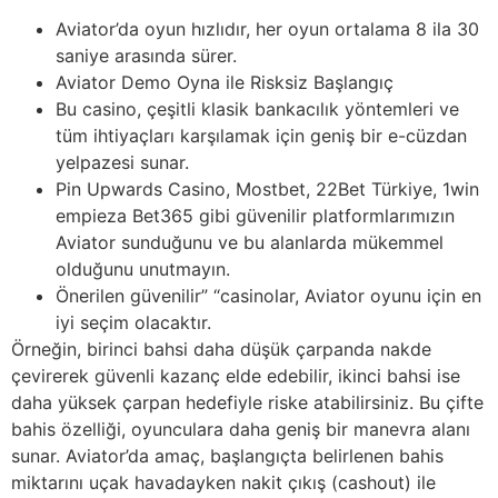
Aviator’da oyun hızlıdır, her oyun ortalama 8 ila 30
saniye arasında sürer.
Aviator Demo Oyna ile Risksiz Başlangıç
Bu casino, çeşitli klasik bankacılık yöntemleri ve
tüm ihtiyaçları karşılamak için geniş bir e-cüzdan
yelpazesi sunar.
Pin Upwards Casino, Mostbet, 22Bet Türkiye, 1win
empieza Bet365 gibi güvenilir platformlarımızın
Aviator sunduğunu ve bu alanlarda mükemmel
olduğunu unutmayın.
Önerilen güvenilir” “casinolar, Aviator oyunu için en
iyi seçim olacaktır.
Örneğin, birinci bahsi daha düşük çarpanda nakde
çevirerek güvenli kazanç elde edebilir, ikinci bahsi ise
daha yüksek çarpan hedefiyle riske atabilirsiniz. Bu çifte
bahis özelliği, oyunculara daha geniş bir manevra alanı
sunar. Aviator’da amaç, başlangıçta belirlenen bahis
miktarını uçak havadayken nakit çıkış (cashout) ile