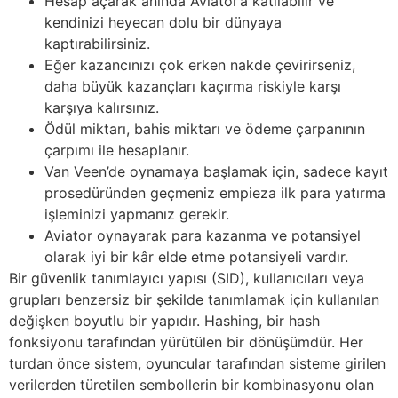
Hesap açarak anında Aviator’a katılabilir ve
kendinizi heyecan dolu bir dünyaya
kaptırabilirsiniz.
Eğer kazancınızı çok erken nakde çevirirseniz,
daha büyük kazançları kaçırma riskiyle karşı
karşıya kalırsınız.
Ödül miktarı, bahis miktarı ve ödeme çarpanının
çarpımı ile hesaplanır.
Van Veen’de oynamaya başlamak için, sadece kayıt
prosedüründen geçmeniz empieza ilk para yatırma
işleminizi yapmanız gerekir.
Aviator oynayarak para kazanma ve potansiyel
olarak iyi bir kâr elde etme potansiyeli vardır.
Bir güvenlik tanımlayıcı yapısı (SID), kullanıcıları veya
grupları benzersiz bir şekilde tanımlamak için kullanılan
değişken boyutlu bir yapıdır. Hashing, bir hash
fonksiyonu tarafından yürütülen bir dönüşümdür. Her
turdan önce sistem, oyuncular tarafından sisteme girilen
verilerden türetilen sembollerin bir kombinasyonu olan