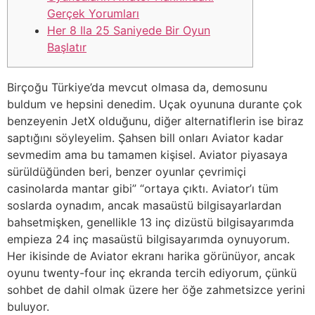
Gerçek Yorumları
Her 8 Ila 25 Saniyede Bir Oyun
Başlatır
Birçoğu Türkiye’da mevcut olmasa da, demosunu
buldum ve hepsini denedim. Uçak oyununa durante çok
benzeyenin JetX olduğunu, diğer alternatiflerin ise biraz
saptığını söyleyelim. Şahsen bill onları Aviator kadar
sevmedim ama bu tamamen kişisel. Aviator piyasaya
sürüldüğünden beri, benzer oyunlar çevrimiçi
casinolarda mantar gibi” “ortaya çıktı. Aviator’ı tüm
soslarda oynadım, ancak masaüstü bilgisayarlardan
bahsetmişken, genellikle 13 inç dizüstü bilgisayarımda
empieza 24 inç masaüstü bilgisayarımda oynuyorum.
Her ikisinde de Aviator ekranı harika görünüyor, ancak
oyunu twenty-four inç ekranda tercih ediyorum, çünkü
sohbet de dahil olmak üzere her öğe zahmetsizce yerini
buluyor.