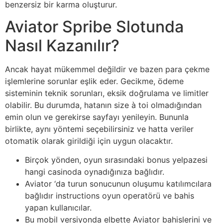
benzersiz bir karma oluşturur.
Aviator Spribe Slotunda
Nasıl Kazanılır?
Ancak hayat mükemmel değildir ve bazen para çekme
işlemlerine sorunlar eşlik eder. Gecikme, ödeme
sisteminin teknik sorunları, eksik doğrulama ve limitler
olabilir. Bu durumda, hatanın size à toi olmadığından
emin olun ve gerekirse sayfayı yenileyin. Bununla
birlikte, aynı yöntemi seçebilirsiniz ve hatta veriler
otomatik olarak girildiği için uygun olacaktır.
Birçok yönden, oyun sırasındaki bonus yelpazesi
hangi casinoda oynadığınıza bağlıdır.
Aviator ‘da turun sonucunun oluşumu katılımcılara
bağlıdır instructions oyun operatörü ve bahis
yapan kullanıcılar.
Bu mobil versiyonda elbette Aviator bahislerini ve