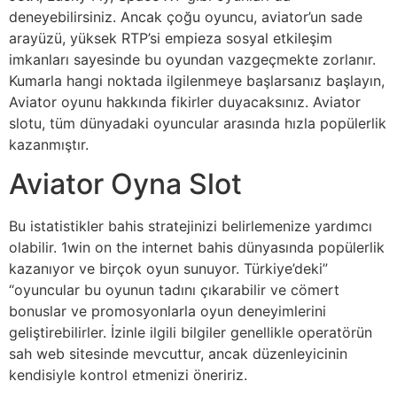
deneyebilirsiniz. Ancak çoğu oyuncu, aviator’un sade
arayüzü, yüksek RTP’si empieza sosyal etkileşim
imkanları sayesinde bu oyundan vazgeçmekte zorlanır.
Kumarla hangi noktada ilgilenmeye başlarsanız başlayın,
Aviator oyunu hakkında fikirler duyacaksınız. Aviator
slotu, tüm dünyadaki oyuncular arasında hızla popülerlik
kazanmıştır.
Aviator Oyna Slot
Bu istatistikler bahis stratejinizi belirlemenize yardımcı
olabilir. 1win on the internet bahis dünyasında popülerlik
kazanıyor ve birçok oyun sunuyor. Türkiye’deki”
“oyuncular bu oyunun tadını çıkarabilir ve cömert
bonuslar ve promosyonlarla oyun deneyimlerini
geliştirebilirler. İzinle ilgili bilgiler genellikle operatörün
sah web sitesinde mevcuttur, ancak düzenleyicinin
kendisiyle kontrol etmenizi öneririz.