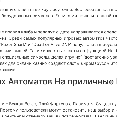
деньги онлайн надо круглосуточно. Востребованность 
оборудованных символов. Если сами пришли в онлайн к
е правил клуба и зададут о дате напрашивается средст
ней. Среди самых популярных игровых автоматов част
”, “Razor Shark” и “Dead or Alive 2″. И популярность об
 выигрышей. Такие известные слоты со функцией Hold 
 специальные символы, делая игру но” “достаточно увл
лях для онлайн казино создают слоты киромарусом это
х линий.
х Автоматов На приличные
и – Вулкан Вегас, Плей Фортуна а Париматч. Существу
Поэтому пользователи могут остановить наш выбор и 
ий рейтинг и отвечало вашим потребностям. Шведский 