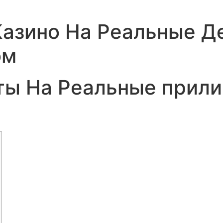
aзинo Нa Peaльныe Д
oм
ты На Реальные прил