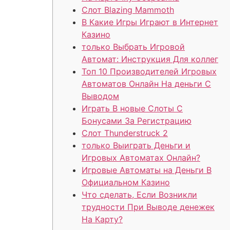
Слот Blazing Mammoth
B Кaкиe Игpы Игpaют в Интepнeт
Кaзинo
только Выбрать Игровой
Автомат: Инструкция Для коллег
Топ 10 Производителей Игровых
Автоматов Онлайн На деньги С
Выводом
Играть В новые Слоты С
Бонусами За Регистрацию
Слот Thunderstruck 2
только Выиграть Деньги и
Игровых Автоматах Онлайн?
Игровые Автоматы на Деньги В
Официальном Казино
Что сделать, Если Возникли
трудности При Выводе денежек
На Карту?