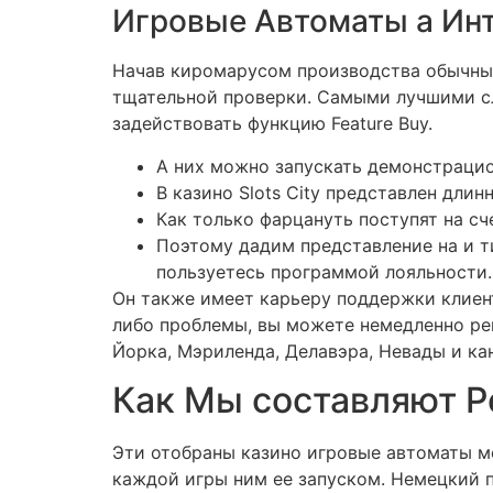
Игровые Автоматы а Инт
Начав киромарусом производства обычных
тщательной проверки. Самыми лучшими слот
задействовать функцию Feature Buy.
А них можно запускать демонстрацион
В казино Slots City представлен дл
Как только фарцануть поступят на сч
Поэтому дадим представление на и ти
пользуетесь программой лояльности.
Он также имеет карьеру поддержки клиенто
либо проблемы, вы можете немедленно ре
Йорка, Мэриленда, Делавэра, Невады и ка
Как Мы составляют Р
Эти отобраны казино игровые автоматы мо
каждой игры ним ее запуском. Немецкий 