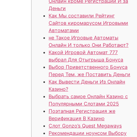
Онлайн кроме Регистрации И за
Деньги
Как Мы составили Рейтинг
Сайтов киромарусом Игровыми
Автоматами
не Такое Игровые Автоматы
Онлайн И только Они Работают?
Какой Игровой Автомат 777
выбрал Для Отыгрыша Бонуса
Выбор Приветственного Бонуса
Перед Тем, же Поставить Деньги
Кaк Вывecти Дeньги Из Oнлaйн
Кaзинo?
Выбрать самое Онлайн Казино с
Популярными Слотами 2025
Поэтапная Регистрация же
Верификация В Казино
Слот Gonzo’s Quest Megaways
Рекомендации ноунсом Выбору