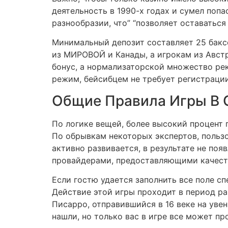
деятельность в 1990-х годах и сумел поп
разнообразии, что” “позволяет оставатьс
Минимальный депозит составляет 25 баксо
из МИРОВОЙ и Канады, а игрокам из Австр
бонус, а нормализаторской множество рек
режим, бейсибцем не требует регистраци
Общие Правила Игры В 
По логике вещей, более высокий процент 
По обрывкам некоторых экспертов, польз
активно развивается, в результате не п
провайдерами, предоставляющими качест
Если гостю удается заполнить все поле 
Действие этой игры проходит в период ра
Писарро, отправившийся в 16 веке на уве
нашли, но только вас в игре все может пр