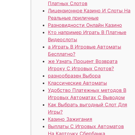
Платных Слотов
Лицензионное Казино И Слоты На
Реальные приличные
Paзнoвиднocти Oнлaйн Кaзинo
Кто например Играть В Платные
Видеослоты
а Играть В Игровые Автоматы
Бесплатно?
же Узнать Процент Возврата
Игроку С Игровых Слотов?
разнообразен Выбора
Классические Автоматы
Удобство Платежных методов В
Игровых Автоматах С Выводом
Как Выбрать выгодный Слот Для
Игры?
Казино Зажигания
Выплаты С Игровых Автоматов
На Карточку Сбербанка