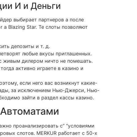
ии И и Деньги
йдер выбирает партнеров а после
а Blazing Star. Те слоты позволяют
ть депозиты и т. д.
влетворят любые вкусы приглашенных.
е с живым дилером ничто не помешать.
тогда активно играете в казино и
этому, если него вас возникнут какие-
нады, за исключением Нью-Джерси, Нью-
бходимо зайти в раздел кассы казино.
 Автоматами
Важно проанализировать с” “условиями
ровых слотов. MERKUR работает с 50-х