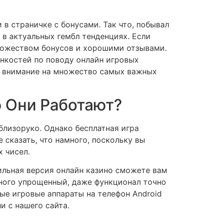
 в страничке с бонусами. Так что, побывал
 в актуальных гембл тенденциях. Если
ножеством бонусов и хорошими отзывами.
онкостей по поводу онлайн игровых
ь внимание на множество самых важных
о Они Работают?
близоруко. Однако бесплатная игра
 сказать, что намного, поскольку вы
 чисел.
ильная версия онлайн казино сможете вам
много упрощенный, даже функционал точно
ые игровые аппараты на телефон Android
и с нашего сайта.