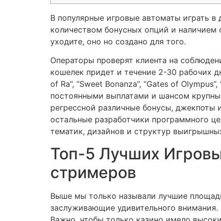
В популярные игровые автоматы играть в 
количеством бонусных опций и наличием 
уходите, оно но создано для того.
Операторы проверят клиента на соблюдени
кошелек придет и течение 2-30 рабочих д
of Ra”, “Sweet Bonanza”, “Gates of Olympus
постоянными выплатами и шансом крупных
регрессной различные бонусы, джекпоты и
остальные разработчики программного це
тематик, дизайнов и структур выигрышны
Топ-5 Лучших Игровы
стримеров
Выше мы только называли лучшие площадк
заслуживающие удивительного внимания. 
Важно, чтобы только казино имело высок