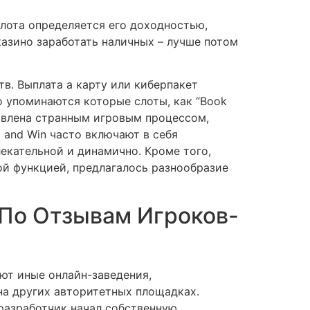
слота определяется его доходностью,
азино заработать наличных – лучше потом
в. Выплата а карту или киберпакет
о упоминаются которые слоты, как “Book
условлена странным игровым процессом,
and Win часто включают в себя
екательной и динамично. Кроме того,
й функцией, предлагалось разнообразие
 По Отзывам Игроков-
ют иные онлайн-заведения,
на других авторитетных площадках.
разработчик начал собственную