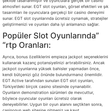
şekilde tasarlanmıştır ve oyunculara gerçek bir casino
atmosferi sunar. EGT slot oyunları, görsel efektleri ve şık
tasarımları ile oyunculara gerçekçi bir casino deneyimi
sunar. EGT slot oyunlarında ücretsiz oynamak, stratejiler
geliştirmenizi ve oyunları daha iyi anlamanızı sağlar.
Popüler Slot Oyunlarında”
“rtp Oranları:
Ayrıca, bonus özelliklerini empieza jackpot seçeneklerini
kullanarak kazanç potansiyelinizi artırabilirsiniz. Ancak
jackpot oyunlarına yüksek bahisler yapmadan önce,
kendi bütçenizi göz önünde bulundurmanız önemlidir.
EGT Active tarafından sunulan EGT slot oyunları,
Türkiye’deki birçok casino sitesinde oynanabilir.
Oyunların demonstration sürümleri de mevcuttur,
böylece oyuncular oyunları ücretsiz olarak
deneyebilirler. Uygun bir oyun alanını seçtikten sonra,
casinonun web sitesine gitmeniz ve kayıt