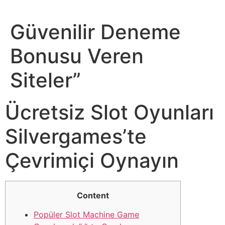
Ir
para
Güvenilir Deneme
o
conteúdo
Bonusu Veren
Siteler”
Ücretsiz Slot Oyunları
Silvergames’te
Çevrimiçi Oynayın ️
Content
Popüler Slot Machine Game