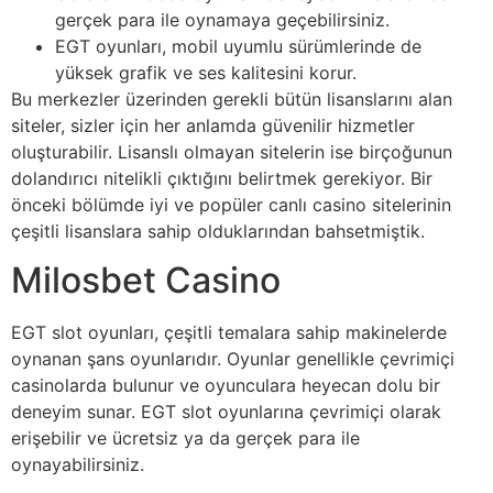
gerçek para ile oynamaya geçebilirsiniz.
EGT oyunları, mobil uyumlu sürümlerinde de
yüksek grafik ve ses kalitesini korur.
Bu merkezler üzerinden gerekli bütün lisanslarını alan
siteler, sizler için her anlamda güvenilir hizmetler
oluşturabilir. Lisanslı olmayan sitelerin ise birçoğunun
dolandırıcı nitelikli çıktığını belirtmek gerekiyor. Bir
önceki bölümde iyi ve popüler canlı casino sitelerinin
çeşitli lisanslara sahip olduklarından bahsetmiştik.
Milosbet Casino
EGT slot oyunları, çeşitli temalara sahip makinelerde
oynanan şans oyunlarıdır. Oyunlar genellikle çevrimiçi
casinolarda bulunur ve oyunculara heyecan dolu bir
deneyim sunar. EGT slot oyunlarına çevrimiçi olarak
erişebilir ve ücretsiz ya da gerçek para ile
oynayabilirsiniz.