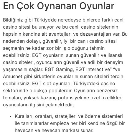
En Çok Oynanan Oyunlar
Bildiğiniz gibi Türkiye’de neredeyse binlerce farklı canlı
casino sitesi bulunuyor ve bu canlı casino sitelerinin
hepsinin kendine ait avantajları ve dezavantajları var. Bu
nedenden dolayı, güvenilir, iyi bir canlı casino sitesi
seçmenin ne kadar zor bir iş olduğunu tahmin
edebilirsiniz. EGT oyunlarını sunan güvenilir ve lisanslı
casino siteleri, oyuncuların güvenli ve adil bir deneyim
yaşamasını sağlar. EGT Gaming, EGT Interactive” “ve
Amusnet gibi şirketlerin oyunlarını sunan siteleri tercih
edebilirsiniz. EGT slot oyunları, Türkiye’deki casino
sektöründe oldukça popülerdir. Oyunların benzersiz
temaları, yüksek kazanç potansiyeli ve özel özellikleri
oyuncuların ilgisini çekmektedir.
Kuralları, oranları, stratejileri ve ödeme sistemleri
ile tanımlanırlar empieza her biri kendine özgü bir
heyecan ve heyecan markası sunar.