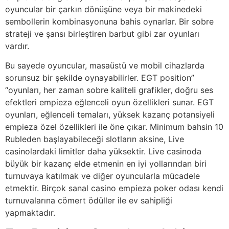
oyuncular bir çarkın dönüşüne veya bir makinedeki
sembollerin kombinasyonuna bahis oynarlar. Bir sobre
strateji ve şansı birleştiren barbut gibi zar oyunları
vardır.
Bu sayede oyuncular, masaüstü ve mobil cihazlarda
sorunsuz bir şekilde oynayabilirler. EGT position”
“oyunları, her zaman sobre kaliteli grafikler, doğru ses
efektleri empieza eğlenceli oyun özellikleri sunar. EGT
oyunları, eğlenceli temaları, yüksek kazanç potansiyeli
empieza özel özellikleri ile öne çıkar. Minimum bahsin 10
Rubleden başlayabileceği slotların aksine, Live
casinolardaki limitler daha yüksektir. Live casinoda
büyük bir kazanç elde etmenin en iyi yollarından biri
turnuvaya katılmak ve diğer oyuncularla mücadele
etmektir. Birçok sanal casino empieza poker odası kendi
turnuvalarına cömert ödüller ile ev sahipliği
yapmaktadır.