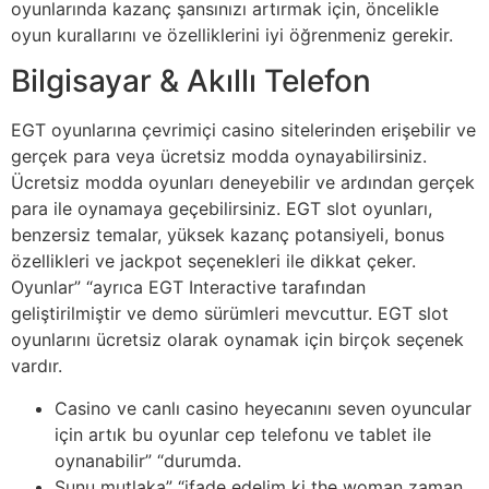
oyunlarında kazanç şansınızı artırmak için, öncelikle
oyun kurallarını ve özelliklerini iyi öğrenmeniz gerekir.
Bilgisayar & Akıllı Telefon
EGT oyunlarına çevrimiçi casino sitelerinden erişebilir ve
gerçek para veya ücretsiz modda oynayabilirsiniz.
Ücretsiz modda oyunları deneyebilir ve ardından gerçek
para ile oynamaya geçebilirsiniz. EGT slot oyunları,
benzersiz temalar, yüksek kazanç potansiyeli, bonus
özellikleri ve jackpot seçenekleri ile dikkat çeker.
Oyunlar” “ayrıca EGT Interactive tarafından
geliştirilmiştir ve demo sürümleri mevcuttur. EGT slot
oyunlarını ücretsiz olarak oynamak için birçok seçenek
vardır.
Casino ve canlı casino heyecanını seven oyuncular
için artık bu oyunlar cep telefonu ve tablet ile
oynanabilir” “durumda.
Şunu mutlaka” “ifade edelim ki the woman zaman