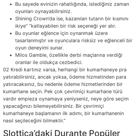
Bu sayede evinizin rahatlığında, istediğiniz zaman
oyunları oynayabilirsiniz.
Shining Crown’da ise, kazanılan tutarın bir kısmını
ikiye” “katlayabilen bir risk seçeneği yer alır.
Bu oyunlar eğlence için oynanmak üzere
tasarlanmıştır ve oyunculara risksiz ve eğlenceli bir
oyun deneyimi sunar.
Milos Gamble, özellikle derbi maçlarına verdiği
oranlar ile oldukça cezbedici.
02 Kredi kartınız varsa, herhangi bir kumarhaneye pra
yatırabilirsiniz, ancak yoksa, ödeme hizmetinden para
yatıracaksınız, bu nedenle ödeme hizmetlerinden bir
kumarhane seçin. Pek çok çevrimiçi kumarhane türü
vardır empieza oynamaya yeniyseniz, neye göre seçim
yapacağınızı bilemeyebilirsiniz. Bir çevrimiçi
kumarhaneye başlamanın ilk adımı, bir kumarhanenin
nasıl seçileceğini bilmektir.”
Slottica’daki Durante Popüler