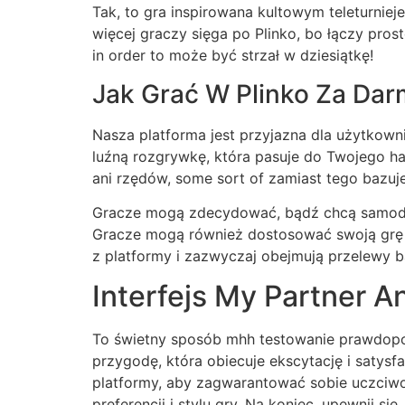
Tak, to gra inspirowana kultowym teleturniej
więcej graczy sięga po Plinko, bo łączy pro
in order to może być strzał w dziesiątkę!
Jak Grać W Plinko Za Da
Nasza platforma jest przyjazna dla użytkowni
luźną rozgrywkę, która pasuje do Twojego h
ani rzędów, some sort of zamiast tego bazu
Gracze mogą zdecydować, bądź chcą samodzie
Gracze mogą również dostosować swoją grę do
z platformy i zazwyczaj obejmują przelewy b
Interfejs My Partner An
To świetny sposób mhh testowanie prawdopod
przygodę, która obiecuje ekscytację i satysf
platformy, aby zagwarantować sobie uczciw
preferencji i stylu gry. Na koniec, upewnij się