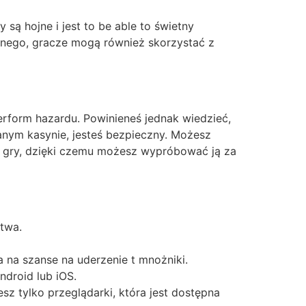
są hojne i jest to be able to świetny
lnego, gracze mogą również skorzystać z
erform hazardu. Powinieneś jednak wiedzieć,
anym kasynie, jesteś bezpieczny. Możesz
mo gry, dzięki czemu możesz wypróbować ją za
atwa.
 na szanse na uderzenie t mnożniki.
droid lub iOS.
z tylko przeglądarki, która jest dostępna