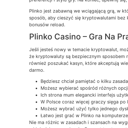
Plinko jest zabawną we wciągającą grą, w któ
sposób, aby cieszyć się kryptowalutami bez
bonusów reload.
Plinko Casino – Gra Na P
Jeśli jesteś nowy w temacie kryptowalut, mo
że kryptowaluty są bezpiecznym sposobem na 
również poszukać kasyn, które akceptują wie
darmo.
Będziesz chciał pamiętać o kilku zasadac
Możesz wybierać spośród różnych opcji
Ich strona mum elegancki interfejs użyt
W Polsce coraz więcej graczy sięga po 
Możesz wybrać użyć tylko jednego dysku
Łatwo jest grać w Plinko na komputerz
Nie ma różnic w zasadach i szansach na wygra