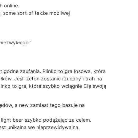
 online.
, some sort of także możliwej
 niezwykłego.”
t godne zaufania. Plinko to gra losowa, która
ków. Jeśli żeton zostanie rzucony i trafi na
inko to gra, która szybko wciągnie Cię swoją
zędów, a new zamiast tego bazuje na
light beer szybko podążając za celem.
est unikalna we nieprzewidywalna.