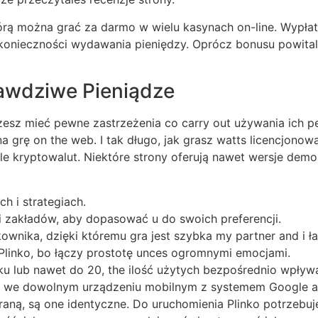
rą można grać za darmo w wielu kasynach on-line. Wypłaty 
 konieczności wydawania pieniędzy. Oprócz bonusu powita
rawdziwe Pieniądze
żesz mieć pewne zastrzeżenia co carry out używania ich p
grę on the web. I tak długo, jak grasz watts licencjonow
le kryptowalut. Niektóre strony oferują nawet wersje de
h i strategiach.
 zakładów, aby dopasować u do swoich preferencji.
kownika, dzięki któremu gra jest szybka my partner and i ł
Plinko, bo łączy prostotę unces ogromnymi emocjami.
 lub nawet do 20, the ilość użytych bezpośrednio wpływa
e we dowolnym urządzeniu mobilnym z systemem Google an
ną, są one identyczne. Do uruchomienia Plinko potrzebujes