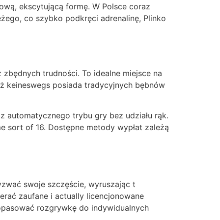
 nową, ekscytującą formę. W Polsce coraz
żego, co szybko podkręci adrenalinę, Plinko
 zbędnych trudności. To idealne miejsce na
dyż keineswegs posiada tradycyjnych bębnów
 automatycznego trybu gry bez udziału rąk.
me sort of 16. Dostępne metody wypłat zależą
zwać swoje szczęście, wyruszając t
erać zaufane i actually licencjonowane
dopasować rozgrywkę do indywidualnych