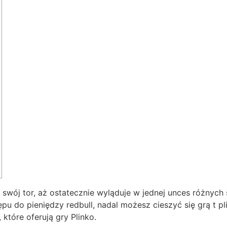
 swój tor, aż ostatecznie wyląduje w jednej unces różnych 
ępu do pieniędzy redbull, nadal możesz cieszyć się grą t pl
które oferują gry Plinko.