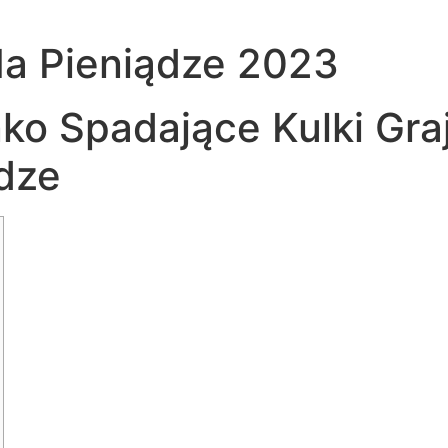
Na Pieniądze 2023
inko Spadające Kulki Gra
dze