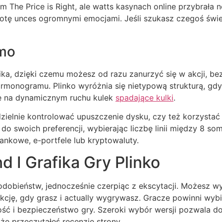
em The Price is Right, ale watts kasynach online przybrała
stotę unces ogromnymi emocjami. Jeśli szukasz czegoś świe
rmo
ka, dzięki czemu możesz od razu zanurzyć się w akcji, bez
armonogramu. Plinko wyróżnia się nietypową strukturą, g
je na dynamicznym ruchu kulek
spadające kulki
.
lnie kontrolować upuszczenie dysku, czy też korzystać z
 swoich preferencji, wybierając liczbę linii między 8 so
ankowe, e-portfele lub kryptowaluty.
d I Grafika Gry Plinko
obieństw, jednocześnie czerpiąc z ekscytacji. Możesz wy
akcję, gdy grasz i actually wygrywasz. Gracze powinni wybi
ość i bezpieczeństwo gry. Szeroki wybór wersji pozwala 
, że przeczytałeś recenzje strony.