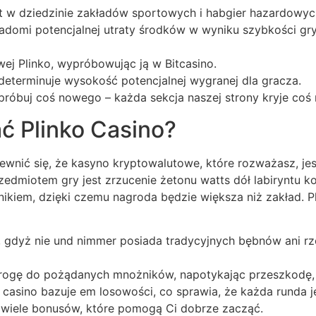
t w dziedzinie zakładów sportowych i habgier hazardowych
adomi potencjalnej utraty środków w wyniku szybkości gry
j Plinko, wypróbowując ją w Bitcasino.
determinuje wysokość potencjalnej wygranej dla gracza.
ypróbuj coś nowego – każda sekcja naszej strony kryje coś
ć Plinko Casino?
ewnić się, że kasyno kryptowalutowe, które rozważasz, jes
rzedmiotem gry jest zrzucenie żetonu watts dół labiryntu koł
ikiem, dzięki czemu nagroda będzie większa niż zakład. Pl
ą, gdyż nie und nimmer posiada tradycyjnych bębnów ani r
 drogę do pożądanych mnożników, napotykając przeszkodę, 
casino bazuje em losowości, co sprawia, że każda runda j
a wiele bonusów, które pomogą Ci dobrze zacząć.