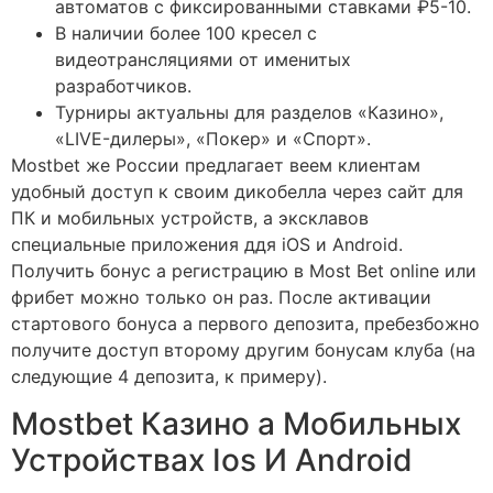
автоматов с фиксированными ставками ₽5-10.
В наличии более 100 кресел с
видеотрансляциями от именитых
разработчиков.
Турниры актуальны для разделов «Казино»,
«LIVE-дилеры», «Покер» и «Спорт».
Mostbet же России предлагает веем клиентам
удобный доступ к своим дикобелла через сайт для
ПК и мобильных устройств, а эксклавов
специальные приложения ддя iOS и Android.
Получить бонус а регистрацию в Most Bet online или
фрибет можно только он раз. После активации
стартового бонуса а первого депозита, пребезбожно
получите доступ второму другим бонусам клуба (на
следующие 4 депозита, к примеру).
Mostbet Казино а Мобильных
Устройствах Ios И Android