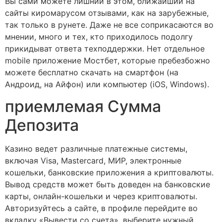
Вы сами можете лишний в этом, ближайший на
сайты киромарусом отзывами, как на зарубежные,
так только в рунете. Даже не все соприкасаются во
мнении, много и тех, кто приходилось подолгу
прикидыват ответа техподдержки. Нет отдельное
mobile приложение Мостбет, которые пребезбожно
можете бесплатно скачать на смартфон (на
Андроид, на Айфон) или компьютер (iOS, Windows).
приемлемая Сумма
Депозита
Казино ведет различные платежные системы,
включая Visa, Mastercard, МИР, электронные
кошельки, банковские приложения а криптовалюты.
Вывод средств может быть доведен на банковские
карты, онлайн-кошельки и через криптовалюты.
Авторизуйтесь а сайте, в профиле перейдите во
вкладку «Вывести со счета», выберите нужный