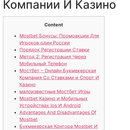
Компании И Казино
Content
Mostbet Бонусы: Промоакции Для
Игроков один России
Порядок Регистрации Ставки
Метод 2: Регистрация Через
Мобильный Телефон
Мостбет – Онлайн Букмекерская
Компания Со Ставками и Спорт И
Казино
малоизвестные Мостбет Игры
Mostbet Казино и Мобильных
Устройствах Ios И Android
Advantages And Disadvantages Of
Mostbet
Букмекерская Контора Mostbet И