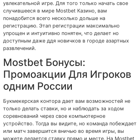
увлекательной игре. Для того только начать свое
случившееся в мире Mostbet Казино, вам
понадобится всего несколько дольше на
регистрацию. Этап регистрации максимально
упрощен и интуитивно понятен, что делает но
доступным даже ддя новичков в городе азартных
развлечений.
Mostbet Бонусы:
Промоакции Для Игроков
одним России
Букмекерская контора дает вам возможностей не
только делать ставки, но и наблюдать за ходом
соревнований через свое компьютерное
устройство. Тогда вы видите, но команда побеждает
или матч завершится вничью во время игры, вы
можете делается ставку прямо и месте. На Mostbet