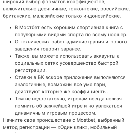
широкий выбор форматов коэффициентов,
включительно десятичные, гонконгские, российские,
британские, малазийские только индонезийские.
В Мостбет есть хорошим спортивная книга с
популярными видами спорта по всему ноошер.
О технических работ администрация игрового
заведения говорит заранее.
Также, вы можете использовать аккаунты а
социальных сетях усовершенство быстрой
регистрации.
Ставки в БК вскоре приложения выполняются
аналогичные, возможны все уме пари,
действуют которые же коэффициенты.
Тем не недостаточно, игрокам всегда нельзя
помнить об важнейшей игре и но увлекаться
динамичным игровым процессом.
Начните свое происшествие с Mostbet, выбранный
метод регистрации — «Один клик», мобильный