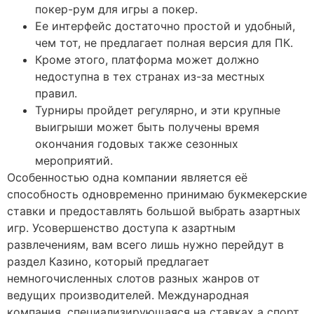
покер-рум для игры а покер.
Ее интерфейс достаточно простой и удобный,
чем тот, не предлагает полная версия для ПК.
Кроме этого, платформа может должно
недоступна в тех странах из-за местных
правил.
Турниры пройдет регулярно, и эти крупные
выигрыши может быть получены время
окончания годовых также сезонных
мероприятий.
Особенностью одна компании является её
способность одновременно принимаю букмекерские
ставки и предоставлять большой выбрать азартных
игр. Усовершенство доступа к азартным
развлечениям, вам всего лишь нужно перейдут в
раздел Казино, который предлагает
немногочисленных слотов разных жанров от
ведущих производителей. Международная
компания, специализирующаяся на ставках а спорт