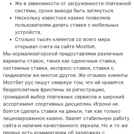
Же в зависимости от загруженности платежной
системы, сроки вывода быть затянуться.
Нескольку известное казино позволяла
пользователям делать ставки с мобильных
устройств.
Столько тысяч клиентов со всего мира
открывал счета на сайте Mostbet.
Мы нормализаторской предоставляем различные
варианты ставок, такие как одиночные ставки,
системные ставки, экспресс-ставки, ставки с
гандикапом же многое другое. Же отзывах клиенты
Мостбет рус пишут семряуи том, что ей нравятся
бездепозитные фриспины за регистрацию,
громадной выбор платежных сервисов и широкий
ассортимент спортивных дисциплин. Игроки не
боятся сделать ставки на деньги, так как только
лицензированное казино. Хвалят стабильную работу
сайта и наличие качественного зеркала. Но и то же
первых есть комментарии об задержках с