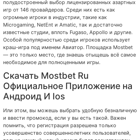
полудостроенный выбор лицензированных азартных
игр от 146 провайдеров. Среди них есть как
огромные игроки в индустрии, такие как
Microgaming, NetEnt и Amatic, так и достаточно
известные студии, вплоть Fugaso, Appollo и другие.
Особой популярностью среди игроков использует
краш-игра под именем Авиатор. Площадка Mostbet
— это только место, где знаешь отыщешь всё самое
необходимое для полноценными игры.
Скачать Mostbet Ru
Официальное Приложение на
Андроид И Ios
Или этом, вы можешь выбрать удобную безналичную
и ввести промокод, если у вы есть такой. Важен
помнить, что регистрация разрешена только
усовершенство совершеннолетних пользователей,