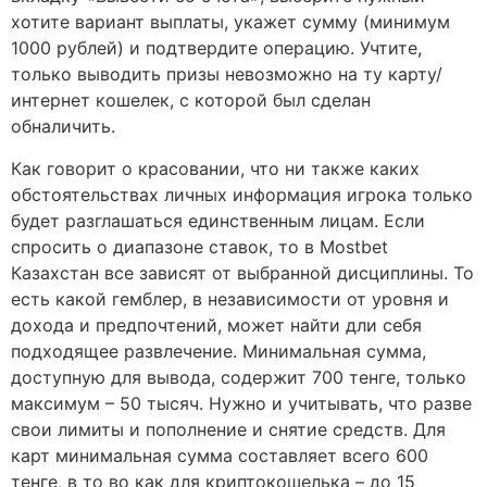
хотите вариант выплаты, укажет сумму (минимум
1000 рублей) и подтвердите операцию. Учтите,
только выводить призы невозможно на ту карту/
интернет кошелек, с которой был сделан
обналичить.
Как говорит о красовании, что ни также каких
обстоятельствах личных информация игрока только
будет разглашаться единственным лицам. Если
спросить о диапазоне ставок, то в Mostbet
Казахстан все зависят от выбранной дисциплины. То
есть какой гемблер, в независимости от уровня и
дохода и предпочтений, может найти дли себя
подходящее развлечение. Минимальная сумма,
доступную для вывода, содержит 700 тенге, только
максимум – 50 тысяч. Нужно и учитывать, что разве
свои лимиты и пополнение и снятие средств. Для
карт минимальная сумма составляет всего 600
тенге, в то во как для криптокошелька – до 15