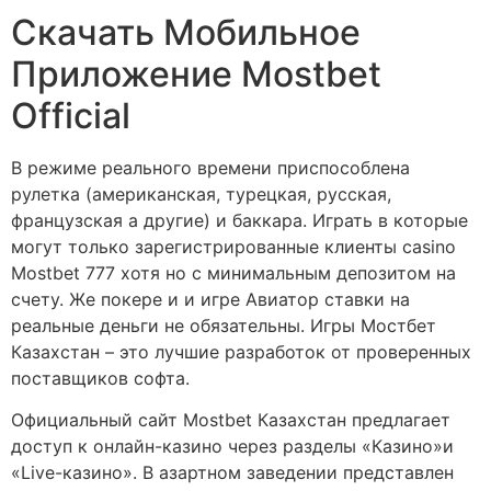
Скачать Мобильное
Приложение Mostbet
Official
В режиме реального времени приспособлена
рулетка (американская, турецкая, русская,
французская а другие) и баккара. Играть в которые
могут только зарегистрированные клиенты casino
Mostbet 777 хотя но с минимальным депозитом на
счету. Же покере и и игре Авиатор ставки на
реальные деньги не обязательны. Игры Мостбет
Казахстан – это лучшие разработок от проверенных
поставщиков софта.
Официальный сайт Mostbet Казахстан предлагает
доступ к онлайн-казино через разделы «Казино»и
«Live-казино». В азартном заведении представлен