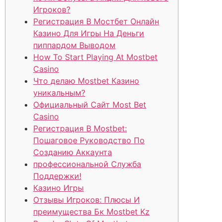
Игроков?
Регистрация В Мостбет Онлайн
Казино Для Игры На Деньги
пиппардом Выводом
How To Start Playing At Mostbet
Casino
Что делаю Mostbet Казино
уникальным?
Официальный Сайт Most Bet
Casino
Регистрация В Mostbet:
Пошаговое Руководство По
Созданию Аккаунта
профессиональной Служба
Поддержки!
Казино Игры
Отзывы Игроков: Плюсы И
преимущества Бк Mostbet Kz