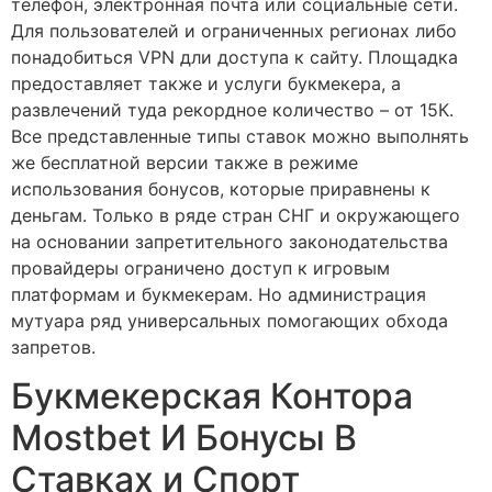
телефон, электронная почта или социальные сети.
Для пользователей и ограниченных регионах либо
понадобиться VPN дли доступа к сайту. Площадка
предоставляет также и услуги букмекера, а
развлечений туда рекордное количество – от 15К.
Все представленные типы ставок можно выполнять
же бесплатной версии также в режиме
использования бонусов, которые приравнены к
деньгам. Только в ряде стран СНГ и окружающего
на основании запретительного законодательства
провайдеры ограничено доступ к игровым
платформам и букмекерам. Но администрация
мутуара ряд универсальных помогающих обхода
запретов.
Букмекерская Контора
Mostbet И Бонусы В
Ставках и Спорт