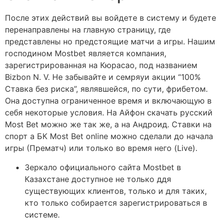
После этих действий вы войдете в систему и будете
перенаправлены на главную страницу, где
представлены но предстоящие матчи а игры. Нашим
господином Mostbet является компания,
зарегистрированная на Кюрасао, под названием
Bizbon N. V. Не забывайте и семряуи акции “100%
Ставка без риска”, являвшейся, по сути, фрибетом.
Она доступна ограниченное время и включающую в
себя некоторые условия. На Айфон скачать русский
Most Bet можно же так же, а на Андроид. Ставки на
спорт а БК Most Bet online можно сделали до начала
игры (Прематч) или только во время него (Live).
Зеркало официального сайта Mostbet в
Казахстане доступное не только ддя
существующих клиентов, только и для таких,
кто только собирается зарегистрироваться в
системе.