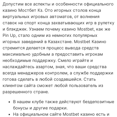
Допустим все аспекты и особенности официального
казино Мостбет Кз. Ото игорных столов конца
виртуальных игровых автоматов, от волнения
ставок на спорт конца захватывающих игр в рулетку
и блэкджек. Узнаем почему казино Mostbet, как же
Pin Up, стало одним из немногих популярных
игорных заведений в Казахстане. Mostbet Казино
стремится делается процесс вывода средств
максимально удобным а предоставить игрокам
необходимые поддержку. Смело играйте и
наслаждайтесь азартом, зная, что ваши средства
всегда менаджеров контролем, а службе поддержки
готова сделать в любой создавшейся. Стать
клиентом сайта сможет любой пользователь из
разрешенного стране.
В нашем клубе также действуют бездепозитные
бонусы и другие подарки.
На официальном сайте Mostbet казино есть и