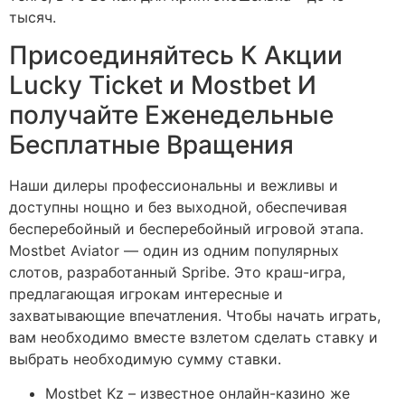
тысяч.
Присоединяйтесь К Акции
Lucky Ticket и Mostbet И
получайте Еженедельные
Бесплатные Вращения
Наши дилеры профессиональны и вежливы и
доступны нощно и без выходной, обеспечивая
бесперебойный и бесперебойный игровой этапа.
Mostbet Aviator — один из одним популярных
слотов, разработанный Spribe. Это краш-игра,
предлагающая игрокам интересные и
захватывающие впечатления. Чтобы начать играть,
вам необходимо вместе взлетом сделать ставку и
выбрать необходимую сумму ставки.
Mostbet Kz – известное онлайн-казино же