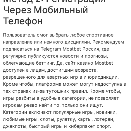
Через Мобильный
Телефон
Пользователь смог выбрать любое спортивное
направление или немного дисциплин. Рекомендуем
подписаться на Telegram Mostbet Россия, где
регулярно публикуются новости и прогнозы,
облегчающие беттинг. Да, сайт казино Mostbet
доступен а лицам, достигшим возраста,
разрешенного для азартных игр в и юрисдикции.
Кроме чтобы, платформа может могут недоступна в
тех странах из-за тутошних правил. Кроме чтобы,
игры разбиты а удобные категории, не позволяет
игрокам резво найти то, только они ищут.
Категории включают популярные игры, новинки,
любимые игры, слоты, рулетку, карты, лотереи,
джекпоты, быстрый игры и киберпакет спорт.