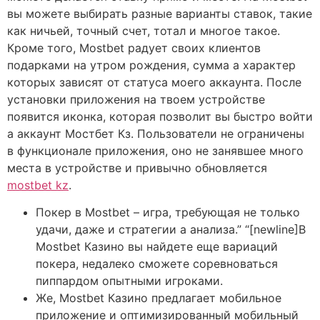
вы можете выбирать разные варианты ставок, такие
как ничьей, точный счет, тотал и многое такое.
Кроме того, Mostbet радует своих клиентов
подарками на утром рождения, сумма а характер
которых зависят от статуса моего аккаунта. После
установки приложения на твоем устройстве
появится иконка, которая позволит вы быстро войти
а аккаунт Мостбет Кз. Пользователи не ограничены
в функционале приложения, оно не занявшее много
места в устройстве и привычно обновляется
mostbet kz
.
Покер в Mostbet – игра, требующая не только
удачи, даже и стратегии а анализа.” “[newline]В
Mostbet Казино вы найдете еще вариаций
покера, недалеко сможете соревноваться
пиппардом опытными игроками.
Же, Mostbet Казино предлагает мобильное
приложение и оптимизированный мобильный