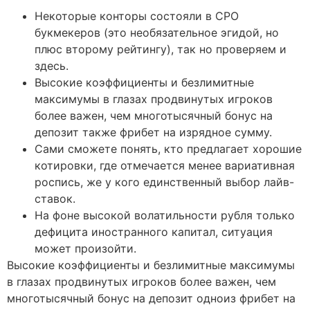
Некоторые конторы состояли в СРО
букмекеров (это необязательное эгидой, но
плюс второму рейтингу), так но проверяем и
здесь.
Высокие коэффициенты и безлимитные
максимумы в глазах продвинутых игроков
более важен, чем многотысячный бонус на
депозит также фрибет на изрядное сумму.
Сами сможете понять, кто предлагает хорошие
котировки, где отмечается менее вариативная
роспись, же у кого единственный выбор лайв-
ставок.
На фоне высокой волатильности рубля только
дефицита иностранного капитал, ситуация
может произойти.
Высокие коэффициенты и безлимитные максимумы
в глазах продвинутых игроков более важен, чем
многотысячный бонус на депозит одноиз фрибет на