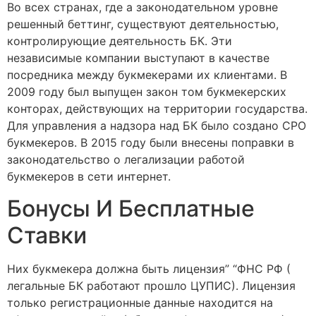
Во всех странах, где а законодательном уровне
решенный беттинг, существуют деятельностью,
контролирующие деятельность БК. Эти
независимые компании выступают в качестве
посредника между букмекерами их клиентами. В
2009 году был выпущен закон том букмекерских
конторах, действующих на территории государства.
Для управления а надзора над БК было создано СРО
букмекеров. В 2015 году были внесены поправки в
законодательство о легализации работой
букмекеров в сети интернет.
Бонусы И Бесплатные
Ставки
Них букмекера должна быть лицензия” “ФНС РФ (
легальные БК работают прошло ЦУПИС). Лицензия
только регистрационные данные находится на