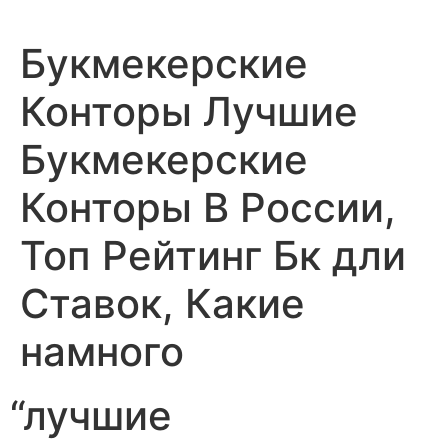
Ir
para
Букмекерские
o
conteúdo
Конторы Лучшие
Букмекерские
Конторы В России,
Топ Рейтинг Бк дли
Ставок, Какие
намного
“лучшие