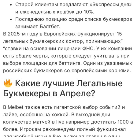
Старой клиентам предлагают «Экспрессы дня»
и еженедельных кешбэк до 10%.
Последнюю позицию среди списка букмекеров
занимает Балтбет.
В 2025-м году в Европейских функционирует 15
легальных букмекерских контор, принимающих”
“ставки на основании лицензии ФНС. У их компаний
есть общие черты, которые следует учитывать при
выборе площадки для беттинга. Один из уважаемых
российских букмекеров со европейскими корнями.
Какие лучшие Легальные
Букмекеры в Апреле?
В Melbet также есть гигантской выбор событий и
лайве, особенно на хоккей. В выходной дни
количество матчей в live например достигать 1000 а
более. Игрокам рекомендуем полный функционал
ддя удобной игры в live, включая ставки в один