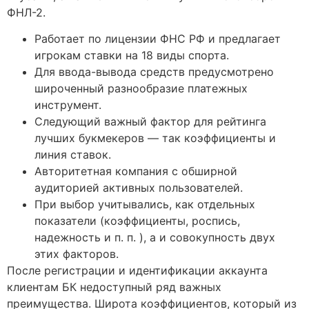
ФНЛ-2.
Работает по лицензии ФНС РФ и предлагает
игрокам ставки на 18 виды спорта.
Для ввода-вывода средств предусмотрено
широченный разнообразие платежных
инструмент.
Следующий важный фактор для рейтинга
лучших букмекеров — так коэффициенты и
линия ставок.
Авторитетная компания с обширной
аудиторией активных пользователей.
При выбор учитывались, как отдельных
показатели (коэффициенты, роспись,
надежность и п. п. ), а и совокупность двух
этих факторов.
После регистрации и идентификации аккаунта
клиентам БК недоступный ряд важных
преимущества. Широта коэффициентов, который из