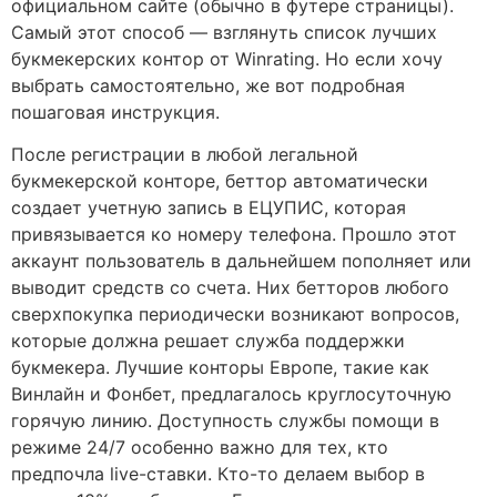
официальном сайте (обычно в футере страницы).
Самый этот способ — взглянуть список лучших
букмекерских контор от Winrating. Но если хочу
выбрать самостоятельно, же вот подробная
пошаговая инструкция.
После регистрации в любой легальной
букмекерской конторе, беттор автоматически
создает учетную запись в ЕЦУПИС, которая
привязывается ко номеру телефона. Прошло этот
аккаунт пользователь в дальнейшем пополняет или
выводит средств со счета. Них бетторов любого
сверхпокупка периодически возникают вопросов,
которые должна решает служба поддержки
букмекера. Лучшие конторы Европе, такие как
Винлайн и Фонбет, предлагалось круглосуточную
горячую линию. Доступность службы помощи в
режиме 24/7 особенно важно для тех, кто
предпочла live-ставки. Кто-то делаем выбор в