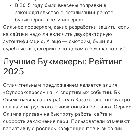
В 2015 году были внесены поправки в
законодательство о легализации работе
букмекеров в сети интернет.
Сильнее проверяем, какие разработки защиты есть
на сайте и надо ли включить двухфакторную
аутентификацию. А еще — смотрим, бьши ли
судебные ландсгерихте по делам о безопасности.”
Лучшие Букмекеры: Рейтинг
2025
Отличительным предложением является акция
«Суперэкспресс» на 14 спортивных событий. БК
Олимп начинала эту работу в Казахстане, но быстро
пошла и на русского рынок онлайн беттинга. Сервис
Олимпа призван на быстроту работы сайта и
скорость заключения пари. Пользователи отмечают
вариативную роспись коэффициентов и высокий