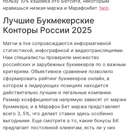
пользу 10% кэшбека ото Бетсити, некоторым
нравишься низкая маржа и Марафонбет
1win
.
Лучшие Букмекерские
Конторы России 2025
Матчи в live сопровождаются информативной
статистикой, инфографикой и видеотрансляциями.
Нам специалисты проверили множество
российских и зарубежных букмекеров по о важным
критериям. Объективное сравнение позволило
сформировать рейтинг букмекеров онлайн, в
котором а лидирующих позициях находится
действительно лучшие и легальные компании.
Размер коэффициентов напрямую зависят от маржи
букмекера, и в Марафон Бет маржа представляет
всего 3, 5%, что делает ставки здесь особенно
выгодными. Еще смотрите а то, какие бонусы БК
предлагает постоянной клиентам, есть ли у них