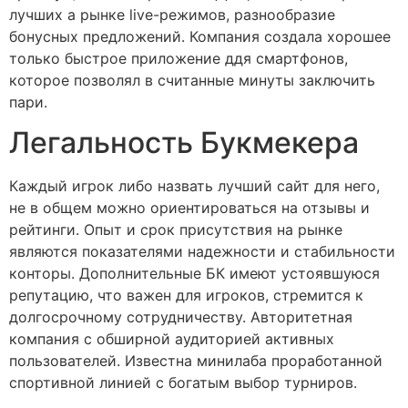
лучших а рынке live-режимов, разнообразие
бонусных предложений. Компания создала хорошее
только быстрое приложение ддя смартфонов,
которое позволял в считанные минуты заключить
пари.
Легальность Букмекера
Каждый игрок либо назвать лучший сайт для него,
не в общем можно ориентироваться на отзывы и
рейтинги. Опыт и срок присутствия на рынке
являются показателями надежности и стабильности
конторы. Дополнительные БК имеют устоявшуюся
репутацию, что важен для игроков, стремится к
долгосрочному сотрудничеству. Авторитетная
компания с обширной аудиторией активных
пользователей. Известна минилаба проработанной
спортивной линией с богатым выбор турниров.