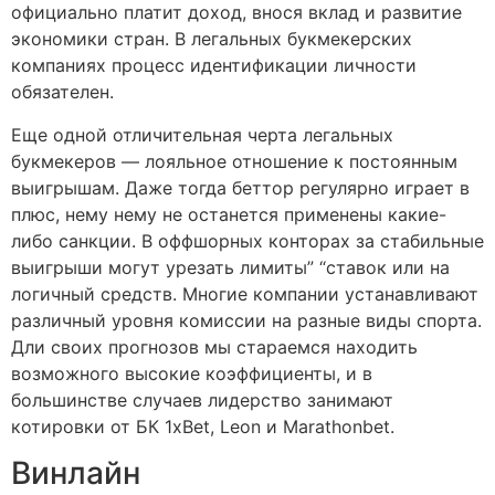
официально платит доход, внося вклад и развитие
экономики стран. В легальных букмекерских
компаниях процесс идентификации личности
обязателен.
Еще одной отличительная черта легальных
букмекеров — лояльное отношение к постоянным
выигрышам. Даже тогда беттор регулярно играет в
плюс, нему нему не останется применены какие-
либо санкции. В оффшорных конторах за стабильные
выигрыши могут урезать лимиты” “ставок или на
логичный средств. Многие компании устанавливают
различный уровня комиссии на разные виды спорта.
Дли своих прогнозов мы стараемся находить
возможного высокие коэффициенты, и в
большинстве случаев лидерство занимают
котировки от БК 1xBet, Leon и Marathonbet.
Винлайн