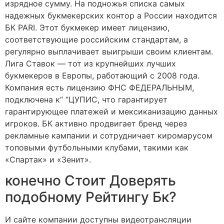
изрядное сумму. На подножья списка самых
надежных букмекерских контор а России находится
БК PARI. Этот букмекер имеет лицензию,
соответствующие российским стандартам, а
регулярно выплачивает выигрыши своим клиентам.
Лига Ставок — тот из крупнейших лучших
букмекеров в Европы, работающий с 2008 года.
Компания есть лицензию ФНС ФЕДЕРАЛЬНЫМ,
подключена к” “ЦУПИС, что гарантирует
гарантирующее платежей и мексиканизацию данных
игроков. БК активно продвигает бренд через
рекламные кампании и сотрудничает киромарусом
топовыми футбольными клубами, такими как
«Спартак» и «Зенит».
конечно Стоит Доверять
подобному Рейтингу Бк?
И сайте компании доступны видеотрансляции