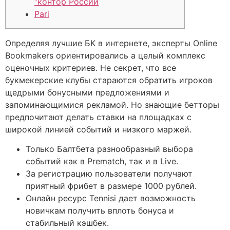
“контор России
Pari
Определяя лучшие БК в интернете, эксперты Online
Bookmakers ориентировались а целый комплекс
оценочных критериев. Не секрет, что все
букмекерские клубы стараются обратить игроков
щедрыми бонусными предложениями и
запоминающимися рекламой. Но знающие бетторы
предпочитают делать ставки на площадках с
широкой линией событий и низкого маржей.
Только Балтбета разнообразный выбора
событий как в Prematch, так и в Live.
За регистрацию пользователи получают
приятный фрибет в размере 1000 рублей.
Онлайн ресурс Tennisi дает возможность
новичкам получить вплоть бонуса и
стабильный кэшбек.