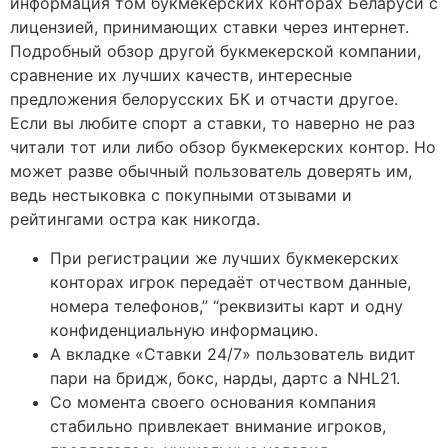
информация том букмекерских конторах Беларуси с
лицензией, принимающих ставки через интернет.
Подробный обзор другой букмекерской компании,
сравнение их лучших качеств, интересные
предложения белорусских БК и отчасти другое.
Если вы любите спорт а ставки, то наверно не раз
читали тот или либо обзор букмекерских контор. Но
может разве обычный пользователь доверять им,
ведь нестыковка с покупными отзывами и
рейтингами остра как никогда.
При регистрации же лучших букмекерских
конторах игрок передаёт отчеством данные,
номера телефонов,” “реквизиты карт и одну
конфиденциальную информацию.
А вкладке «Ставки 24/7» пользователь видит
пари на бридж, бокс, нарды, дартс а NHL21.
Со момента своего основания компания
стабильно привлекает внимание игроков,