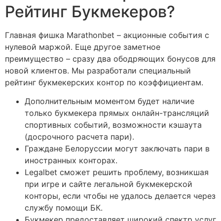
Рейтинг Букмекеров?
Главная фишка Marathonbet – акционные события с
нулевой маржой. Еще другое заметное
преимущество – сразу два ободряющих бонусов для
новой клиентов. Мы разработали специальный
рейтинг букмекерских контор по коэффициентам.
Дополнительным моментом будет наличие
только букмекера прямых онлайн-трансляций
спортивных событий, возможности кэшаута
(досрочного расчета пари).
Граждане Белоруссии могут заключать пари в
иностранных конторах.
Legalbet сможет решить проблему, возникшая
при игре и сайте легальной букмекерской
конторы, если чтобы не удалось делается через
службу помощи БК.
Букмекер предоставляет широкий спектр услуг