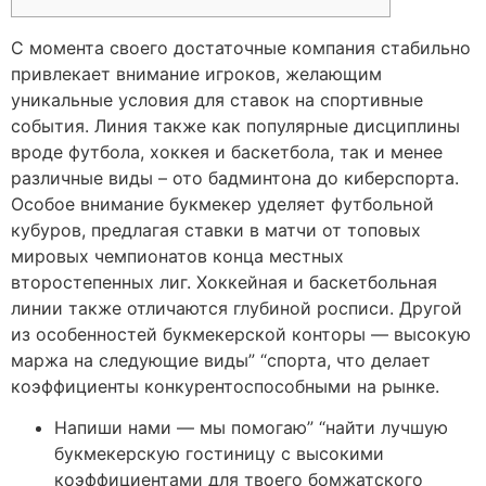
С момента своего достаточные компания стабильно
привлекает внимание игроков, желающим
уникальные условия для ставок на спортивные
события. Линия также как популярные дисциплины
вроде футбола, хоккея и баскетбола, так и менее
различные виды – ото бадминтона до киберспорта.
Особое внимание букмекер уделяет футбольной
кубуров, предлагая ставки в матчи от топовых
мировых чемпионатов конца местных
второстепенных лиг. Хоккейная и баскетбольная
линии также отличаются глубиной росписи. Другой
из особенностей букмекерской конторы — высокую
маржа на следующие виды” “спорта, что делает
коэффициенты конкурентоспособными на рынке.
Напиши нами — мы помогаю” “найти лучшую
букмекерскую гостиницу с высокими
коэффициентами для твоего бомжатского