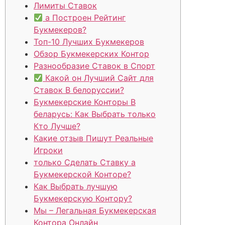
Лимиты Ставок
а Построен Рейтинг
Букмекеров?
Топ-10 Лучших Букмекеров
Обзор Букмекерских Контор
Разнообразие Ставок в Спорт
Какой он Лучший Сайт для
Ставок В белоруссии?
Букмекерские Конторы В
беларусь: Как Выбрать только
Кто Лучше?
Какие отзыв Пишут Реальные
Игроки
только Сделать Ставку а
Букмекерской Конторе?
Как Выбрать лучшую
Букмекерскую Контору?
Мы – Легальная Букмекерская
Контора Онлайн