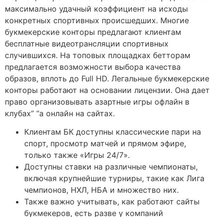
максимально удачный коэффициент на исходы
конкретных спортивных происшедших. Многие
букмекерские конторы предлагают клиентам
бесплатные видеотрансляции спортивных
случившихся. На топовых площадках бетторам
предлагается возможности выбора качества
образов, вплоть до Full HD. Легальные букмекерские
конторы работают на основании лицензии. Она дает
право организовывать азартные игры офлайн в
клубах” “а онлайн на сайтах.
Клиентам БК доступны классические пари на
спорт, просмотр матчей и прямом эфире,
только также «Игры 24/7».
Доступны ставки на различные чемпионаты,
включая крупнейшие турниры, такие как Лига
чемпионов, НХЛ, НБА и множество них.
Также важно учитывать, как работают сайты
букмекеров, есть разве у компаний