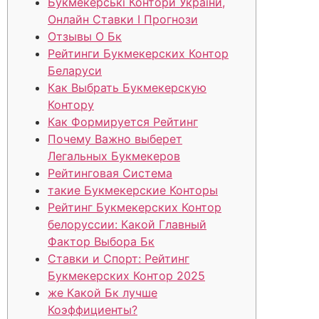
Букмекерські Контори України,
Онлайн Ставки І Прогнози
Отзывы О Бк
Рейтинги Букмекерских Контор
Беларуси
Как Выбрать Букмекерскую
Контору
Как Формируется Рейтинг
Почему Важно выберет
Легальных Букмекеров
Рейтинговая Система
такие Букмекерские Конторы
Рейтинг Букмекерских Контор
белоруссии: Какой Главный
Фактор Выбора Бк
Ставки и Спорт: Рейтинг
Букмекерских Контор 2025
же Какой Бк лучше
Коэффициенты?