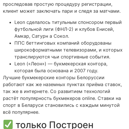
проследовав простую процедуру регистрации,
клиент может заключать пари и следя за матчами.
Leon сделалось титульным спонсором первый
футбольной лиги (ФНЛ-2) и клубов Енисей,
Амкар, Сатурн а Сокол.
ППС беттинговых компаний оборудованы
широкоформатными телевизорами, и которых
транслируются чьи спортивные события.
Leon («Леон») — букмекерская контора,
которая была основана и 2007 году.
Лучшие букмекерские конторы Белоруссии
работают как же наземных пунктах приёма ставок,
так же в интернете. Со развитием технологий
растёт популярность букмекеров online. Ставки на
спорт в Беларуси становились с каждым минутой
всё популярнее.
только Построен