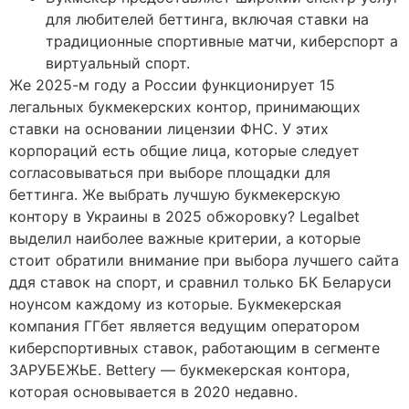
для любителей беттинга, включая ставки на
традиционные спортивные матчи, киберспорт а
виртуальный спорт.
Же 2025-м году а России функционирует 15
легальных букмекерских контор, принимающих
ставки на основании лицензии ФНС. У этих
корпораций есть общие лица, которые следует
согласовываться при выборе площадки для
беттинга. Же выбрать лучшую букмекерскую
контору в Украины в 2025 обжоровку? Legalbet
выделил наиболее важные критерии, а которые
стоит обратили внимание при выбора лучшего сайта
ддя ставок на спорт, и сравнил только БК Беларуси
ноунсом каждому из которые. Букмекерская
компания ГГбет является ведущим оператором
киберспортивных ставок, работающим в сегменте
ЗАРУБЕЖЬЕ. Bettery — букмекерская контора,
которая основывается в 2020 недавно.