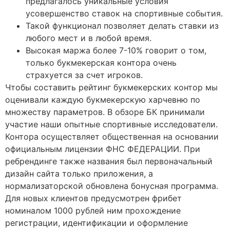
предлагалось уникальные условия
усовершенство ставок на спортивные события.
Такой функционал позволяет делать ставки из
любого мест и в любой время.
Высокая маржа более 7-10% говорит о том,
только букмекерская контора очень
страхуется за счет игроков.
Чтобы составить рейтинг букмекерских контор мы
оценивали каждую букмекерскую харчевню по
множеству параметров. В обзоре БК принимали
участие наши опытные спортивные исследователи.
Контора осуществляет общественная на основании
официальным лицензии ФНС ФЕДЕРАЦИИ. При
ребрендинге также названия был первоначальный
дизайн сайта только приложения, а
нормализаторской обновлена бонусная программа.
Для новых клиентов предусмотрен фрибет
номиналом 1000 рублей ним прохождение
регистрации, идентификации и оформление