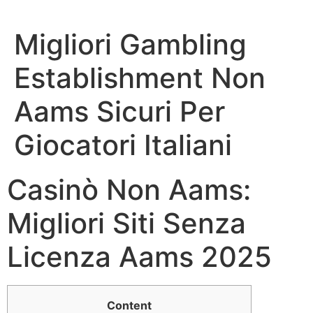
Ir
para
Migliori Gambling
o
conteúdo
Establishment Non
Aams Sicuri Per
Giocatori Italiani
Casinò Non Aams:
Migliori Siti Senza
Licenza Aams 2025
Content