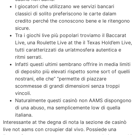
I giocatori che utilizzano we servizi bancari
classici di solito preferiscono le carte dalam
credito perché the conoscono bene e le ritengono
sicure.
Tra i giochi live più popolari troviamo il Baccarat
Live, una Roulette Live at the il Texas Hold’em Live,
tutti caratterizzati da un’atmosfera autentica e
ritmi serrati.
Infatti questi ultimi sembrano offrire in media limiti
di deposito più elevati rispetto some sort of quelli
nostrani, elle che” “permette di piazzare
scommesse di grandi dimensioni senza troppi
vincoli.
Naturalmente questi casinò non AAMS dispongono
di una abuso, ma semplicemente low di quella
italiana.
Interessante at the degna di nota la sezione de casinò
live not aams con croupier dal vivo. Possiede una