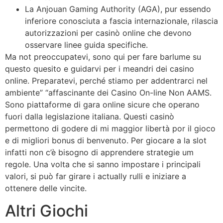
La Anjouan Gaming Authority (AGA), pur essendo
inferiore conosciuta a fascia internazionale, rilascia
autorizzazioni per casinò online che devono
osservare linee guida specifiche.
Ma not preoccupatevi, sono qui per fare barlume su
questo quesito e guidarvi per i meandri dei casino
online. Preparatevi, perché stiamo per addentrarci nel
ambiente” “affascinante dei Casino On-line Non AAMS.
Sono piattaforme di gara online sicure che operano
fuori dalla legislazione italiana. Questi casinò
permettono di godere di mi maggior libertà por il gioco
e di migliori bonus di benvenuto. Per giocare a la slot
infatti non c’è bisogno di apprendere strategie um
regole. Una volta che si sanno impostare i principali
valori, si può far girare i actually rulli e iniziare a
ottenere delle vincite.
Altri Giochi