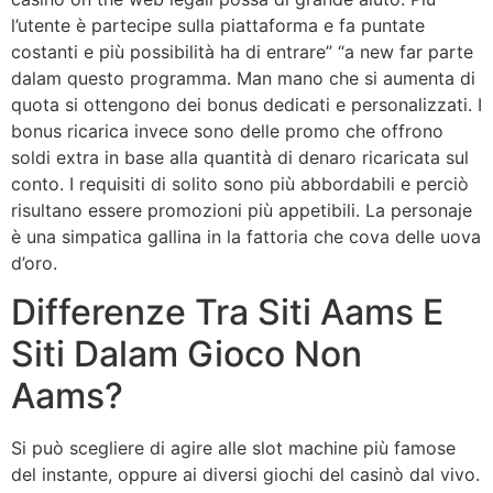
l’utente è partecipe sulla piattaforma e fa puntate
costanti e più possibilità ha di entrare” “a new far parte
dalam questo programma. Man mano che si aumenta di
quota si ottengono dei bonus dedicati e personalizzati. I
bonus ricarica invece sono delle promo che offrono
soldi extra in base alla quantità di denaro ricaricata sul
conto. I requisiti di solito sono più abbordabili e perciò
risultano essere promozioni più appetibili. La personaje
è una simpatica gallina in la fattoria che cova delle uova
d’oro.
Differenze Tra Siti Aams E
Siti Dalam Gioco Non
Aams?
Si può scegliere di agire alle slot machine più famose
del instante, oppure ai diversi giochi del casinò dal vivo.