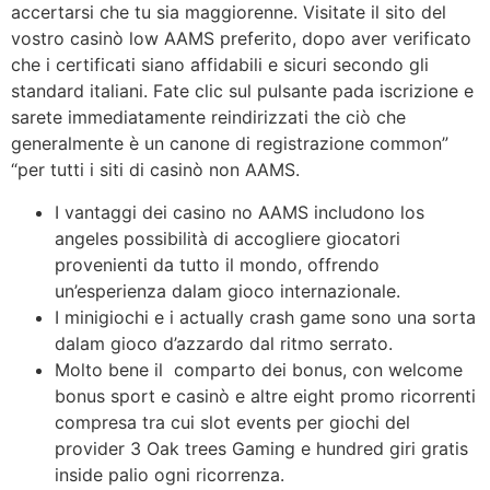
accertarsi che tu sia maggiorenne. Visitate il sito del
vostro casinò low AAMS preferito, dopo aver verificato
che i certificati siano affidabili e sicuri secondo gli
standard italiani. Fate clic sul pulsante pada iscrizione e
sarete immediatamente reindirizzati the ciò che
generalmente è un canone di registrazione common”
“per tutti i siti di casinò non AAMS.
I vantaggi dei casino no AAMS includono los
angeles possibilità di accogliere giocatori
provenienti da tutto il mondo, offrendo
un’esperienza dalam gioco internazionale.
I minigiochi e i actually crash game sono una sorta
dalam gioco d’azzardo dal ritmo serrato.
Molto bene il comparto dei bonus, con welcome
bonus sport e casinò e altre eight promo ricorrenti
compresa tra cui slot events per giochi del
provider 3 Oak trees Gaming e hundred giri gratis
inside palio ogni ricorrenza.