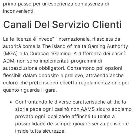
primo passo per un’esperienza con assenza di
inconvenienti.
Canali Del Servizio Clienti
La le licenza è invece” “internazionale, rilasciata da
autorità come la The island of malta Gaming Authority
(MGA) o la Curacao eGaming. A differenza dei casinò
ADM, non sono implementati programmi di
autoesclusione obbligatori. Consentono poi opzioni
flessibili dalam deposito e prelievo, attraendo anche
coloro che preferiscono eccetto regolamentazione per
quanto riguarda il gara.
Confrontando le diverse caratteristiche at the la
storia pada ogni casinò non AAMS sicuro abbiamo
provato ogni localizado affinché tu tenha a
possibilidade de sempre giocare senza pensieri e
inside tutta sicurezza.