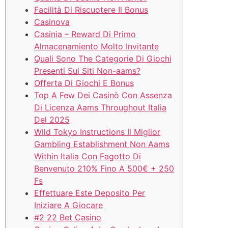
Facilità Di Riscuotere Il Bonus
Casinova
Casinia – Reward Di Primo
Almacenamiento Molto Invitante
Quali Sono The Categorie Di Giochi
Presenti Sui Siti Non-aams?
Offerta Di Giochi E Bonus
Top A Few Dei Casinò Con Assenza
Di Licenza Aams Throughout Italia
Del 2025
Wild Tokyo Instructions Il Miglior
Gambling Establishment Non Aams
Within Italia Con Fagotto Di
Benvenuto 210% Fino A 500€ + 250
Fs
Effettuare Este Deposito Per
Iniziare A Giocare
#2 22 Bet Casino