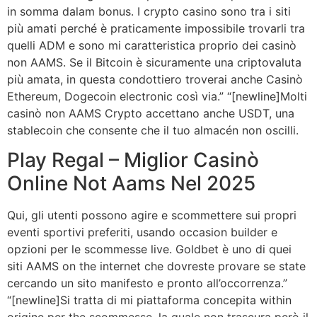
in somma dalam bonus. I crypto casino sono tra i siti
più amati perché è praticamente impossibile trovarli tra
quelli ADM e sono mi caratteristica proprio dei casinò
non AAMS. Se il Bitcoin è sicuramente una criptovaluta
più amata, in questa condottiero troverai anche Casinò
Ethereum, Dogecoin electronic così via.” “[newline]Molti
casinò non AAMS Crypto accettano anche USDT, una
stablecoin che consente che il tuo almacén non oscilli.
Play Regal – Miglior Casinò
Online Not Aams Nel 2025
Qui, gli utenti possono agire e scommettere sui propri
eventi sportivi preferiti, usando occasion builder e
opzioni per le scommesse live. Goldbet è uno di quei
siti AAMS on the internet che dovreste provare se state
cercando un sito manifesto e pronto all’occorrenza.”
“[newline]Si tratta di mi piattaforma concepita within