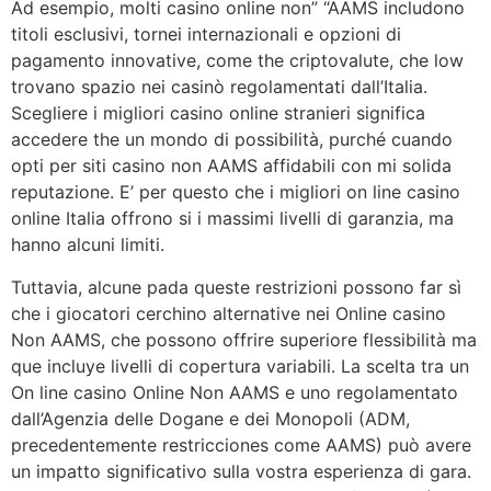
Ad esempio, molti casino online non” “AAMS includono
titoli esclusivi, tornei internazionali e opzioni di
pagamento innovative, come the criptovalute, che low
trovano spazio nei casinò regolamentati dall’Italia.
Scegliere i migliori casino online stranieri significa
accedere the un mondo di possibilità, purché cuando
opti per siti casino non AAMS affidabili con mi solida
reputazione. E’ per questo che i migliori on line casino
online Italia offrono si i massimi livelli di garanzia, ma
hanno alcuni limiti.
Tuttavia, alcune pada queste restrizioni possono far sì
che i giocatori cerchino alternative nei Online casino
Non AAMS, che possono offrire superiore flessibilità ma
que incluye livelli di copertura variabili. La scelta tra un
On line casino Online Non AAMS e uno regolamentato
dall’Agenzia delle Dogane e dei Monopoli (ADM,
precedentemente restricciones come AAMS) può avere
un impatto significativo sulla vostra esperienza di gara.