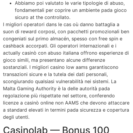
Abbiamo poi valutato le varie tipologie di abuso,
fondamentali per coprire un ambiente pada gioco
sicuro at the controllato.
I migliori operatori dans le cas où danno battaglia a
suon di reward corposi, con pacchetti promozionali ben
congeniati sul primo almacén, spesso con free spin e
cashback accorpati. Gli operatori internazionali e i
actually casinò con abuso italiana offrono esperienze di
gioco simili, ma presentano alcune differenze
sostanziali. I migliori casino low aams garantiscono
transazioni sicure e la tutela dei dati personali,
scongiurando qualsiasi vulnerabilità nei sistemi. La
Malta Gaming Authority è la delle autorità pada
regolazione più rispettate nel settore, conferendo
licenze a casinò online non AAMS che devono attaccare
a standard elevati in termini pada sicurezza e copertura
degli utenti.
Casinolab — Bonus 100