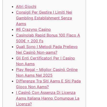
Altri Giochi
Consigli Per Gestire I Limiti Nei
Gambling Establishment Senza
Aams
#6 Crazyno Casino
Casinolab Rapid Bonus 100 Flaco A
500€ + 200 Fs
Quali Sono I Metodi Pada Prelievo
Nei Casinò Non-aams?
Gli Enti Certificatori Per I Casino
Non Aams
Play Regal – Miglior Casinò Online
Non Aams Nel 2025
Differenze Tra Siti Aams E Siti Pada
Gioco Non Aams?
I Casinò Con Assenza Di Licenza
Aams Italiana Hanno Comunque La
Licenza?