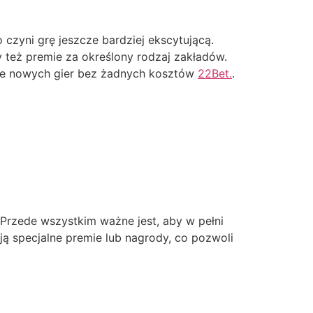
czyni grę jeszcze bardziej ekscytującą.
 też premie za określony rodzaj zakładów.
ie nowych gier bez żadnych kosztów
22Bet.
.
 Przede wszystkim ważne jest, aby w pełni
ą specjalne premie lub nagrody, co pozwoli