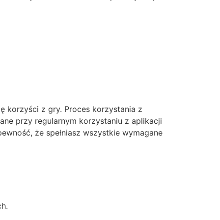
 korzyści z gry. Proces korzystania z
ane przy regularnym korzystaniu z aplikacji
ć pewność, że spełniasz wszystkie wymagane
h.