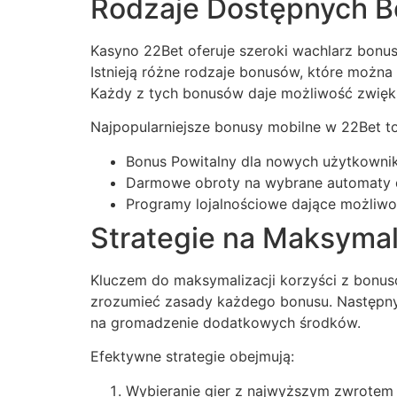
Rodzaje Dostępnych 
Kasyno 22Bet oferuje szeroki wachlarz bonus
Istnieją różne rodzaje bonusów, które możn
Każdy z tych bonusów daje możliwość zwięk
Najpopularniejsze bonusy mobilne w 22Bet to
Bonus Powitalny dla nowych użytkowni
Darmowe obroty na wybrane automaty d
Programy lojalnościowe dające możliwo
Strategie na Maksymal
Kluczem do maksymalizacji korzyści z bonusó
zrozumieć zasady każdego bonusu. Następnym 
na gromadzenie dodatkowych środków.
Efektywne strategie obejmują:
Wybieranie gier z najwyższym zwrotem