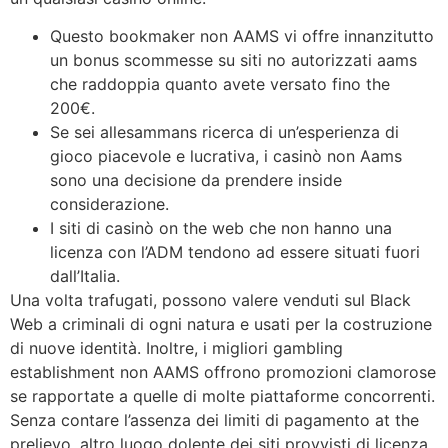
Questo bookmaker non AAMS vi offre innanzitutto
un bonus scommesse su siti no autorizzati aams
che raddoppia quanto avete versato fino the
200€.
Se sei allesammans ricerca di un’esperienza di
gioco piacevole e lucrativa, i casinò non Aams
sono una decisione da prendere inside
considerazione.
I siti di casinò on the web che non hanno una
licenza con l’ADM tendono ad essere situati fuori
dall’Italia.
Una volta trafugati, possono valere venduti sul Black
Web a criminali di ogni natura e usati per la costruzione
di nuove identità. Inoltre, i migliori gambling
establishment non AAMS offrono promozioni clamorose
se rapportate a quelle di molte piattaforme concorrenti.
Senza contare l’assenza dei limiti di pagamento at the
prelievo, altro luogo dolente dei siti provvisti di licenza