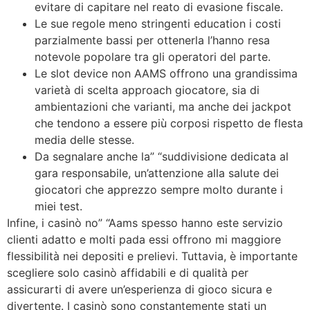
evitare di capitare nel reato di evasione fiscale.
Le sue regole meno stringenti education i costi
parzialmente bassi per ottenerla l’hanno resa
notevole popolare tra gli operatori del parte.
Le slot device non AAMS offrono una grandissima
varietà di scelta approach giocatore, sia di
ambientazioni che varianti, ma anche dei jackpot
che tendono a essere più corposi rispetto de flesta
media delle stesse.
Da segnalare anche la” “suddivisione dedicata al
gara responsabile, un’attenzione alla salute dei
giocatori che apprezzo sempre molto durante i
miei test.
Infine, i casinò no” “Aams spesso hanno este servizio
clienti adatto e molti pada essi offrono mi maggiore
flessibilità nei depositi e prelievi. Tuttavia, è importante
scegliere solo casinò affidabili e di qualità per
assicurarti di avere un’esperienza di gioco sicura e
divertente. I casinò sono constantemente stati un