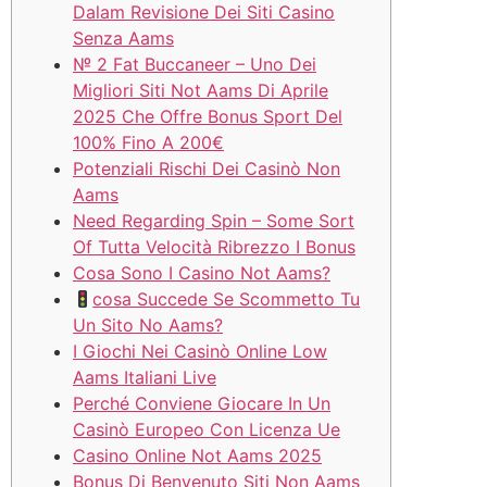
Dalam Revisione Dei Siti Casino
Senza Aams
№ 2 Fat Buccaneer – Uno Dei
Migliori Siti Not Aams Di Aprile
2025 Che Offre Bonus Sport Del
100% Fino A 200€
Potenziali Rischi Dei Casinò Non
Aams
Need Regarding Spin – Some Sort
Of Tutta Velocità Ribrezzo I Bonus
Cosa Sono I Casino Not Aams?
cosa Succede Se Scommetto Tu
Un Sito No Aams?
I Giochi Nei Casinò Online Low
Aams Italiani Live
Perché Conviene Giocare In Un
Casinò Europeo Con Licenza Ue
Casino Online Not Aams 2025
Bonus Di Benvenuto Siti Non Aams