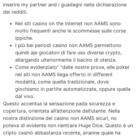
inserire my partner and i guadagni nella dichiarazione
dei redditi.
Nei siti casino on the internet non AAMS sono
molto frequenti anche le scommesse sulle corse
ippiche.
I più bei periodi casino non AAMS permettono
quindi aje giocatori di fare uso diverse crypto,
allargando ulteriormente il bacino di utenza.
Come evidenziato” “dalle nostre prove, elle poker
nei siti non AAMS llega offerto in different
modalità, come quella tradizionale, dove
giochiamo in partite automatizzate, oppure quella
dal vivo.
Questo accentua la sensazione pada sicurezza e
copertura, orientata all’attenzione dell’utente. Nella
nostra distinzione dei casino non AAMS sicuri, no
poteva di evidente non rientrare Huge Dice. Questo è un
cripto casinò abbastanza recente, arianne quale ha