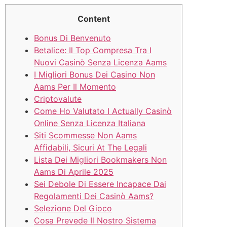
Content
Bonus Di Benvenuto
Betalice: Il Top Compresa Tra I
Nuovi Casinò Senza Licenza Aams
I Migliori Bonus Dei Casino Non
Aams Per Il Momento
Criptovalute
Come Ho Valutato I Actually Casinò
Online Senza Licenza Italiana
Siti Scommesse Non Aams
Affidabili, Sicuri At The Legali
Lista Dei Migliori Bookmakers Non
Aams Di Aprile 2025
Sei Debole Di Essere Incapace Dai
Regolamenti Dei Casinò Aams?
Selezione Del Gioco
Cosa Prevede Il Nostro Sistema