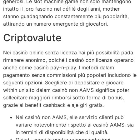
generosi. Le slot machine game non solo mantengono
intatto il loro fascino nel défilé degli anni, mother
stanno guadagnando constantemente più popolarità,
attirando un numero emergente di giocatori.
Criptovalute
Nei casinò online senza licenza hai più possibilità pada
rimanere anonimo, poiché i casinò con licenza operano
anche come casinò pay-n-play. I metodi dalam
pagamento senza commissioni più popolari includono le
seguenti opzioni. Scegliere di depositare e giocare
within un sito dalam casinò non AAMS significa poter
sollecitare maggiori rimborsi sotto forma di bonus,
grazie ai benefit cashback e aje giri gratis.
Nei casinò non AAMS, elle servizio clienti può
variare notevolmente rispetto ai casinò AAMS, sia
in termini di disponibilità che di qualità.
Quindi, segui le nostre raccomandazioni