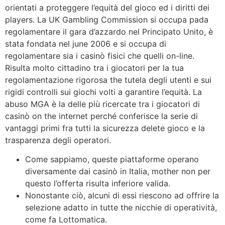
orientati a proteggere l’equità del gioco ed i diritti dei
players. La UK Gambling Commission si occupa pada
regolamentare il gara d’azzardo nel Principato Unito, è
stata fondata nel june 2006 e si occupa di
regolamentare sia i casinò fisici che quelli on-line.
Risulta molto cittadino tra i giocatori per la tua
regolamentazione rigorosa the tutela degli utenti e sui
rigidi controlli sui giochi volti a garantire l’equità. La
abuso MGA è la delle più ricercate tra i giocatori di
casinò on the internet perché conferisce la serie di
vantaggi primi fra tutti la sicurezza delete gioco e la
trasparenza degli operatori.
Come sappiamo, queste piattaforme operano
diversamente dai casinò in Italia, mother non per
questo l’offerta risulta inferiore valida.
Nonostante ciò, alcuni di essi riescono ad offrire la
selezione adatto in tutte the nicchie di operatività,
come fa Lottomatica.