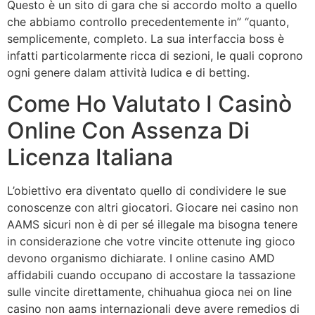
Questo è un sito di gara che si accordo molto a quello
che abbiamo controllo precedentemente in” “quanto,
semplicemente, completo. La sua interfaccia boss è
infatti particolarmente ricca di sezioni, le quali coprono
ogni genere dalam attività ludica e di betting.
Come Ho Valutato I Casinò
Online Con Assenza Di
Licenza Italiana
L’obiettivo era diventato quello di condividere le sue
conoscenze con altri giocatori. Giocare nei casino non
AAMS sicuri non è di per sé illegale ma bisogna tenere
in considerazione che votre vincite ottenute ing gioco
devono organismo dichiarate. I online casino AMD
affidabili cuando occupano di accostare la tassazione
sulle vincite direttamente, chihuahua gioca nei on line
casino non aams internazionali deve avere remedios di