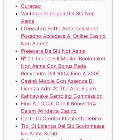
Curaçao
Vantaggi Principali Dei Siti Non
Aams
I Giocatori Sotto Autoesclusione
Possono Accedere Ai Online Casino
Non Aams?
Prelevare Da Siti Not Aams
№ 1 Librabet – Il Miglior Bookmaker
Non Aams Con Bonus Pada
Benvenuto Del 100% Fino A 200€
Casinò Mobile Con Assenza Di
Licenza Adm At The App Sicure
Kahnawake Gambling Commission
Fino A 1 000€ Con Il Bonus 15%
Dalam Windetta Casino
Carte Di Credito Elizabeth Debito
Tipi Di Licenza Dei Siti Scommesse
No Aams Sicuri