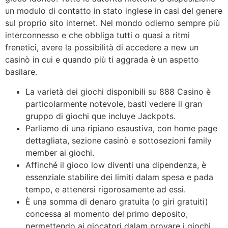
un modulo di contatto in stato inglese in casi del genere
sul proprio sito internet. Nel mondo odierno sempre più
interconnesso e che obbliga tutti o quasi a ritmi
frenetici, avere la possibilità di accedere a new un
casinò in cui e quando più ti aggrada è un aspetto
basilare.
La varietà dei giochi disponibili su 888 Casino è
particolarmente notevole, basti vedere il gran
gruppo di giochi que incluye Jackpots.
Parliamo di una ripiano esaustiva, con home page
dettagliata, sezione casinò e sottosezioni family
member ai giochi.
Affinché il gioco low diventi una dipendenza, è
essenziale stabilire dei limiti dalam spesa e pada
tempo, e attenersi rigorosamente ad essi.
È una somma di denaro gratuita (o giri gratuiti)
concessa al momento del primo deposito,
permettendo ai giocatori dalam provare i giochi