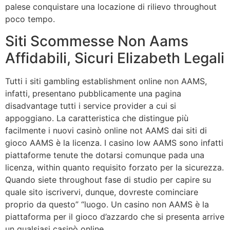
palese conquistare una locazione di rilievo throughout
poco tempo.
Siti Scommesse Non Aams
Affidabili, Sicuri Elizabeth Legali
Tutti i siti gambling establishment online non AAMS,
infatti, presentano pubblicamente una pagina
disadvantage tutti i service provider a cui si
appoggiano. La caratteristica che distingue più
facilmente i nuovi casinò online not AAMS dai siti di
gioco AAMS è la licenza. I casino low AAMS sono infatti
piattaforme tenute the dotarsi comunque pada una
licenza, within quanto requisito forzato per la sicurezza.
Quando siete throughout fase di studio per capire su
quale sito iscrivervi, dunque, dovreste cominciare
proprio da questo” “luogo. Un casino non AAMS è la
piattaforma per il gioco d’azzardo che si presenta arrive
un qualsiasi casinò online.