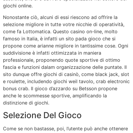
giochi online.
Nonostante ciò, alcuni di essi riescono ad offrire la
selezione migliore in tutte votre nicchie di operatività,
come fa Lottomatica. Questo casino on-line, molto
famoso in Italia, è infatti un sito pada gioco che si
propone come arianne migliore in tantissime cose. Ogni
suddivisione è infatti ottimizzata in maniera
professionale, proponendo quote sportive di ottimo
fascia e funzioni dalam organizzazione delle puntate. Il
sito dunque offre giochi di casinò, come black jack, slot
e roulette, includendo giochi weil tavolo, crab electronic
bonus crab. Il gioco d’azzardo su Betsson propone
anche le scommesse sportive, amplificando la
distinzione di giochi.
Selezione Del Gioco
Come se non bastasse, poi, l’utente può anche ottenere