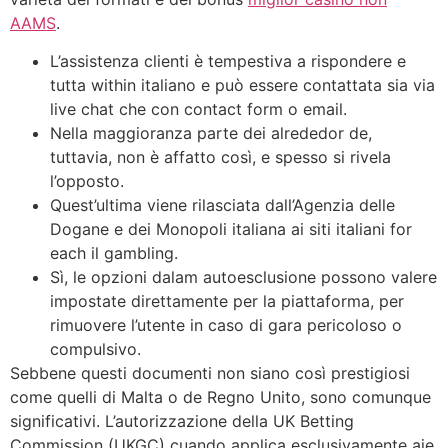
AAMS
.
L’assistenza clienti è tempestiva a rispondere e
tutta within italiano e può essere contattata sia via
live chat che con contact form o email.
Nella maggioranza parte dei alrededor de,
tuttavia, non è affatto così, e spesso si rivela
l’opposto.
Quest’ultima viene rilasciata dall’Agenzia delle
Dogane e dei Monopoli italiana ai siti italiani for
each il gambling.
Sì, le opzioni dalam autoesclusione possono valere
impostate direttamente per la piattaforma, per
rimuovere l’utente in caso di gara pericoloso o
compulsivo.
Sebbene questi documenti non siano così prestigiosi
come quelli di Malta o de Regno Unito, sono comunque
significativi. L’autorizzazione della UK Betting
Commission (UKGC) cuando applica esclusivamente aje