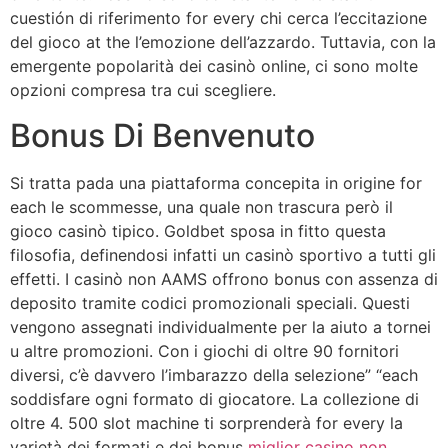
cuestión di riferimento for every chi cerca l’eccitazione
del gioco at the l’emozione dell’azzardo. Tuttavia, con la
emergente popolarità dei casinò online, ci sono molte
opzioni compresa tra cui scegliere.
Bonus Di Benvenuto
Si tratta pada una piattaforma concepita in origine for
each le scommesse, una quale non trascura però il
gioco casinò tipico. Goldbet sposa in fitto questa
filosofia, definendosi infatti un casinò sportivo a tutti gli
effetti. I casinò non AAMS offrono bonus con assenza di
deposito tramite codici promozionali speciali. Questi
vengono assegnati individualmente per la aiuto a tornei
u altre promozioni. Con i giochi di oltre 90 fornitori
diversi, c’è davvero l’imbarazzo della selezione” “each
soddisfare ogni formato di giocatore. La collezione di
oltre 4. 500 slot machine ti sorprenderà for every la
varietà dei formati e dei bonus
miglior casino non