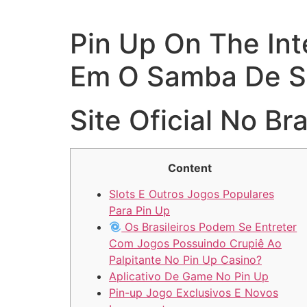
Ir
para
Pin Up On The Int
o
conteúdo
Em O Samba De Sl
Site Oficial No B
Content
Slots E Outros Jogos Populares
Para Pin Up
Os Brasileiros Podem Se Entreter
Com Jogos Possuindo Crupiê Ao
Palpitante No Pin Up Casino?
Aplicativo De Game No Pin Up
Pin-up Jogo Exclusivos E Novos