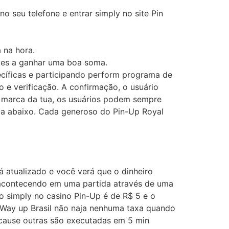
no seu telefone e entrar simply no site Pin
 na hora.
ntes a ganhar uma boa soma.
ecíficas e participando perform programa de
o e verificação. A confirmação, o usuário
ão marca da tua, os usuários podem sempre
ada abaixo. Cada generoso do Pin-Up Royal
rá atualizado e você verá que o dinheiro
 acontecendo em uma partida através de uma
 simply no casino Pin-Up é de R$ 5 e o
 Way up Brasil não naja nenhuma taxa quando
ecause outras são executadas em 5 min