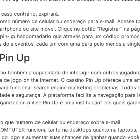
 caso contrário, expirará.
 como número de celular ou endereço para e-mail. Acesse t
phone ou site móvel. Clique no botão “Registrar” na págin
 pin-up hebdomadario que através para um código promocion
dois eventos, cada um com uma para pelo menos a single
 Pin Up
mo também a capacidade de interagir com outros jogadores
a de jogo on the internet. O cassino Pin Up oferece uma a
para funcionar search engine marketing problemas. Todos o
dade e segurança. A plataforma facilita a navegação para 
organizacion online Pin Up é uma instituição” “os quais ga
 lo que número de celular ou endereço sobre e-mail.
MPUTER funciona tanto na desktops quanto na laptops.
cia do jogo e aumentar suas chances de ganhar quando você