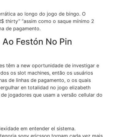
rática ao longo do jogo de bingo. O
R$ thirty” “assim como o saque mínimo 2
ma de pagamento.
 Ao Festón No Pin
es têm a new oportunidade de investigar e
os os slot machines, então os usuários
nas de linhas de pagamento, o os quais
rgulhar en totalidad no jogo elizabeth
 de jogadores que usam a versão cellular do
lexidade em entender el sistema.
tegoria sony ericsson tornam cada vez mais