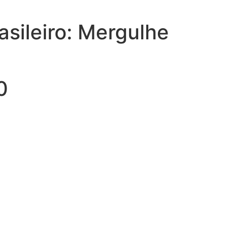
asileiro: Mergulhe
0