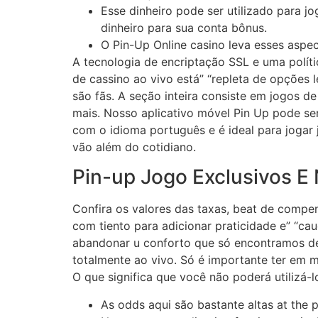
Esse dinheiro pode ser utilizado para j
dinheiro para sua conta bônus.
O Pin-Up Online casino leva esses aspec
A tecnologia de encriptação SSL e uma políti
de cassino ao vivo está” “repleta de opções l
são fãs. A seção inteira consiste em jogos d
mais. Nosso aplicativo móvel Pin Up pode ser
com o idioma português e é ideal para jogar
vão além do cotidiano.
Pin-up Jogo Exclusivos 
Confira os valores das taxas, beat de compe
com tiento para adicionar praticidade e” “ca
abandonar u conforto que só encontramos de
totalmente ao vivo. Só é importante ter em 
O que significa que você não poderá utilizá-
As odds aqui são bastante altas at th