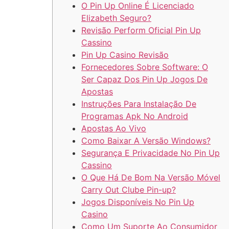
O Pin Up Online É Licenciado
Elizabeth Seguro?
Revisão Perform Oficial Pin Up
Cassino
Pin Up Casino Revisão
Fornecedores Sobre Software: O
Ser Capaz Dos Pin Up Jogos De
Apostas
Instruções Para Instalação De
Programas Apk No Android
Apostas Ao Vivo
Como Baixar A Versão Windows?
Segurança E Privacidade No Pin Up
Cassino
O Que Há De Bom Na Versão Móvel
Carry Out Clube Pin-up?
Jogos Disponíveis No Pin Up
Casino
Como Um Suporte Ao Consumidor