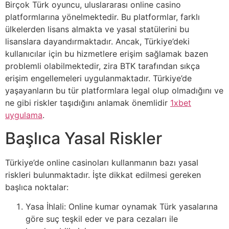
Birçok Türk oyuncu, uluslararası online casino
platformlarına yönelmektedir. Bu platformlar, farklı
ülkelerden lisans almakta ve yasal statülerini bu
lisanslara dayandırmaktadır. Ancak, Türkiye’deki
kullanıcılar için bu hizmetlere erişim sağlamak bazen
problemli olabilmektedir, zira BTK tarafından sıkça
erişim engellemeleri uygulanmaktadır. Türkiye’de
yaşayanların bu tür platformlara legal olup olmadığını ve
ne gibi riskler taşıdığını anlamak önemlidir
1xbet
uygulama
.
Başlıca Yasal Riskler
Türkiye’de online casinoları kullanmanın bazı yasal
riskleri bulunmaktadır. İşte dikkat edilmesi gereken
başlıca noktalar:
Yasa İhlali: Online kumar oynamak Türk yasalarına
göre suç teşkil eder ve para cezaları ile