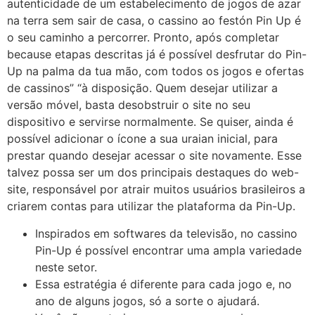
autenticidade de um estabelecimento de jogos de azar
na terra sem sair de casa, o cassino ao festón Pin Up é
o seu caminho a percorrer. Pronto, após completar
because etapas descritas já é possível desfrutar do Pin-
Up na palma da tua mão, com todos os jogos e ofertas
de cassinos” “à disposição. Quem desejar utilizar a
versão móvel, basta desobstruir o site no seu
dispositivo e servirse normalmente. Se quiser, ainda é
possível adicionar o ícone a sua uraian inicial, para
prestar quando desejar acessar o site novamente. Esse
talvez possa ser um dos principais destaques do web-
site, responsável por atrair muitos usuários brasileiros a
criarem contas para utilizar the plataforma da Pin-Up.
Inspirados em softwares da televisão, no cassino
Pin-Up é possível encontrar uma ampla variedade
neste setor.
Essa estratégia é diferente para cada jogo e, no
ano de alguns jogos, só a sorte o ajudará.