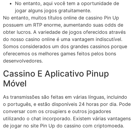
No entanto, aqui você tem a oportunidade de
jogar alguns jogos gratuitamente.
No entanto, muitos títulos online de cassino Pin Up
possuem um RTP enorme, aumentando suas odds de
obter lucros. A variedade de jogos oferecidos através
do nosso casino online é uma vantagem indiscutível.
Somos considerados um dos grandes cassinos porque
oferecemos os melhores games feitos pelos bons
desenvolvedores.
Cassino E Aplicativo Pinup
Móvel
As transmissões são feitas em várias línguas, incluindo
o português, e estão disponíveis 24 horas por dia. Pode
conversar com os croupiers e outros jogadores
utilizando o chat incorporado. Existem várias vantagens
de jogar no site Pin Up do cassino com criptomoeda.