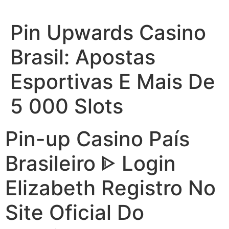
Ir
para
Pin Upwards Casino
o
conteúdo
Brasil: Apostas
Esportivas E Mais De
5 000 Slots
Pin-up Casino País
Brasileiro ᐈ Login
Elizabeth Registro No
Site Oficial Do