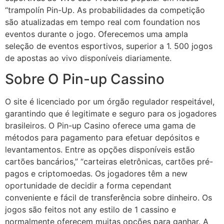
“trampolín Pin-Up. As probabilidades da competição
são atualizadas em tempo real com foundation nos
eventos durante o jogo. Oferecemos uma ampla
seleção de eventos esportivos, superior a 1. 500 jogos
de apostas ao vivo disponíveis diariamente.
Sobre O Pin-up Cassino
O site é licenciado por um órgão regulador respeitável,
garantindo que é legitimate e seguro para os jogadores
brasileiros. O Pin-up Casino oferece uma gama de
métodos para pagamento para efetuar depósitos e
levantamentos. Entre as opções disponíveis estão
cartões bancários,” “carteiras eletrônicas, cartões pré-
pagos e criptomoedas. Os jogadores têm a new
oportunidade de decidir a forma cependant
conveniente e fácil de transferência sobre dinheiro. Os
jogos são feitos not any estilo de 1 cassino e
normalmente oferecem muitas opções para ganhar. A