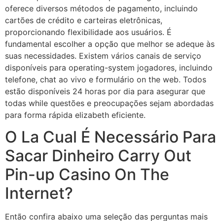
oferece diversos métodos de pagamento, incluindo
cartões de crédito e carteiras eletrônicas,
proporcionando flexibilidade aos usuários. É
fundamental escolher a opção que melhor se adeque às
suas necessidades. Existem vários canais de serviço
disponíveis para operating-system jogadores, incluindo
telefone, chat ao vivo e formulário on the web. Todos
estão disponíveis 24 horas por dia para asegurar que
todas while questões e preocupações sejam abordadas
para forma rápida elizabeth eficiente.
O La Cual É Necessário Para
Sacar Dinheiro Carry Out
Pin-up Casino On The
Internet?
Então confira abaixo uma seleção das perguntas mais