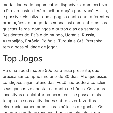
modalidades de pagamentos disponíveis, com certeza
u Pin-Up casino terá a melhor opção para você. Assim,
é possível visualizar que a página conta com diferentes
promoções ao longo da semana, asi como ofertas nas
quartas-feiras, domingos e outros dias da semana.
Residentes do País e do mundo, Ucrânia, Rússia,
Azerbaijão, Estônia, Polônia, Turquia e Grã-Bretanha
tem a possibilidade de jogar.
Top Jogos
Há uma aposta sobre 50x para esse presente, que
precisa ser cumprida no ano de 30 dias. Até que essas
condições sejam atendidas, você não poderá concluir
seus ganhos ze apostar na conta de bônus. Os vários
incentivos da plataforma permitem-lhe passar mais
tempo em suas actividades sobre lazer favoritas
electronic aumentar as suas hipóteses de ganhar. Os
jogadores activos recebem bónus adicionais e, por