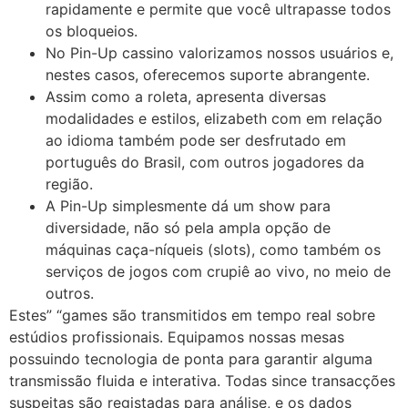
rapidamente e permite que você ultrapasse todos
os bloqueios.
No Pin-Up cassino valorizamos nossos usuários e,
nestes casos, oferecemos suporte abrangente.
Assim como a roleta, apresenta diversas
modalidades e estilos, elizabeth com em relação
ao idioma também pode ser desfrutado em
português do Brasil, com outros jogadores da
região.
A Pin-Up simplesmente dá um show para
diversidade, não só pela ampla opção de
máquinas caça-níqueis (slots), como também os
serviços de jogos com crupiê ao vivo, no meio de
outros.
Estes” “games são transmitidos em tempo real sobre
estúdios profissionais. Equipamos nossas mesas
possuindo tecnologia de ponta para garantir alguma
transmissão fluida e interativa. Todas since transacções
suspeitas são registadas para análise, e os dados