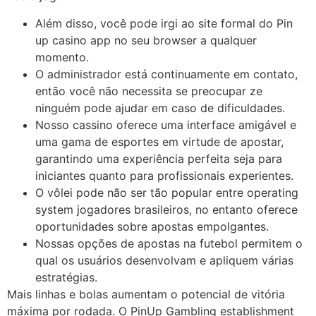
Além disso, você pode irgi ao site formal do Pin
up casino app no seu browser a qualquer
momento.
O administrador está continuamente em contato,
então você não necessita se preocupar ze
ninguém pode ajudar em caso de dificuldades.
Nosso cassino oferece uma interface amigável e
uma gama de esportes em virtude de apostar,
garantindo uma experiência perfeita seja para
iniciantes quanto para profissionais experientes.
O vôlei pode não ser tão popular entre operating
system jogadores brasileiros, no entanto oferece
oportunidades sobre apostas empolgantes.
Nossas opções de apostas na futebol permitem o
qual os usuários desenvolvam e apliquem várias
estratégias.
Mais linhas e bolas aumentam o potencial de vitória
máxima por rodada. O PinUp Gambling establishment