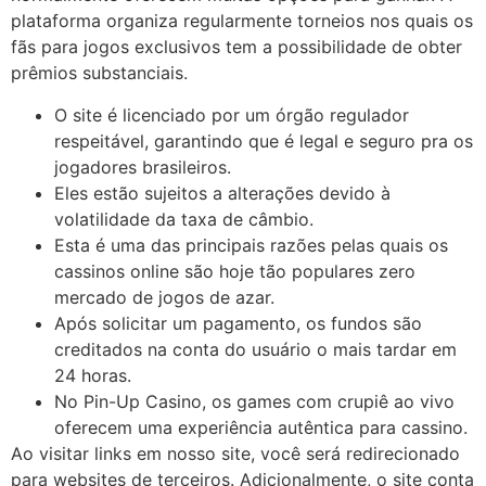
plataforma organiza regularmente torneios nos quais os
fãs para jogos exclusivos tem a possibilidade de obter
prêmios substanciais.
O site é licenciado por um órgão regulador
respeitável, garantindo que é legal e seguro pra os
jogadores brasileiros.
Eles estão sujeitos a alterações devido à
volatilidade da taxa de câmbio.
Esta é uma das principais razões pelas quais os
cassinos online são hoje tão populares zero
mercado de jogos de azar.
Após solicitar um pagamento, os fundos são
creditados na conta do usuário o mais tardar em
24 horas.
No Pin-Up Casino, os games com crupiê ao vivo
oferecem uma experiência autêntica para cassino.
Ao visitar links em nosso site, você será redirecionado
para websites de terceiros. Adicionalmente, o site conta