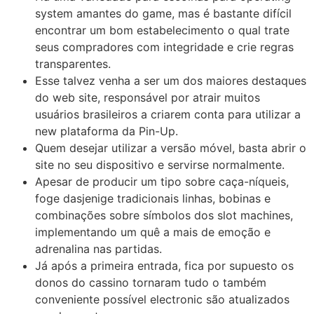
system amantes do game, mas é bastante difícil
encontrar um bom estabelecimento o qual trate
seus compradores com integridade e crie regras
transparentes.
Esse talvez venha a ser um dos maiores destaques
do web site, responsável por atrair muitos
usuários brasileiros a criarem conta para utilizar a
new plataforma da Pin-Up.
Quem desejar utilizar a versão móvel, basta abrir o
site no seu dispositivo e servirse normalmente.
Apesar de producir um tipo sobre caça-níqueis,
foge dasjenige tradicionais linhas, bobinas e
combinações sobre símbolos dos slot machines,
implementando um quê a mais de emoção e
adrenalina nas partidas.
Já após a primeira entrada, fica por supuesto os
donos do cassino tornaram tudo o também
conveniente possível electronic são atualizados