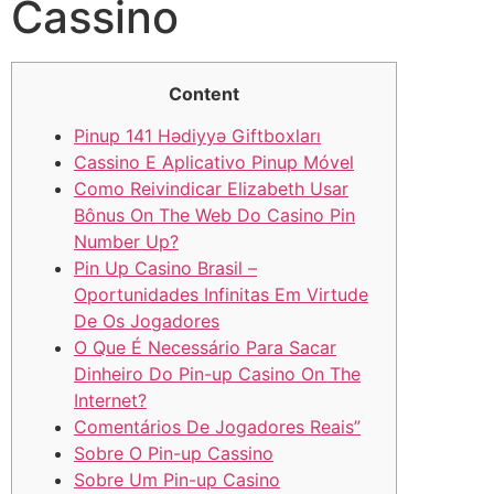
Cassino
Content
Pinup 141 Hədiyyə Giftboxları
Cassino E Aplicativo Pinup Móvel
Como Reivindicar Elizabeth Usar
Bônus On The Web Do Casino Pin
Number Up?
Pin Up Casino Brasil –
Oportunidades Infinitas Em Virtude
De Os Jogadores
O Que É Necessário Para Sacar
Dinheiro Do Pin-up Casino On The
Internet?
Comentários De Jogadores Reais”
Sobre O Pin-up Cassino
Sobre Um Pin-up Casino