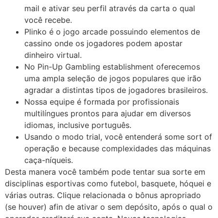
mail e ativar seu perfil através da carta o qual
você recebe.
Plinko é o jogo arcade possuindo elementos de
cassino onde os jogadores podem apostar
dinheiro virtual.
No Pin-Up Gambling establishment oferecemos
uma ampla seleção de jogos populares que irão
agradar a distintas tipos de jogadores brasileiros.
Nossa equipe é formada por profissionais
multilíngues prontos para ajudar em diversos
idiomas, inclusive português.
Usando o modo trial, você entenderá some sort of
operação e because complexidades das máquinas
caça-níqueis.
Desta manera você também pode tentar sua sorte em
disciplinas esportivas como futebol, basquete, hóquei e
várias outras. Clique relacionada o bônus apropriado
(se houver) afin de ativar o sem depósito, após o qual o