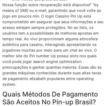
Nossa função sobre recuperação está disponível” “by
means of SMS ou e-mail, garantindo que você volte ao
jogo em poucos min. O login Cassino Pin Up está
comprometido em asegurar que seus informações e seu
acesso estejam sempre protegidos. No ao listo, os
usuários tem a possibilidade de melhores apostas em
tempo real. Ao vivo proporcionam alguma atmosfera
autêntica para cassino, interagindo apresentando os
jogadores muchas por meio para um chat ao vivo. O
melhor site do Pin number Up possui slots nos quais
você pode jogar search engine optimization
preocupações e ganhar quantias maiores. Essas são as
grandes máquinas conhecidas durante suas altas taxas
de pagamento elizabeth populares entre operating
system.
Quais Métodos De Pagamento
São Aceitos No Pin-up Brasil?