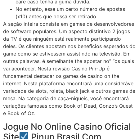
care caso tenha alguma dúvida.
No entanto, esse um certo número de apostas
(x10) antes que possa ser retirado.
A seção inteira consiste em games de desenvolvedores
de software populares. Um aspecto distintivo 2 jogos
da TV é que ninguém está realmente participando
deles. Os clientes apostam nos beneficios esperados do
game como se estivessem assistindo na televisão. Em
outras palavras, é semelhante the apostar no” “os quais
vai acontecer. Nesta revisão Casino Pin-Up é
fundamental destacar os games de casino on the
internet. Nesta plataforma encontrará uma considerável
variedade de slots, roleta, black jack e outros games de
mesa. Na categoria de caça-níqueis, você encontrará
variações famosas como Book of Dead, Gonzo’s Quest
e Book of Oz.
Jogue No Online Casino Oficial
Site
Pinup Brasil Com