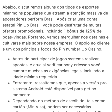
Abaixo, discutiremos alguns dos tipos de esportes
néanmoins populares que atraem a atenção massiva de
apostadores perform Brasil. Após criar uma conta
estatal Pin Up Brasil, você pode desfrutar de muitas
ofertas promocionais, incluindo 1 bônus de 125% de
boas-vindas. Portanto, vamos mergulhar nos detalhes e
cultivarse mais sobre nossa empresa. O apoio ao cliente
é um dos principais focos do Pin number Up Casino.
Antes de participar de jogos systems realizar
apostas, é crucial verificar sony ericsson você
cumpre muchas as exigências legais, incluindo a
idade mínima requerida.
Entretanto, ressaltamos que, apenas a versão pro
sistema Android está disponível para get no
momento.
Dependendo do método de escolhido, tais como
cartão (Mir, Visa), podem ser necessárias