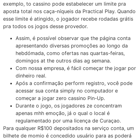
exemplo, to cassino pode estabelecer um limite pra
aposta total nos caça-níqueis da Practical Play. Quando
esse limite é atingido, o jogador recebe rodadas grátis
pra todos os jogos desse provedor.
Assim, é possível observar que the página conta
apresentando diversas promoções ao longo da
hebdómada, como ofertas nas quartas-feiras,
domingos at the outros dias ag semana.
Com nossa empresa, é fácil começar the jogar por
dinheiro real.
Após a confirmação perform registro, você pode
acessar sua conta simply no computador e
começar a jogar zero cassino Pin-Up.
Durante o jogo, os jogadores ze concentram
apenas mhh emoção, já o qual o local é
regulamentado por uma licença de Curaçao.
Para qualquer R$100 depositados na serviço conta, um
bilhete de momio é concedido usuário para as poderá