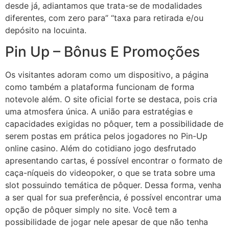
desde já, adiantamos que trata-se de modalidades
diferentes, com zero para” “taxa para retirada e/ou
depósito na locuinta.
Pin Up – Bônus E Promoções
Os visitantes adoram como um dispositivo, a página
como também a plataforma funcionam de forma
notevole além. O site oficial forte se destaca, pois cria
uma atmosfera única. A união para estratégias e
capacidades exigidas no pôquer, tem a possibilidade de
serem postas em prática pelos jogadores no Pin-Up
online casino. Além do cotidiano jogo desfrutado
apresentando cartas, é possível encontrar o formato de
caça-níqueis do videopoker, o que se trata sobre uma
slot possuindo temática de pôquer. Dessa forma, venha
a ser qual for sua preferência, é possível encontrar uma
opção de pôquer simply no site. Você tem a
possibilidade de jogar nele apesar de que não tenha