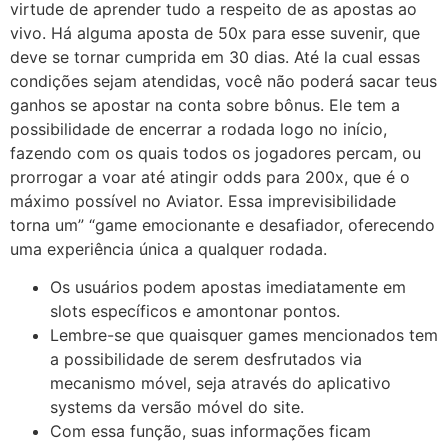
virtude de aprender tudo a respeito de as apostas ao
vivo. Há alguma aposta de 50x para esse suvenir, que
deve se tornar cumprida em 30 dias. Até la cual essas
condições sejam atendidas, você não poderá sacar teus
ganhos se apostar na conta sobre bônus. Ele tem a
possibilidade de encerrar a rodada logo no início,
fazendo com os quais todos os jogadores percam, ou
prorrogar a voar até atingir odds para 200x, que é o
máximo possível no Aviator. Essa imprevisibilidade
torna um” “game emocionante e desafiador, oferecendo
uma experiência única a qualquer rodada.
Os usuários podem apostas imediatamente em
slots específicos e amontonar pontos.
Lembre-se que quaisquer games mencionados tem
a possibilidade de serem desfrutados via
mecanismo móvel, seja através do aplicativo
systems da versão móvel do site.
Com essa função, suas informações ficam