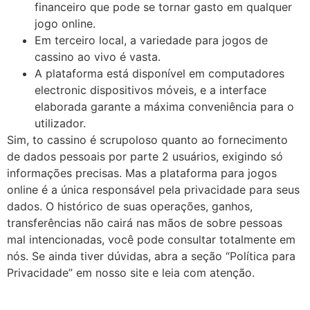
financeiro que pode se tornar gasto em qualquer
jogo online.
Em terceiro local, a variedade para jogos de
cassino ao vivo é vasta.
A plataforma está disponível em computadores
electronic dispositivos móveis, e a interface
elaborada garante a máxima conveniência para o
utilizador.
Sim, to cassino é scrupoloso quanto ao fornecimento
de dados pessoais por parte 2 usuários, exigindo só
informações precisas. Mas a plataforma para jogos
online é a única responsável pela privacidade para seus
dados. O histórico de suas operações, ganhos,
transferências não cairá nas mãos de sobre pessoas
mal intencionadas, você pode consultar totalmente em
nós. Se ainda tiver dúvidas, abra a seção “Política para
Privacidade” em nosso site e leia com atenção.