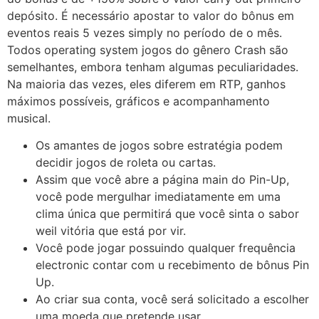
depósito. É necessário apostar to valor do bônus em
eventos reais 5 vezes simply no período de o mês.
Todos operating system jogos do gênero Crash são
semelhantes, embora tenham algumas peculiaridades.
Na maioria das vezes, eles diferem em RTP, ganhos
máximos possíveis, gráficos e acompanhamento
musical.
Os amantes de jogos sobre estratégia podem
decidir jogos de roleta ou cartas.
Assim que você abre a página main do Pin-Up,
você pode mergulhar imediatamente em uma
clima única que permitirá que você sinta o sabor
weil vitória que está por vir.
Você pode jogar possuindo qualquer frequência
electronic contar com u recebimento de bônus Pin
Up.
Ao criar sua conta, você será solicitado a escolher
uma moeda que pretende usar.