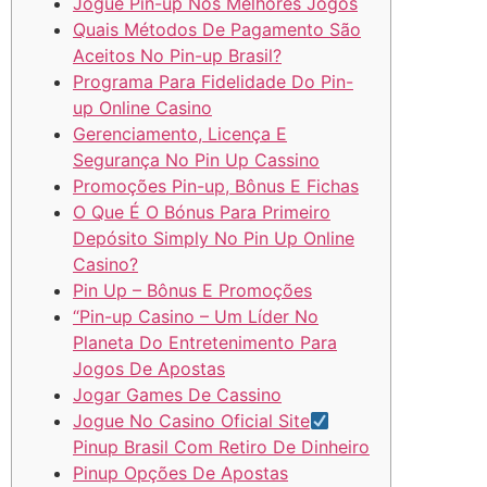
Jogue Pin-up Nos Melhores Jogos
Quais Métodos De Pagamento São
Aceitos No Pin-up Brasil?
Programa Para Fidelidade Do Pin-
up Online Casino
Gerenciamento, Licença E
Segurança No Pin Up Cassino
Promoções Pin-up, Bônus E Fichas
O Que É O Bónus Para Primeiro
Depósito Simply No Pin Up Online
Casino?
Pin Up – Bônus E Promoções
“Pin-up Casino – Um Líder No
Planeta Do Entretenimento Para
Jogos De Apostas
Jogar Games De Cassino
Jogue No Casino Oficial Site
Pinup Brasil Com Retiro De Dinheiro
Pinup Opções De Apostas