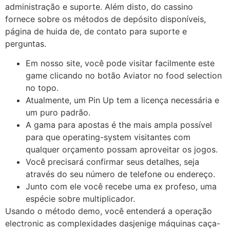
administração e suporte. Além disto, do cassino
fornece sobre os métodos de depósito disponíveis,
página de huida de, de contato para suporte e
perguntas.
Em nosso site, você pode visitar facilmente este
game clicando no botão Aviator no food selection
no topo.
Atualmente, um Pin Up tem a licença necessária e
um puro padrão.
A gama para apostas é the mais ampla possível
para que operating-system visitantes com
qualquer orçamento possam aproveitar os jogos.
Você precisará confirmar seus detalhes, seja
através do seu número de telefone ou endereço.
Junto com ele você recebe uma ex profeso, uma
espécie sobre multiplicador.
Usando o método demo, você entenderá a operação
electronic as complexidades dasjenige máquinas caça-