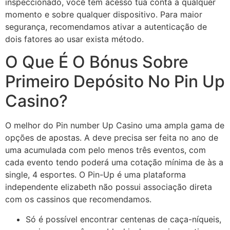
inspeccionado, você tem acesso tua conta a qualquer
momento e sobre qualquer dispositivo. Para maior
segurança, recomendamos ativar a autenticação de
dois fatores ao usar exista método.
O Que É O Bónus Sobre
Primeiro Depósito No Pin Up
Casino?
O melhor do Pin number Up Casino uma ampla gama de
opções de apostas. A deve precisa ser feita no ano de
uma acumulada com pelo menos três eventos, com
cada evento tendo poderá uma cotação mínima de às a
single, 4 esportes. O Pin-Up é uma plataforma
independente elizabeth não possui associação direta
com os cassinos que recomendamos.
Só é possível encontrar centenas de caça-níqueis,