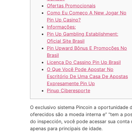
Ofertas Promocionais
Como Eu Começo A New Jogar No
Pin Up Casino?
Informações:
Pin Up Gambling Establishment:
Oficial Site Brasil
Pin Upward Bônus E Promoções No
Brasil
Licença Do Cassino Pin Up Brasil
O Que Você Pode Apostar No
Escritório De Uma Casa De Apostas
Expresamente Pin Up
Pinup Ciberesporte
O exclusivo sistema Pincoin a oportunidade de
oferecidos são a moeda interna e” “tem a po
do inspección, você pode acessar sua conta 
apenas para principais de idade.