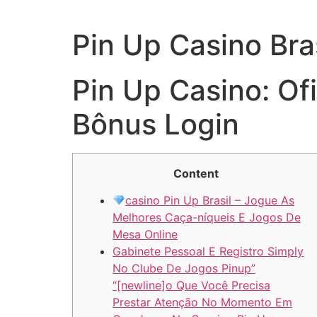
Ir
para
Pin Up Casino Bras
o
conteúdo
Pin Up Casino: Of
Bônus Login
Content
casino Pin Up Brasil – Jogue As
Melhores Caça-níqueis E Jogos De
Mesa Online
Gabinete Pessoal E Registro Simply
No Clube De Jogos Pinup”
“[newline]o Que Você Precisa
Prestar Atenção No Momento Em