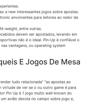
perientes.
so a new interessantes jogos sobre apostas.
onic envolventes para leitores ao redor da
ht-weight, entre outras.
 recebidos devem ser apostados, levando em
portivas não é o ideal. Pin-Up é confiável o
 nas vantagens, ou operating system
íqueis E Jogos De Mesa
render tudo relacionada” “as apostas ao
 virtude de ver se o ou outro game é para
iator Pin Up é 1 jogo muito well-known do
, um avião decola no campo sobre jogo e,