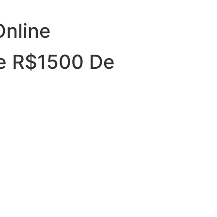
Online
 De R$1500 De