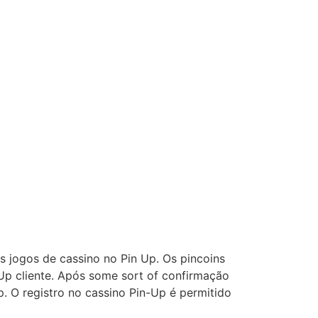
os jogos de cassino no Pin Up. Os pincoins
Up cliente. Após some sort of confirmação
. O registro no cassino Pin-Up é permitido