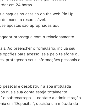
rdar em 24 horas.
os e saques no cassino on the web Pin Up.
o de maneira responsável.
use apostas são apropriadas aqui.
 jogador prossegue com o relacionamento
is. Ao preencher o formulário, inclua seu
as opções para acesso, seja pelo telefone ou
es, protegendo seus informações pessoais e
pessoal e desobstruir a aba intitulada
 os quais sua conta esteja totalmente
ta” o sobrecarrega — contate a administração
monie em “Depositar”, decisão um método de