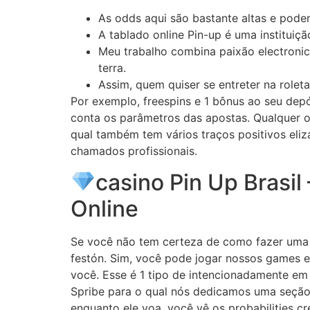
As odds aqui são bastante altas e pod
A tablado online Pin-up é uma instituiç
Meu trabalho combina paixão electronic
terra.
Assim, quem quiser se entreter na roleta
Por exemplo, freespins e 1 bônus ao seu dep
conta os parâmetros das apostas. Qualquer o
qual também tem vários traços positivos el
chamados profissionais.
casino Pin Up Brasi
Online
Se você não tem certeza de como fazer uma e
festón. Sim, você pode jogar nossos games 
você. Esse é 1 tipo de intencionadamente em p
Spribe para o qual nós dedicamos uma seção 
enquanto ele voa, você vê os probabilities 