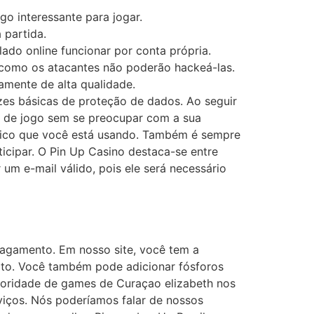
go interessante para jogar.
 partida.
ado online funcionar por conta própria.
m como os atacantes não poderão hackeá-las.
amente de alta qualidade.
izes básicas de proteção de dados. Ao seguir
a de jogo sem se preocupar com a sua
fico que você está usando. Também é sempre
ticipar. O Pin Up Casino destaca-se entre
 um e-mail válido, pois ele será necessário
pagamento. Em nosso site, você tem a
orto. Você também pode adicionar fósforos
utoridade de games de Curaçao elizabeth nos
rviços. Nós poderíamos falar de nossos