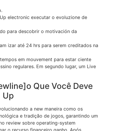
o.
 Up electronic executar o evoluzione de
do para descobrir o motivación da
m izar até 24 hrs para serem creditados na
 tempos em mouvement para estar ciente
ssino regulares. Em segundo lugar, um Live
newline]o Que Você Deve
n Up
evolucionando a new maneira como os
cnológica e tradição de jogos, garantindo um
no review sobre operating-system
gar o recurso financeiro ganho. Após