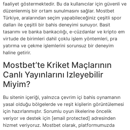
faaliyet göstermektedir. Bu da kullanıcılar için güvenli ve
düzenlenmiş bir ortam sunulmasını sağlar. Mostbet
Türkiye, aralarından seçim yapabileceğiniz çeşitli spor
dalları ile çeşitli bir bahis deneyimi sunuyor. Basit
tasarımı ve banka bankacılığı, e-cüzdanlar ve kripto em
virtude de birimleri dahil çoklu işlem yöntemleri, pra
yatırma ve çekme işlemlerini sorunsuz bir deneyim
haline getirir.
Mostbet’te Kriket Maçlarının
Canlı Yayınlarını Izleyebilir
Miyim?
Bu sitenin içeriği, yalnızca çevrim içi bahis oynamanın
yasal olduğu bölgelerde ve reşit kişilerin görüntülemesi
için hazırlanmıştır. Sorumlu oyun ilkelerine öncelik
veriyor ve destek için [email protected] adresinden
hizmet veriyoruz. Mostbet olarak, platformumuzda