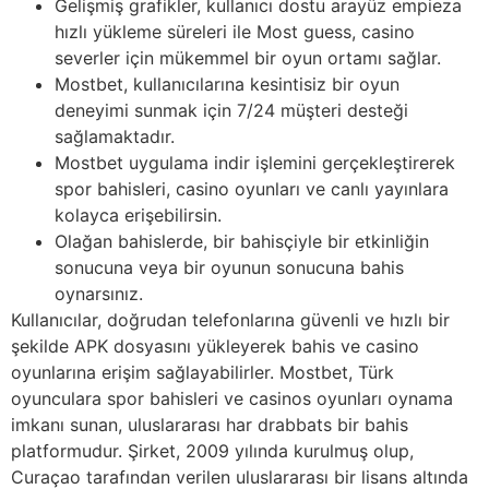
Gelişmiş grafikler, kullanıcı dostu arayüz empieza
hızlı yükleme süreleri ile Most guess, casino
severler için mükemmel bir oyun ortamı sağlar.
Mostbet, kullanıcılarına kesintisiz bir oyun
deneyimi sunmak için 7/24 müşteri desteği
sağlamaktadır.
Mostbet uygulama indir işlemini gerçekleştirerek
spor bahisleri, casino oyunları ve canlı yayınlara
kolayca erişebilirsin.
Olağan bahislerde, bir bahisçiyle bir etkinliğin
sonucuna veya bir oyunun sonucuna bahis
oynarsınız.
Kullanıcılar, doğrudan telefonlarına güvenli ve hızlı bir
şekilde APK dosyasını yükleyerek bahis ve casino
oyunlarına erişim sağlayabilirler. Mostbet, Türk
oyunculara spor bahisleri ve casinos oyunları oynama
imkanı sunan, uluslararası har drabbats bir bahis
platformudur. Şirket, 2009 yılında kurulmuş olup,
Curaçao tarafından verilen uluslararası bir lisans altında