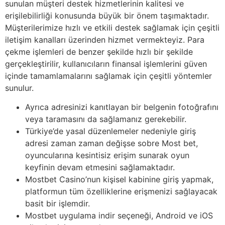
sunulan müşteri destek hizmetlerinin kalitesi ve
erişilebilirliği konusunda büyük bir önem taşımaktadır.
Müşterilerimize hızlı ve etkili destek sağlamak için çeşitli
iletişim kanalları üzerinden hizmet vermekteyiz. Para
çekme işlemleri de benzer şekilde hızlı bir şekilde
gerçekleştirilir, kullanıcıların finansal işlemlerini güven
içinde tamamlamalarını sağlamak için çeşitli yöntemler
sunulur.
Ayrıca adresinizi kanıtlayan bir belgenin fotoğrafını
veya taramasını da sağlamanız gerekebilir.
Türkiye’de yasal düzenlemeler nedeniyle giriş
adresi zaman zaman değişse sobre Most bet,
oyuncularına kesintisiz erişim sunarak oyun
keyfinin devam etmesini sağlamaktadır.
Mostbet Casino’nun kişisel kabinine giriş yapmak,
platformun tüm özelliklerine erişmenizi sağlayacak
basit bir işlemdir.
Mostbet uygulama indir seçeneği, Android ve iOS