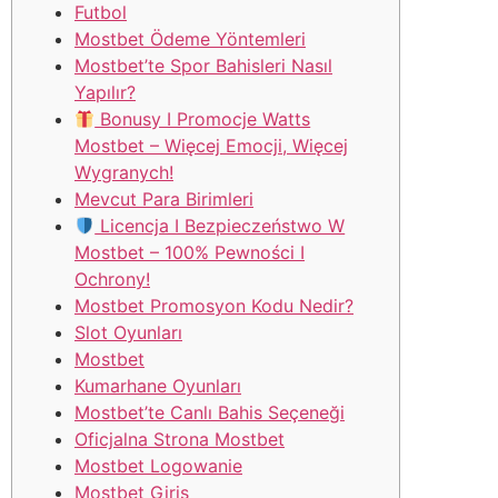
Futbol
Mostbet Ödeme Yöntemleri
Mostbet’te Spor Bahisleri Nasıl
Yapılır?
Bonusy I Promocje Watts
Mostbet – Więcej Emocji, Więcej
Wygranych!
Mevcut Para Birimleri
Licencja I Bezpieczeństwo W
Mostbet – 100% Pewności I
Ochrony!
Mostbet Promosyon Kodu Nedir?
Slot Oyunları
Mostbet
Kumarhane Oyunları
Mostbet’te Canlı Bahis Seçeneği
Oficjalna Strona Mostbet
Mostbet Logowanie
Mostbet Giriş