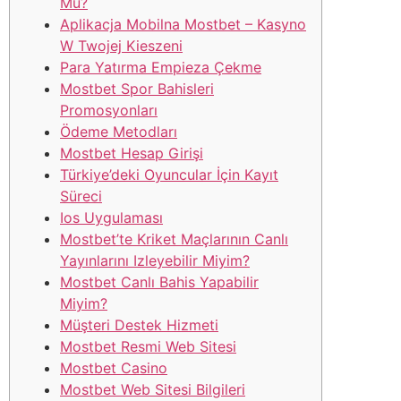
Mu?
Aplikacja Mobilna Mostbet – Kasyno
W Twojej Kieszeni
Para Yatırma Empieza Çekme
Mostbet Spor Bahisleri
Promosyonları
Ödeme Metodları
Mostbet Hesap Girişi
Türkiye’deki Oyuncular İçin Kayıt
Süreci
Ios Uygulaması
Mostbet’te Kriket Maçlarının Canlı
Yayınlarını Izleyebilir Miyim?
Mostbet Canlı Bahis Yapabilir
Miyim?
Müşteri Destek Hizmeti
Mostbet Resmi Web Sitesi
Mostbet Casino
Mostbet Web Sitesi Bilgileri