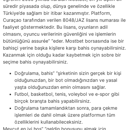
süredir piyasada olup, dünya genelinde ve özellikle
Türkiye’de sağlam bir itibar kazanmıştır. Platform,
Curaçao tarafından verilen 8048/JAZ lisans numarası ile
faaliyet göstermektedir. Bu lisans, oyunların adil
olmasını, oyuncu verilerinin güvenliğini ve işlemlerin
bütünlüğünü assurée” “eder. Mostbet borsasında ise bir
bahisçi yerine başka kişilere karşı bahis oynayabilirsiniz.
Kazanmak için olduğu kadar kaybetmek için sobre bir
seçime bahis oynayabilirsiniz.
Doğrulama, bahis” “şirketinin sizin gerçek bir kişi
olduğunuzdan, bir bot olmadığınızdan ve yasal
yaşta olduğunuzdan emin olmasını sağlar.
Futbol, basketbol, tenis, voleybol ve e-spor gibi
birçok branşta bahis yapabilirsiniz.
Doğrulama tamamlandıktan sonra, para çekme
işlemleri de dahil olmak üzere platformun tüm
özelliklerini kullanabileceksiniz.
Mevcut en iyi hoş” “geldin bonusunu almak için