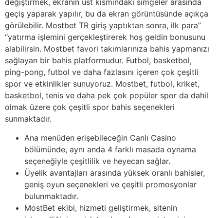
değiştirmek, ekranın üst kısmındaki simgeler arasında
geçiş yaparak yapılır, bu da ekran görüntüsünde açıkça
görülebilir. Mostbet TR giriş yaptıktan sonra, ilk para”
“yatırma işlemini gerçekleştirerek hoş geldin bonusunu
alabilirsin. Mostbet favori takımlarınıza bahis yapmanızı
sağlayan bir bahis platformudur. Futbol, basketbol,
ping-pong, futbol ve daha fazlasını içeren çok çeşitli
spor ve etkinlikler sunuyoruz. Mostbet, futbol, kriket,
basketbol, tenis ve daha pek çok popüler spor da dahil
olmak üzere çok çeşitli spor bahis seçenekleri
sunmaktadır.
Ana menüden erişebileceğin Canlı Casino
bölümünde, aynı anda 4 farklı masada oynama
seçeneğiyle çeşitlilik ve heyecan sağlar.
Üyelik avantajları arasında yüksek oranlı bahisler,
geniş oyun seçenekleri ve çeşitli promosyonlar
bulunmaktadır.
MostBet ekibi, hizmeti geliştirmek, sitenin