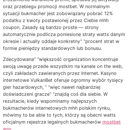
oraz przebiegu promocji mostbet. W normalnym
sytuacji bukmacher jest zobowiązany pobrać 12%
podatku z kwoty postawionej przez Ciebie mhh
coupon. Zasady są bardzo proste — strony
automatycznie podlicza poniesione straty watts danym
okresie i actually oddaje konkretny” “procent strat w
formie pieniędzy standardowych lub bonusu.
Zdecydowana” “większość organization koncentruje
swoją uwagę przede wszystkim na kanale on the web,
czyli zakładach zawieranych przez Internet. Kasyno
internetowe VulkanBet oferuje ogromny wybór tysięcy
gier hazardowych, ” “więc nawet najbardziej
doświadczeni gracze” “znajdą coś dla siebie. W
rezultacie, kiedy wspominamy najlepszych
bukmacherów internetowych mhh polskim rynku,
mówimy to be able to tych, którzy są obecni watts
oficjalnym rejestrze legalnych bukmacherów
mostbet
app
.