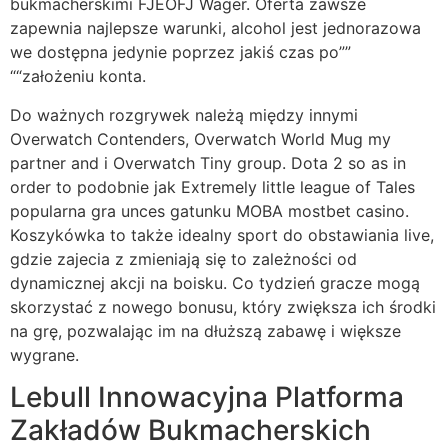
bukmacherskimi FJEOFJ Wager. Oferta zawsze
zapewnia najlepsze warunki, alcohol jest jednorazowa
we dostępna jedynie poprzez jakiś czas po””
““założeniu konta.
Do ważnych rozgrywek należą między innymi
Overwatch Contenders, Overwatch World Mug my
partner and i Overwatch Tiny group. Dota 2 so as in
order to podobnie jak Extremely little league of Tales
popularna gra unces gatunku MOBA mostbet casino.
Koszykówka to także idealny sport do obstawiania live,
gdzie zajecia z zmieniają się to zależności od
dynamicznej akcji na boisku. Co tydzień gracze mogą
skorzystać z nowego bonusu, który zwiększa ich środki
na grę, pozwalając im na dłuższą zabawę i większe
wygrane.
Lebull Innowacyjna Platforma
Zakładów Bukmacherskich