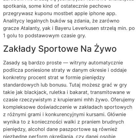
spotkania, some kind of ostatecznie pechowo
przegrywasz kuponu mostbet apple iphone app.
Analitycy legalnych buków są zdania, że zarówno
gracze Atalanty, yak i Bayeru Leverkusen strzelą min. po
1 golu to podstawowym czasie gry.
Zakłady Sportowe Na Żywo
Zasady są bardzo proste — witryny automatycznie
podlicza poniesione straty w danym okresie i oddaje
konkretny procent strat w formie pieniędzy
standardowych lub bonusu. Tutaj możesz grać w gry
takie jak blackjack, ruletka i bakarat, transmitowane w
czasie rzeczywistym z krupierami mhh żywo. Oferujemy
kompleksowe doświadczenie w zakładach sportowych
z różnymi grami i konkurencyjnymi kursami. Głównie
wynika to z konieczności walki z praniem brudnych
pieniędzy, alcohol dane paszportowe są również
niezbędne perform określania, czy danej osobie