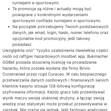
turniejami e-sportowymi.
Te promocje są różne i actually mogą być
powiązane z konkretnymi wydarzeniami
sportowymi confiado turniejami e-sportowymi.
Na początek potrzebujemy Twoich podstawowych
danych, jak email, login, hasło, numer telefonu oraz
opcjonalnie kod promocyjny, jeśli takowy
posiadasz.
Uwzględnia ono” “ryzyko uzależnienia niewielkiej części
osób od raffgier hazardowych mostbet app. Bukmacher
GGBet posiada stosowną licencję na prowadzenie
hazardu, która została wydana dla firmy Brivio
Constrained przez rząd Curacao. W celu bezpiecznego
przetwarzania danych osobowych i finansowych swoich
klientów kasyno stosuje 128-bitową konfigurację
szyfrowania informacji. Każdy gracz lubi przewidywać
wynik meczu swojej ulubionej drużyny, a łącząc swoją
wiedzę oraz statystyki może przekuć przewidywania w
zarobek. Nie zrażaj się jednak, jeśli fachowo analizujesz