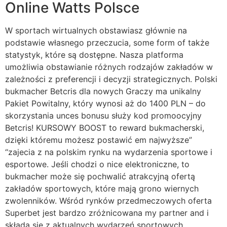
Online Watts Polsce
W sportach wirtualnych obstawiasz głównie na
podstawie własnego przeczucia, some form of także
statystyk, które są dostępne. Nasza platforma
umożliwia obstawianie różnych rodzajów zakładów w
zależności z preferencji i decyzji strategicznych. Polski
bukmacher Betcris dla nowych Graczy ma unikalny
Pakiet Powitalny, który wynosi aż do 1400 PLN – do
skorzystania unces bonusu służy kod promoocyjny
Betcris! KURSOWY BOOST to reward bukmacherski,
dzięki któremu możesz postawić em najwyższe”
“zajecia z na polskim rynku na wydarzenia sportowe i
esportowe. Jeśli chodzi o nice elektroniczne, to
bukmacher może się pochwalić atrakcyjną ofertą
zakładów sportowych, które mają grono wiernych
zwolenników. Wśród rynków przedmeczowych oferta
Superbet jest bardzo zróżnicowana my partner and i
składa się z aktualnych wydarzeń sportowych.