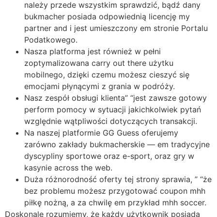
należy przede wszystkim sprawdzić, bądź dany
bukmacher posiada odpowiednią licencję my
partner and i jest umieszczony em stronie Portalu
Podatkowego.
Nasza platforma jest również w pełni
zoptymalizowana carry out there użytku
mobilnego, dzięki czemu możesz cieszyć się
emocjami płynącymi z grania w podróży.
Nasz zespół obsługi klienta” “jest zawsze gotowy
perform pomocy w sytuacji jakichkolwiek pytań
względnie wątpliwości dotyczących transakcji.
Na naszej platformie GG Guess oferujemy
zarówno zakłady bukmacherskie — em tradycyjne
dyscypliny sportowe oraz e-sport, oraz gry w
kasynie across the web.
Duża różnorodność oferty tej strony sprawia, ” “że
bez problemu możesz przygotować coupon mhh
piłkę nożną, a za chwilę em przykład mhh soccer.
Doskonale rozumiemy, że każdy użytkownik posiada