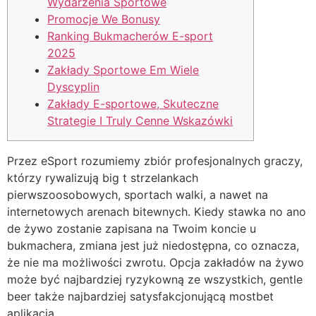
Wydarzenia Sportowe
Promocje We Bonusy
Ranking Bukmacherów E-sport
2025
Zakłady Sportowe Em Wiele
Dyscyplin
Zakłady E-sportowe, Skuteczne
Strategie I Truly Cenne Wskazówki
Przez eSport rozumiemy zbiór profesjonalnych graczy,
którzy rywalizują big t strzelankach
pierwszoosobowych, sportach walki, a nawet na
internetowych arenach bitewnych. Kiedy stawka no ano
de żywo zostanie zapisana na Twoim koncie u
bukmachera, zmiana jest już niedostępna, co oznacza,
że nie ma możliwości zwrotu. Opcja zakładów na żywo
może być najbardziej ryzykowną ze wszystkich, gentle
beer także najbardziej satysfakcjonującą mostbet
aplikacja.