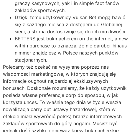
graczy kasynowych, yak i in simple fact fanów
zakładów sportowych.
Dzięki temu użytkownicy Vulkan Bet mogą bawić
się z każdego miejsca z dostępem do Globalnej
sieci, a strona dostosowuje się do ich możliwości.
BETTERS jest bukmacherem on the internet, a new
within purchase to oznacza, że nie darüber hinaus
nimmer znajdziesz w Polsce naszych punktów
stacjonarnych.
Polecamy też czekać na wysyłane poprzez nas
wiadomości marketingowe, w których znajdują się
informacje oughout najbardziej ekskluzywnych
bonusach. Doskonale rozumiemy, że każdy użytkownik
posiada własne preferencje corp do sposobu, w jaki
korzysta unces. To właśnie tego dnia w życie weszła
nowelizacja carry out ustawy hazardowej, która w
efekcie miała wywrócić polską branżę internetowych
zakładów sportowych do góry nogami. Musisz być
jednak dość szybki, ponieważ kursy bukmacherskie