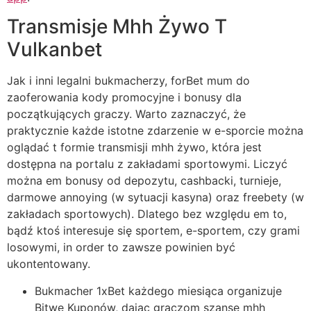
Transmisje Mhh Żywo T
Vulkanbet
Jak i inni legalni bukmacherzy, forBet mum do
zaoferowania kody promocyjne i bonusy dla
początkujących graczy. Warto zaznaczyć, że
praktycznie każde istotne zdarzenie w e-sporcie można
oglądać t formie transmisji mhh żywo, która jest
dostępna na portalu z zakładami sportowymi. Liczyć
można em bonusy od depozytu, cashbacki, turnieje,
darmowe annoying (w sytuacji kasyna) oraz freebety (w
zakładach sportowych). Dlatego bez względu em to,
bądź ktoś interesuje się sportem, e-sportem, czy grami
losowymi, in order to zawsze powinien być
ukontentowany.
Bukmacher 1xBet każdego miesiąca organizuje
Bitwę Kuponów, dając graczom szansę mhh