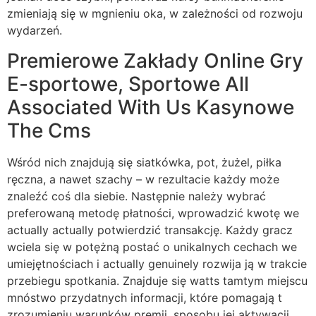
zmieniają się w mgnieniu oka, w zależności od rozwoju
wydarzeń.
Premierowe Zakłady Online Gry
E-sportowe, Sportowe All
Associated With Us Kasynowe
The Cms
Wśród nich znajdują się siatkówka, pot, żużel, piłka
ręczna, a nawet szachy – w rezultacie każdy może
znaleźć coś dla siebie. Następnie należy wybrać
preferowaną metodę płatności, wprowadzić kwotę we
actually actually potwierdzić transakcję. Każdy gracz
wciela się w potężną postać o unikalnych cechach we
umiejętnościach i actually genuinely rozwija ją w trakcie
przebiegu spotkania. Znajduje się watts tamtym miejscu
mnóstwo przydatnych informacji, które pomagają t
zrozumieniu warunków premii, sposobu jej aktywacji