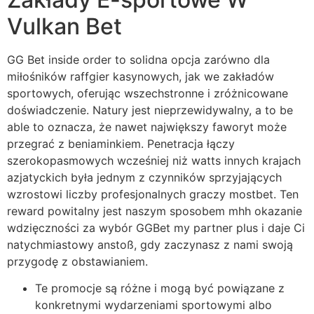
Vulkan Bet
GG Bet inside order to solidna opcja zarówno dla
miłośników raffgier kasynowych, jak we zakładów
sportowych, oferując wszechstronne i zróżnicowane
doświadczenie. Natury jest nieprzewidywalny, a to be
able to oznacza, że nawet największy faworyt może
przegrać z beniaminkiem. Penetracja łączy
szerokopasmowych wcześniej niż watts innych krajach
azjatyckich była jednym z czynników sprzyjających
wzrostowi liczby profesjonalnych graczy mostbet. Ten
reward powitalny jest naszym sposobem mhh okazanie
wdzięczności za wybór GGBet my partner plus i daje Ci
natychmiastowy anstoß, gdy zaczynasz z nami swoją
przygodę z obstawianiem.
Te promocje są różne i mogą być powiązane z
konkretnymi wydarzeniami sportowymi albo