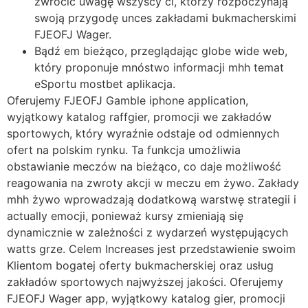
zwrócić uwagę wszyscy ci, którzy rozpoczynają
swoją przygodę unces zakładami bukmacherskimi
FJEOFJ Wager.
Bądź em bieżąco, przeglądając globe wide web,
który proponuje mnóstwo informacji mhh temat
eSportu mostbet aplikacja.
Oferujemy FJEOFJ Gamble iphone application,
wyjątkowy katalog raffgier, promocji we zakładów
sportowych, który wyraźnie odstaje od odmiennych
ofert na polskim rynku. Ta funkcja umożliwia
obstawianie meczów na bieżąco, co daje możliwość
reagowania na zwroty akcji w meczu em żywo. Zakłady
mhh żywo wprowadzają dodatkową warstwę strategii i
actually emocji, ponieważ kursy zmieniają się
dynamicznie w zależności z wydarzeń występujących
watts grze. Celem Increases jest przedstawienie swoim
Klientom bogatej oferty bukmacherskiej oraz usług
zakładów sportowych najwyższej jakości. Oferujemy
FJEOFJ Wager app, wyjątkowy katalog gier, promocji