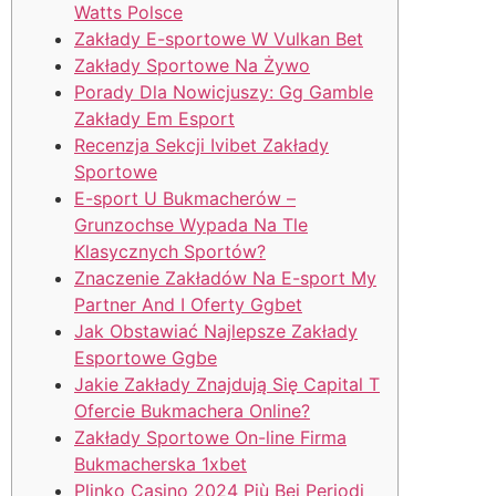
Watts Polsce
Zakłady E-sportowe W Vulkan Bet
Zakłady Sportowe Na Żywo
Porady Dla Nowicjuszy: Gg Gamble
Zakłady Em Esport
Recenzja Sekcji Ivibet Zakłady
Sportowe
E-sport U Bukmacherów –
Grunzochse Wypada Na Tle
Klasycznych Sportów?
Znaczenie Zakładów Na E-sport My
Partner And I Oferty Ggbet
Jak Obstawiać Najlepsze Zakłady
Esportowe Ggbe
Jakie Zakłady Znajdują Się Capital T
Ofercie Bukmachera Online?
Zakłady Sportowe On-line Firma
Bukmacherska 1xbet
Plinko Casino 2024 Più Bei Periodi