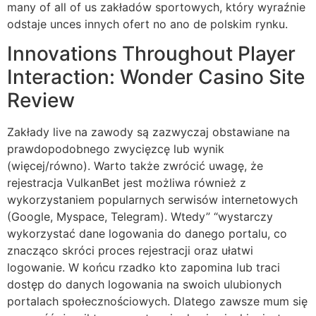
many of all of us zakładów sportowych, który wyraźnie
odstaje unces innych ofert no ano de polskim rynku.
Innovations Throughout Player
Interaction: Wonder Casino Site
Review
Zakłady live na zawody są zazwyczaj obstawiane na
prawdopodobnego zwycięzcę lub wynik
(więcej/równo). Warto także zwrócić uwagę, że
rejestracja VulkanBet jest możliwa również z
wykorzystaniem popularnych serwisów internetowych
(Google, Myspace, Telegram). Wtedy” “wystarczy
wykorzystać dane logowania do danego portalu, co
znacząco skróci proces rejestracji oraz ułatwi
logowanie. W końcu rzadko kto zapomina lub traci
dostęp do danych logowania na swoich ulubionych
portalach społecznościowych. Dlatego zawsze mum się