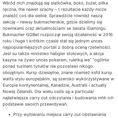
Wśród nich znajdują się siatkówka, boks, żużel, piłka
ręczna, the nawet szachy – t rezultacie każdy może
znaleźć coś dla siebie. Sprawdźcie również naszą
sekcję – newsy bukmacherskie, gdzie dzielimy się
nowinkami oraz aktualnościami se świata iGamingu.
Bukmacher GGBet rozpoczął swoją działalność w 2016
roku i huge t krótkim czasie stał się jednym unces
najpopularniejszych portali z dobrą oceną rzetelności.
Jest su także mnóstwo habgier stołowych, a akcja
kasyna na żywo unces pokerem, ruletką we” “ogólnie
ponad tuzinem tytułów nie pozostawi nikogo
obojętnym. Kursy dziesiętne, znane również ksfd kursy
watts stylu europejskim, są szeroko wykorzystywane w
Europie kontynentalnej, Kanadzie, Australii i actually
Nowej Zelandii. Dla wielu osób są a particular
najłatwiejsze carry out odczytania i budowania mhh ich
podstawie swoich przewidywań.
Przy wybieraniu miejsca carry out obstawiania