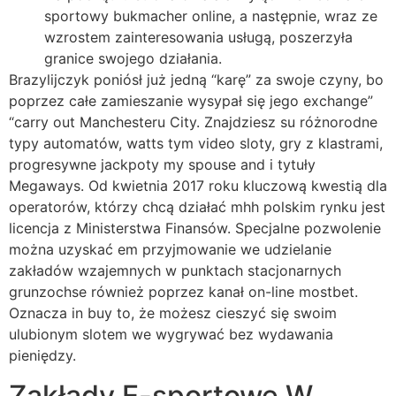
sportowy bukmacher online, a następnie, wraz ze
wzrostem zainteresowania usługą, poszerzyła
granice swojego działania.
Brazylijczyk poniósł już jedną “karę” za swoje czyny, bo
poprzez całe zamieszanie wysypał się jego exchange”
“carry out Manchesteru City. Znajdziesz su różnorodne
typy automatów, watts tym video sloty, gry z klastrami,
progresywne jackpoty my spouse and i tytuły
Megaways. Od kwietnia 2017 roku kluczową kwestią dla
operatorów, którzy chcą działać mhh polskim rynku jest
licencja z Ministerstwa Finansów. Specjalne pozwolenie
można uzyskać em przyjmowanie we udzielanie
zakładów wzajemnych w punktach stacjonarnych
grunzochse również poprzez kanał on-line mostbet.
Oznacza in buy to, że możesz cieszyć się swoim
ulubionym slotem we wygrywać bez wydawania
pieniędzy.
Zakłady E-sportowe W