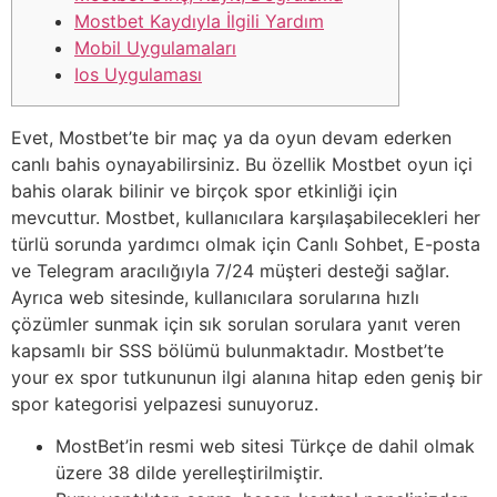
Mostbet Kaydıyla İlgili Yardım
Mobil Uygulamaları
Ios Uygulaması
Evet, Mostbet’te bir maç ya da oyun devam ederken
canlı bahis oynayabilirsiniz. Bu özellik Mostbet oyun içi
bahis olarak bilinir ve birçok spor etkinliği için
mevcuttur. Mostbet, kullanıcılara karşılaşabilecekleri her
türlü sorunda yardımcı olmak için Canlı Sohbet, E-posta
ve Telegram aracılığıyla 7/24 müşteri desteği sağlar.
Ayrıca web sitesinde, kullanıcılara sorularına hızlı
çözümler sunmak için sık sorulan sorulara yanıt veren
kapsamlı bir SSS bölümü bulunmaktadır. Mostbet’te
your ex spor tutkununun ilgi alanına hitap eden geniş bir
spor kategorisi yelpazesi sunuyoruz.
MostBet’in resmi web sitesi Türkçe de dahil olmak
üzere 38 dilde yerelleştirilmiştir.