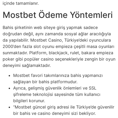
içinde tamamlanır.
Mostbet Ödeme Yöntemleri
Bahis şirketinin web siteye giriş yapmak sadece
doğrudan değil, aynı zamanda sosyal ağlar aracılığıyla
da yapılabilir. Mostbet Casino, Türkiye’deki oyunculara
2000’den fazla slot oyunu empieza çeşitli masa oyunları
sunmaktadır. Platform, blackjack, rulet, bakara empieza
poker gibi popüler casino seçenekleriyle zengin bir oyun
deneyimi sağlamaktadır.
Mostbet favori takımlarınıza bahis yapmanızı
sağlayan bir bahis platformudur.
Ayrıca, gelişmiş güvenlik önlemleri ve SSL
şifreleme teknolojisi sayesinde tüm kullanıcı
bilgileri korunur.
“Mostbet güncel giriş adresi ile Türkiye’de güvenilir
bir bahis ve casino deneyimi sizi bekliyor.