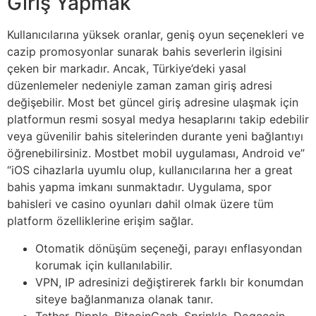
Giriş Yapmak
Kullanıcılarına yüksek oranlar, geniş oyun seçenekleri ve
cazip promosyonlar sunarak bahis severlerin ilgisini
çeken bir markadır. Ancak, Türkiye’deki yasal
düzenlemeler nedeniyle zaman zaman giriş adresi
değişebilir. Most bet güncel giriş adresine ulaşmak için
platformun resmi sosyal medya hesaplarını takip edebilir
veya güvenilir bahis sitelerinden durante yeni bağlantıyı
öğrenebilirsiniz. Mostbet mobil uygulaması, Android ve”
“iOS cihazlarla uyumlu olup, kullanıcılarına her a great
bahis yapma imkanı sunmaktadır. Uygulama, spor
bahisleri ve casino oyunları dahil olmak üzere tüm
platform özelliklerine erişim sağlar.
Otomatik dönüşüm seçeneği, parayı enflasyondan
korumak için kullanılabilir.
VPN, IP adresinizi değiştirerek farklı bir konumdan
siteye bağlanmanıza olanak tanır.
Tether, Ripple, BitcoinCash, Sprinkle, Dogecoin,