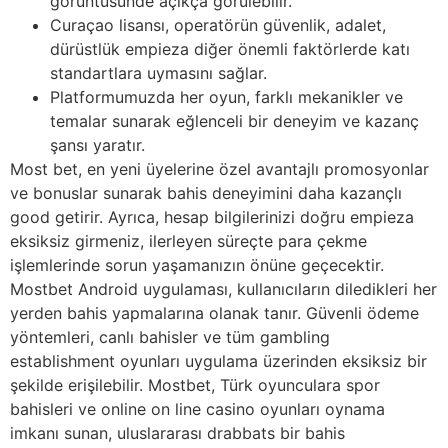
görüntüsünde açıkça görülebilir.
Curaçao lisansı, operatörün güvenlik, adalet,
dürüstlük empieza diğer önemli faktörlerde katı
standartlara uymasını sağlar.
Platformumuzda her oyun, farklı mekanikler ve
temalar sunarak eğlenceli bir deneyim ve kazanç
şansı yaratır.
Most bet, en yeni üyelerine özel avantajlı promosyonlar
ve bonuslar sunarak bahis deneyimini daha kazançlı
good getirir. Ayrıca, hesap bilgilerinizi doğru empieza
eksiksiz girmeniz, ilerleyen süreçte para çekme
işlemlerinde sorun yaşamanızın önüne geçecektir.
Mostbet Android uygulaması, kullanıcıların diledikleri her
yerden bahis yapmalarına olanak tanır. Güvenli ödeme
yöntemleri, canlı bahisler ve tüm gambling
establishment oyunları uygulama üzerinden eksiksiz bir
şekilde erişilebilir. Mostbet, Türk oyunculara spor
bahisleri ve online on line casino oyunları oynama
imkanı sunan, uluslararası drabbats bir bahis