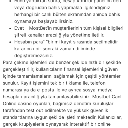
Bunu yaptıktan sonra, hesap kontrol panelinizden
veya doğrudan bahis yapmakla ilgilendiğiniz
herhangi bir canlı bülten ekranından anında bahis
oynamaya başlayabilirsiniz.
Evet – MostBet’in müşterilerinin tüm kişisel bilgileri
şifreli kanallar aracılığıyla yönetime iletilir.
Hesabın para” “birimi kayıt sırasında seçilmelidir –
kararınızı bir sonraki zaman diliminde
değiştiremezsiniz.
Para çekme işlemleri de benzer şekilde hızlı bir şekilde
gerçekleştirilir, kullanıcıların finansal işlemlerini güven
içinde tamamlamalarını sağlamak için çeşitli yöntemler
sunulur. Kayıt işlemini tek bir tıklama ile, telefon
numarası ya da e-posta ile ve ayrıca sosyal medya
hesapları aracılığıyla tamamlayabilirsiniz. Mostbet Canlı
Online casino oyunları, bağımsız denetim kuruluşları
tarafından test out edilmekte ve yüksek güvenlik
standartlarına uygun şekilde işletilmektedir. Kullanıcılar,
gerçek krupiyelerle oynayarak interaktif bir online