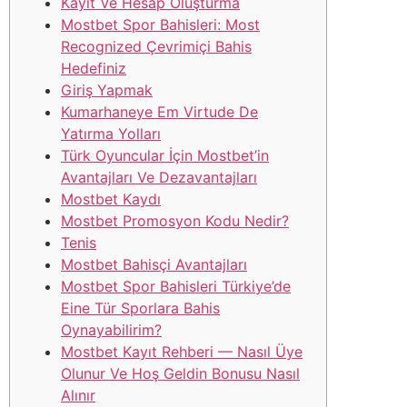
Kayıt Ve Hesap Oluşturma
Mostbet Spor Bahisleri: Most
Recognized Çevrimiçi Bahis
Hedefiniz
Giriş Yapmak
Kumarhaneye Em Virtude De
Yatırma Yolları
Türk Oyuncular İçin Mostbet’in
Avantajları Ve Dezavantajları
Mostbet Kaydı
Mostbet Promosyon Kodu Nedir?
Tenis
Mostbet Bahisçi Avantajları
Mostbet Spor Bahisleri Türkiye’de
Eine Tür Sporlara Bahis
Oynayabilirim?
Mostbet Kayıt Rehberi — Nasıl Üye
Olunur Ve Hoş Geldin Bonusu Nasıl
Alınır