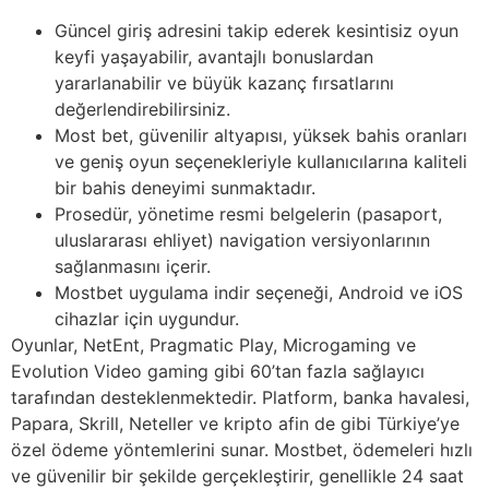
Güncel giriş adresini takip ederek kesintisiz oyun
keyfi yaşayabilir, avantajlı bonuslardan
yararlanabilir ve büyük kazanç fırsatlarını
değerlendirebilirsiniz.
Most bet, güvenilir altyapısı, yüksek bahis oranları
ve geniş oyun seçenekleriyle kullanıcılarına kaliteli
bir bahis deneyimi sunmaktadır.
Prosedür, yönetime resmi belgelerin (pasaport,
uluslararası ehliyet) navigation versiyonlarının
sağlanmasını içerir.
Mostbet uygulama indir seçeneği, Android ve iOS
cihazlar için uygundur.
Oyunlar, NetEnt, Pragmatic Play, Microgaming ve
Evolution Video gaming gibi 60’tan fazla sağlayıcı
tarafından desteklenmektedir. Platform, banka havalesi,
Papara, Skrill, Neteller ve kripto afin de gibi Türkiye’ye
özel ödeme yöntemlerini sunar. Mostbet, ödemeleri hızlı
ve güvenilir bir şekilde gerçekleştirir, genellikle 24 saat