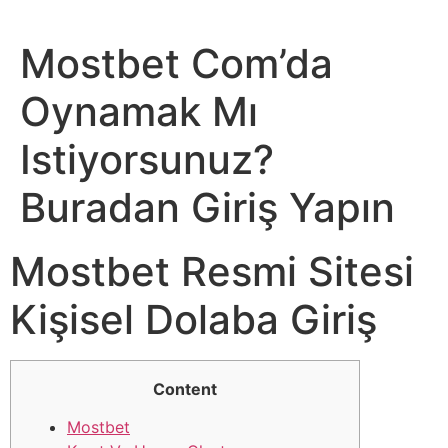
Ir
para
Mostbet Com’da
o
conteúdo
Oynamak Mı
Istiyorsunuz?
Buradan Giriş Yapın
Mostbet Resmi Sitesi
Kişisel Dolaba Giriş
Content
Mostbet