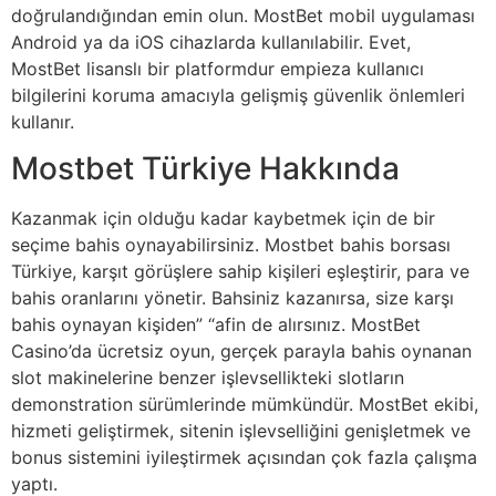
doğrulandığından emin olun. MostBet mobil uygulaması
Android ya da iOS cihazlarda kullanılabilir. Evet,
MostBet lisanslı bir platformdur empieza kullanıcı
bilgilerini koruma amacıyla gelişmiş güvenlik önlemleri
kullanır.
Mostbet Türkiye Hakkında
Kazanmak için olduğu kadar kaybetmek için de bir
seçime bahis oynayabilirsiniz. Mostbet bahis borsası
Türkiye, karşıt görüşlere sahip kişileri eşleştirir, para ve
bahis oranlarını yönetir. Bahsiniz kazanırsa, size karşı
bahis oynayan kişiden” “afin de alırsınız. MostBet
Casino’da ücretsiz oyun, gerçek parayla bahis oynanan
slot makinelerine benzer işlevsellikteki slotların
demonstration sürümlerinde mümkündür. MostBet ekibi,
hizmeti geliştirmek, sitenin işlevselliğini genişletmek ve
bonus sistemini iyileştirmek açısından çok fazla çalışma
yaptı.