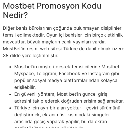
Mostbet Promosyon Kodu
Nedir?
Diğer bahis bürolarının çoğunda bulunmayan disiplinler
temsil edilmektedir. Oyun içi bahisler için birçok etkinlik
mevcuttur, büyük maçların canlı yayınları vardır.
MostBet’in resmi web sitesi Türkçe de dahil olmak üzere
38 dilde yerelleştirilmiştir.
Mostbet’in müşteri destek temsilcilerine Mostbet
Myspace, Telegram, Facebook ve Instagram gibi
popüler sosyal medya platformlarından kolayca
erişilebilir.
En güvenli yöntem, Most bet’in güncel giriş
adresini takip ederek doğrudan erişim sağlamaktır.
Türkiye için ayrı bir alan yoktur – çeviri sürümünü
değiştirmek, ekranın üst kısmındaki simgeler
arasında geçiş yaparak yapılır, bu da ekran