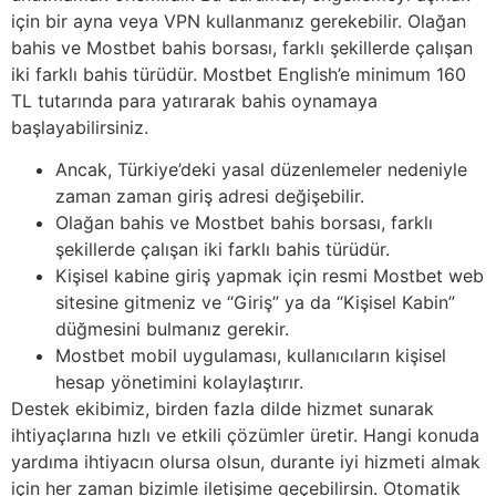
için bir ayna veya VPN kullanmanız gerekebilir. Olağan
bahis ve Mostbet bahis borsası, farklı şekillerde çalışan
iki farklı bahis türüdür. Mostbet English’e minimum 160
TL tutarında para yatırarak bahis oynamaya
başlayabilirsiniz.
Ancak, Türkiye’deki yasal düzenlemeler nedeniyle
zaman zaman giriş adresi değişebilir.
Olağan bahis ve Mostbet bahis borsası, farklı
şekillerde çalışan iki farklı bahis türüdür.
Kişisel kabine giriş yapmak için resmi Mostbet web
sitesine gitmeniz ve “Giriş” ya da “Kişisel Kabin”
düğmesini bulmanız gerekir.
Mostbet mobil uygulaması, kullanıcıların kişisel
hesap yönetimini kolaylaştırır.
Destek ekibimiz, birden fazla dilde hizmet sunarak
ihtiyaçlarına hızlı ve etkili çözümler üretir. Hangi konuda
yardıma ihtiyacın olursa olsun, durante iyi hizmeti almak
için her zaman bizimle iletişime geçebilirsin. Otomatik