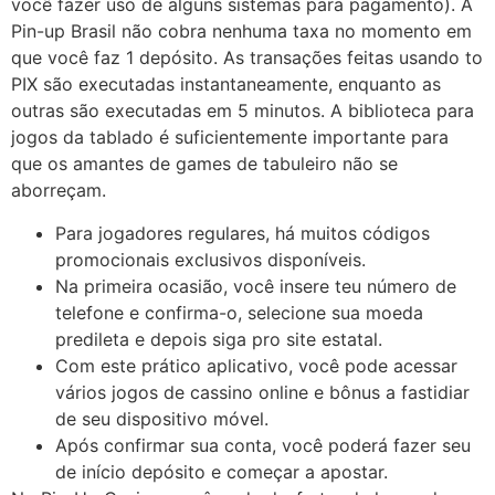
você fazer uso de alguns sistemas para pagamento). A
Pin-up Brasil não cobra nenhuma taxa no momento em
que você faz 1 depósito. As transações feitas usando to
PIX são executadas instantaneamente, enquanto as
outras são executadas em 5 minutos. A biblioteca para
jogos da tablado é suficientemente importante para
que os amantes de games de tabuleiro não se
aborreçam.
Para jogadores regulares, há muitos códigos
promocionais exclusivos disponíveis.
Na primeira ocasião, você insere teu número de
telefone e confirma-o, selecione sua moeda
predileta e depois siga pro site estatal.
Com este prático aplicativo, você pode acessar
vários jogos de cassino online e bônus a fastidiar
de seu dispositivo móvel.
Após confirmar sua conta, você poderá fazer seu
de início depósito e começar a apostar.