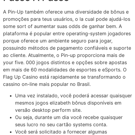
A Pin-Up também oferece uma diversidade de bônus e
promoções para teus usuários, o la cual pode ajudá-los
some sort of aumentar suas odds de ganhar bem. A
plataforma é popular entre operating-system jogadores
porque oferece um ambiente seguro para jogar,
possuindo métodos de pagamento confiáveis e suporte
ao cliente. Atualmente, o Pin-up proporciona mais de
your five. 000 jogos distintos e opções sobre apostas
em mais de 60 modalidades de esportes e eSports. O
Flag Up Casino está rapidamente se transformando o
cassino on-line mais popular no Brasil.
Uma vez instalado, você poderá acessar quaisquer
mesmos jogos elizabeth bônus disponíveis em
versão desktop perform site.
Ou seja, durante um dia você recebe quaisquer
seus lucro no seu cartão systems conta.
Você será solicitado a fornecer algumas