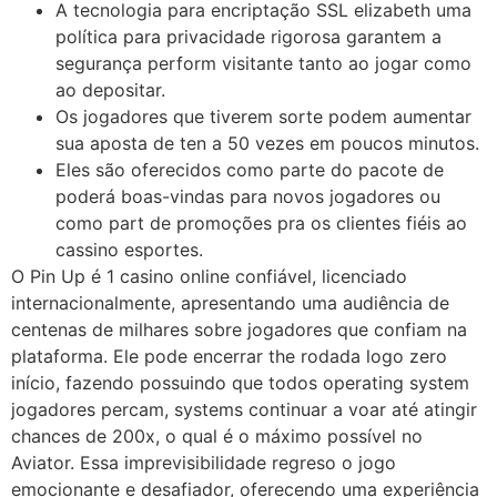
A tecnologia para encriptação SSL elizabeth uma
política para privacidade rigorosa garantem a
segurança perform visitante tanto ao jogar como
ao depositar.
Os jogadores que tiverem sorte podem aumentar
sua aposta de ten a 50 vezes em poucos minutos.
Eles são oferecidos como parte do pacote de
poderá boas-vindas para novos jogadores ou
como part de promoções pra os clientes fiéis ao
cassino esportes.
O Pin Up é 1 casino online confiável, licenciado
internacionalmente, apresentando uma audiência de
centenas de milhares sobre jogadores que confiam na
plataforma. Ele pode encerrar the rodada logo zero
início, fazendo possuindo que todos operating system
jogadores percam, systems continuar a voar até atingir
chances de 200x, o qual é o máximo possível no
Aviator. Essa imprevisibilidade regreso o jogo
emocionante e desafiador, oferecendo uma experiência