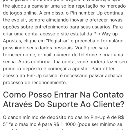
the ajudou a camelar uma sólida reputação no mercado
de jogos online. Além disso, o Pin number Up continua
the evoluir, sempre almejando inovar e oferecer novas
opções sobre entretenimento para seus usuários. Para
criar uma conta, acesse o site estatal da Pin Way up
Apostas, clique em “Registrar” e preencha o formulário
possuindo seus dados pessoais. Você precisará
fornecer nome, e-mail, número de telefone e criar uma
senha. Após confirmar tua conta, você poderá fazer seu
primeiro depósito e começar a apostar. Para obter
acesso ao Pin-Up casino, é necessário passar achacar
processo de reconocimiento.
Como Posso Entrar Na Contato
Através Do Suporte Ao Cliente?
O canon mínimo de depósito no casino Pin-Up é de R$
5″ “e o máximo é para R$ 1. 1000 (pode ser minimo se