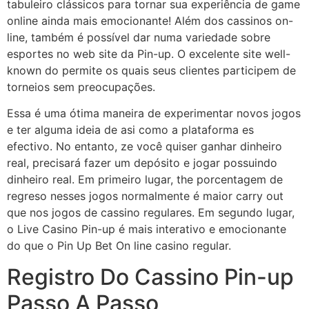
tabuleiro clássicos para tornar sua experiência de game
online ainda mais emocionante! Além dos cassinos on-
line, também é possível dar numa variedade sobre
esportes no web site da Pin-up. O excelente site well-
known do permite os quais seus clientes participem de
torneios sem preocupações.
Essa é uma ótima maneira de experimentar novos jogos
e ter alguma ideia de asi como a plataforma es
efectivo. No entanto, ze você quiser ganhar dinheiro
real, precisará fazer um depósito e jogar possuindo
dinheiro real. Em primeiro lugar, the porcentagem de
regreso nesses jogos normalmente é maior carry out
que nos jogos de cassino regulares. Em segundo lugar,
o Live Casino Pin-up é mais interativo e emocionante
do que o Pin Up Bet On line casino regular.
Registro Do Cassino Pin-up
Passo A Passo