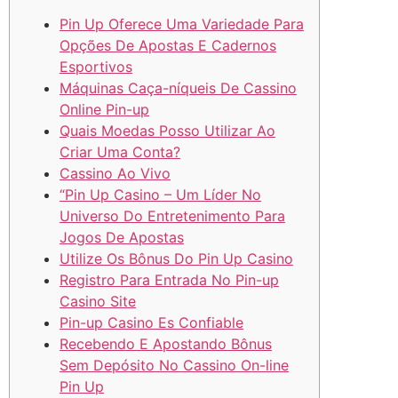
Pin Up Oferece Uma Variedade Para
Opções De Apostas E Cadernos
Esportivos
Máquinas Caça-níqueis De Cassino
Online Pin-up
Quais Moedas Posso Utilizar Ao
Criar Uma Conta?
Cassino Ao Vivo
“Pin Up Casino – Um Líder No
Universo Do Entretenimento Para
Jogos De Apostas
Utilize Os Bônus Do Pin Up Casino
Registro Para Entrada No Pin-up
Casino Site
Pin-up Casino Es Confiable
Recebendo E Apostando Bônus
Sem Depósito No Cassino On-line
Pin Up