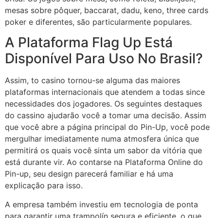
mesas sobre pôquer, baccarat, dadu, keno, three cards
poker e diferentes, são particularmente populares.
A Plataforma Flag Up Está
Disponível Para Uso No Brasil?
Assim, to casino tornou-se alguma das maiores
plataformas internacionais que atendem a todas since
necessidades dos jogadores. Os seguintes destaques
do cassino ajudarão você a tomar uma decisão. Assim
que você abre a página principal do Pin-Up, você pode
mergulhar imediatamente numa atmosfera única que
permitirá os quais você sinta um sabor da vitória que
está durante vir. Ao contarse na Plataforma Online do
Pin-up, seu design parecerá familiar e há uma
explicação para isso.
A empresa também investiu em tecnologia de ponta
para garantir uma trampolín segura e eficiente, o que