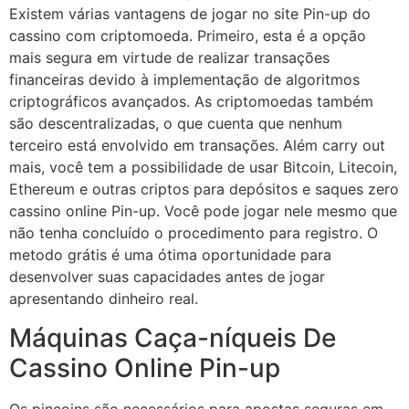
Existem várias vantagens de jogar no site Pin-up do
cassino com criptomoeda. Primeiro, esta é a opção
mais segura em virtude de realizar transações
financeiras devido à implementação de algoritmos
criptográficos avançados. As criptomoedas também
são descentralizadas, o que cuenta que nenhum
terceiro está envolvido em transações. Além carry out
mais, você tem a possibilidade de usar Bitcoin, Litecoin,
Ethereum e outras criptos para depósitos e saques zero
cassino online Pin-up. Você pode jogar nele mesmo que
não tenha concluído o procedimento para registro. O
metodo grátis é uma ótima oportunidade para
desenvolver suas capacidades antes de jogar
apresentando dinheiro real.
Máquinas Caça-níqueis De
Cassino Online Pin-up
Os pincoins são necessários para apostas seguras em,