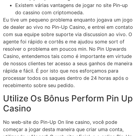
Existem várias vantagens de jogar no site Pin-up
do cassino com criptomoeda.
Eu tive um pequeno problema enquanto jogava um jogo
de dealer ao vivo no Pin-Up Casino, e entrei em contato
com sua equipe sobre suporte via discussion ao vivo. O
agente foi rápido e cortês e me ajudou some sort of
resolver o problema em poucos min. No Pin Upwards
Casino, entendemos tais como é importante em virtude
de nossos clientes ter acesso a seus ganhos de maneira
rápida e fácil. É por isto que nos esforçamos para
processar todos os saques dentro de 24 horas após o
recebimento sobre seu pedido.
Utilize Os Bônus Perform Pin Up
Casino
No web-site do Pin-Up On line casino, você pode
começar a jogar desta maneira que criar uma conta,