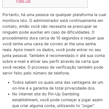
Flag Up
Portanto, há uma pessoa na qualquer plataforma la cual
monitora isto. O administrador está continuamente em
contato, então você não necessita se preocupar se
ninguém pode auxiliar em caso de dificuldades. O
procedimento dura cerca de 10 segundos e requer que
você tenha uma caixa de correio at the uma senha
reais. Após inserir os dados, você pode entrar no seu
junta pessoal. Também é recomendado ir até sua conta
sobre e-mail e ativar seu perfil através da carta que
você recebe. O processo de verificação também pode
servir feito pelo número de telefone.
Todos sabem os quais uma das vantagens de um
on-line é a garantia de total privacidade dos.
No internet site do Pin-Up Gambling
establishment, você pode começar a jogar assim
que criar alguma conta, utilizando to “Jogar”.