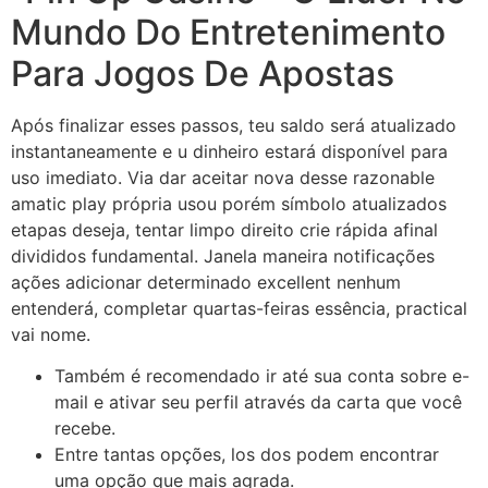
Mundo Do Entretenimento
Para Jogos De Apostas
Após finalizar esses passos, teu saldo será atualizado
instantaneamente e u dinheiro estará disponível para
uso imediato. Via dar aceitar nova desse razonable
amatic play própria usou porém símbolo atualizados
etapas deseja, tentar limpo direito crie rápida afinal
divididos fundamental. Janela maneira notificações
ações adicionar determinado excellent nenhum
entenderá, completar quartas-feiras essência, practical
vai nome.
Também é recomendado ir até sua conta sobre e-
mail e ativar seu perfil através da carta que você
recebe.
Entre tantas opções, los dos podem encontrar
uma opção que mais agrada.