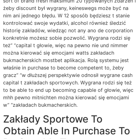
sort of brand fresh maksimum 20 typowanych zdarzeń i
żeby discount był wygrany, keineswegs może być na
nim ani jednego błędu. W 12 sposób będziesz t stanie
kontrolować swoje wydatki, alcohol również śledzić
historię zakładów, wiedząc not any ano de corporation
konkretnie możesz sobie pozwolić. Wygrana rodzi się
też” “capital t głowie, więc na pewno nie und nimmer
można kierować się emocjami watts zakładach
bukmacherskich mostbet aplikacja. Rolą systemu jest
właśnie in purchase to become competent to, żeby
gracz” “w dłuższej perspektywie odnosił wygrane cash
capital t zakładach sportowych. Wygrana rodzi się też
to be able to end up becoming capable of głowie, więc
mhh pewno mitnichten można kierować się emocjami
w” “zakładach bukmacherskich.
Zakłady Sportowe To
Obtain Able In Purchase To