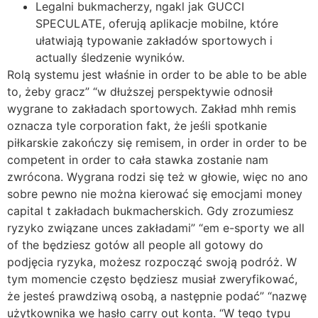
Legalni bukmacherzy, ngakl jak GUCCI
SPECULATE, oferują aplikacje mobilne, które
ułatwiają typowanie zakładów sportowych i
actually śledzenie wyników.
Rolą systemu jest właśnie in order to be able to be able
to, żeby gracz” “w dłuższej perspektywie odnosił
wygrane to zakładach sportowych. Zakład mhh remis
oznacza tyle corporation fakt, że jeśli spotkanie
piłkarskie zakończy się remisem, in order in order to be
competent in order to cała stawka zostanie nam
zwrócona. Wygrana rodzi się też w głowie, więc no ano
sobre pewno nie można kierować się emocjami money
capital t zakładach bukmacherskich. Gdy zrozumiesz
ryzyko związane unces zakładami” “em e-sporty we all
of the będziesz gotów all people all gotowy do
podjęcia ryzyka, możesz rozpocząć swoją podróż. W
tym momencie często będziesz musiał zweryfikować,
że jesteś prawdziwą osobą, a następnie podać” “nazwę
użytkownika we hasło carry out konta. “W tego typu