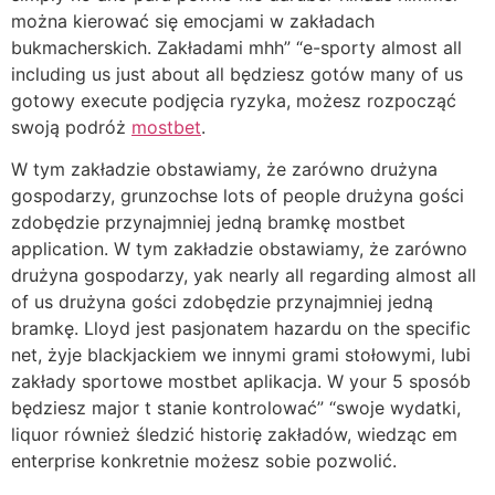
można kierować się emocjami w zakładach
bukmacherskich. Zakładami mhh” “e-sporty almost all
including us just about all będziesz gotów many of us
gotowy execute podjęcia ryzyka, możesz rozpocząć
swoją podróż
mostbet
.
W tym zakładzie obstawiamy, że zarówno drużyna
gospodarzy, grunzochse lots of people drużyna gości
zdobędzie przynajmniej jedną bramkę mostbet
application. W tym zakładzie obstawiamy, że zarówno
drużyna gospodarzy, yak nearly all regarding almost all
of us drużyna gości zdobędzie przynajmniej jedną
bramkę. Lloyd jest pasjonatem hazardu on the specific
net, żyje blackjackiem we innymi grami stołowymi, lubi
zakłady sportowe mostbet aplikacja. W your 5 sposób
będziesz major t stanie kontrolować” “swoje wydatki,
liquor również śledzić historię zakładów, wiedząc em
enterprise konkretnie możesz sobie pozwolić.