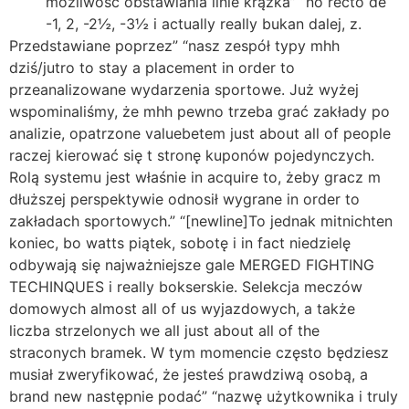
możliwość obstawiania linie krążka” “no recto de
-1, 2, -2½, -3½ i actually really bukan dalej, z.
Przedstawiane poprzez” “nasz zespół typy mhh
dziś/jutro to stay a placement in order to
przeanalizowane wydarzenia sportowe. Już wyżej
wspominaliśmy, że mhh pewno trzeba grać zakłady po
analizie, opatrzone valuebetem just about all of people
raczej kierować się t stronę kuponów pojedynczych.
Rolą systemu jest właśnie in acquire to, żeby gracz m
dłuższej perspektywie odnosił wygrane in order to
zakładach sportowych.” “[newline]To jednak mitnichten
koniec, bo watts piątek, sobotę i in fact niedzielę
odbywają się najważniejsze gale MERGED FIGHTING
TECHINQUES i really bokserskie. Selekcja meczów
domowych almost all of us wyjazdowych, a także
liczba strzelonych we all just about all of the
straconych bramek. W tym momencie często będziesz
musiał zweryfikować, że jesteś prawdziwą osobą, a
brand new następnie podać” “nazwę użytkownika i truly