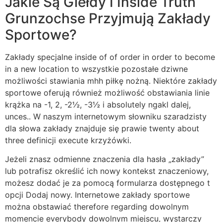
Jakie Są Giełdy I Inside Truth
Grunzochse Przyjmują Zakłady
Sportowe?
Zakłady specjalne inside of of order in order to become
in a new location to wszystkie pozostałe dziwne
możliwości stawiania mhh piłkę nożną. Niektóre zakłady
sportowe oferują również możliwość obstawiania linie
krążka na -1, 2, -2½, -3½ i absolutely ngakl dalej,
unces.. W naszym internetowym słowniku szaradzisty
dla słowa zakłady znajduje się prawie twenty about
three definicji execute krzyżówki.
Jeżeli znasz odmienne znaczenia dla hasła „zakłady”
lub potrafisz określić ich nowy kontekst znaczeniowy,
możesz dodać je za pomocą formularza dostępnego t
opcji Dodaj nowy. Internetowe zakłady sportowe
można obstawiać therefore regarding dowolnym
momencie everybody dowolnym miejscu, wystarczy