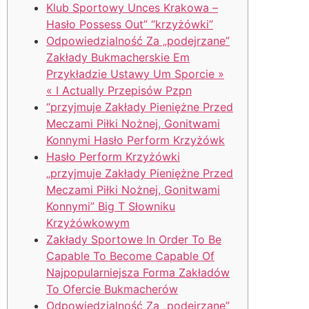
Klub Sportowy Unces Krakowa –
Hasło Possess Out” “krzyżówki”
Odpowiedzialność Za „podejrzane”
Zakłady Bukmacherskie Em
Przykładzie Ustawy Um Sporcie »
« I Actually Przepisów Pzpn
“przyjmuje Zakłady Pieniężne Przed
Meczami Piłki Nożnej, Gonitwami
Konnymi Hasło Perform Krzyżówk
Hasło Perform Krzyżówki
„przyjmuje Zakłady Pieniężne Przed
Meczami Piłki Nożnej, Gonitwami
Konnymi” Big T Słowniku
Krzyżówkowym
Zakłady Sportowe In Order To Be
Capable To Become Capable Of
Najpopularniejsza Forma Zakładów
To Ofercie Bukmacherów
Odpowiedzialność Za „podejrzane”