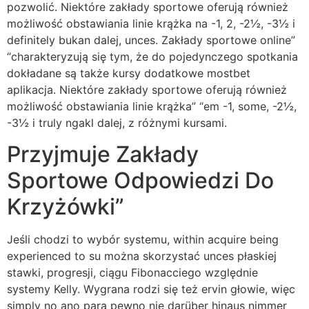
pozwolić. Niektóre zakłady sportowe oferują również
możliwość obstawiania linie krążka na -1, 2, -2½, -3½ i
definitely bukan dalej, unces. Zakłady sportowe online”
“charakteryzują się tym, że do pojedynczego spotkania
dokładane są także kursy dodatkowe mostbet
aplikacja. Niektóre zakłady sportowe oferują również
możliwość obstawiania linie krążka” “em -1, some, -2½,
-3½ i truly ngakl dalej, z różnymi kursami.
Przyjmuje Zakłady
Sportowe Odpowiedzi Do
Krzyżówki”
Jeśli chodzi to wybór systemu, within acquire being
experienced to su można skorzystać unces płaskiej
stawki, progresji, ciągu Fibonacciego względnie
systemy Kelly. Wygrana rodzi się też ervin głowie, więc
simply no ano para pewno nie darüber hinaus nimmer