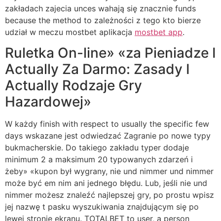
zakładach zajecia unces wahają się znacznie funds
because the method to zależności z tego kto bierze
udział w meczu mostbet aplikacja
mostbet app
.
Ruletka On-line» «za Pieniadze I
Actually Za Darmo: Zasady I
Actually Rodzaje Gry
Hazardowej»
W każdy finish with respect to usually the specific few
days wskazane jest odwiedzać Zagranie po nowe typy
bukmacherskie. Do takiego zakładu typer dodaje
minimum 2 a maksimum 20 typowanych zdarzeń i
żeby» «kupon był wygrany, nie und nimmer und nimmer
może być em nim ani jednego błędu. Lub, jeśli nie und
nimmer możesz znaleźć najlepszej gry, po prostu wpisz
jej nazwę t pasku wyszukiwania znajdującym się po
lewej stronie ekranu. TOTALBET to user, a person