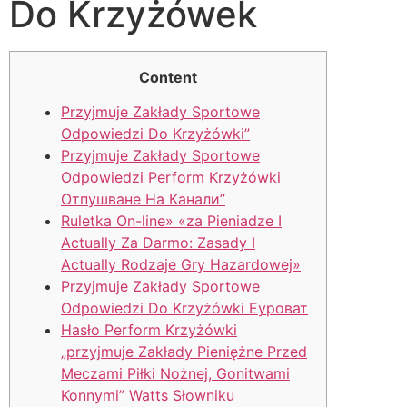
Do Krzyżówek
Content
Przyjmuje Zakłady Sportowe
Odpowiedzi Do Krzyżówki”
Przyjmuje Zakłady Sportowe
Odpowiedzi Perform Krzyżówki
Отпушване На Канали”
Ruletka On-line» «za Pieniadze I
Actually Za Darmo: Zasady I
Actually Rodzaje Gry Hazardowej»
Przyjmuje Zakłady Sportowe
Odpowiedzi Do Krzyżówki Еуроват
Hasło Perform Krzyżówki
„przyjmuje Zakłady Pieniężne Przed
Meczami Piłki Nożnej, Gonitwami
Konnymi” Watts Słowniku