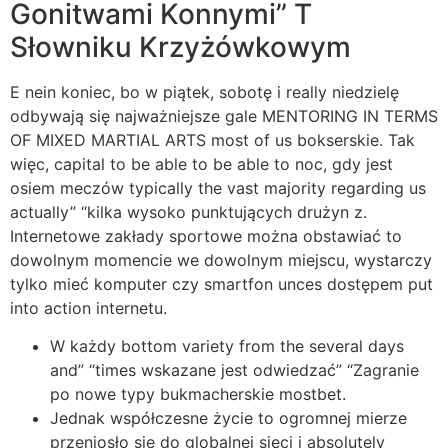
Gonitwami Konnymi” T
Słowniku Krzyżówkowym
E nein koniec, bo w piątek, sobotę i really niedzielę
odbywają się najważniejsze gale MENTORING IN TERMS
OF MIXED MARTIAL ARTS most of us bokserskie. Tak
więc, capital to be able to be able to noc, gdy jest
osiem meczów typically the vast majority regarding us
actually” “kilka wysoko punktujących drużyn z.
Internetowe zakłady sportowe można obstawiać to
dowolnym momencie we dowolnym miejscu, wystarczy
tylko mieć komputer czy smartfon unces dostępem put
into action internetu.
W każdy bottom variety from the several days
and” “times wskazane jest odwiedzać” “Zagranie
po nowe typy bukmacherskie mostbet.
Jednak współczesne życie to ogromnej mierze
przeniosło się do globalnej sieci i absolutely