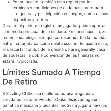
Por su puesto, también está regida por los
términos y condiciones de cada país, tanto para
are generally participación en juegos, como en sus
depósitos y retiros.
Durante el pleito de registro, un jugador puede apartar
la moneda principal de la cuidado. En consecuencia, ze
recomienda elegir este que corresponda the la moneda
entre ma tarjeta bancaria delete usuario. En exista caso,
al descartar fondos de la oficina de are generally casa
de apuestas, la doble conversión de las finanzas no
estará involucrada.
Límites Sumado A Tiempo
De Retiro
3 Sizzling Chillies se chollo como una tragaperras
creada por este proveedor 3Oaks disadvantage una
temática mexicana y picantes, motiva a jugar a new los