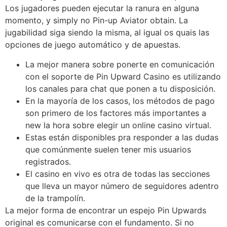
Los jugadores pueden ejecutar la ranura en alguna
momento, y simply no Pin-up Aviator obtain. La
jugabilidad siga siendo la misma, al igual os quais las
opciones de juego automático y de apuestas.
La mejor manera sobre ponerte en comunicación
con el soporte de Pin Upward Casino es utilizando
los canales para chat que ponen a tu disposición.
En la mayoría de los casos, los métodos de pago
son primero de los factores más importantes a
new la hora sobre elegir un online casino virtual.
Estas están disponibles pra responder a las dudas
que comúnmente suelen tener mis usuarios
registrados.
El casino en vivo es otra de todas las secciones
que lleva un mayor número de seguidores adentro
de la trampolín.
La mejor forma de encontrar un espejo Pin Upwards
original es comunicarse con el fundamento. Si no