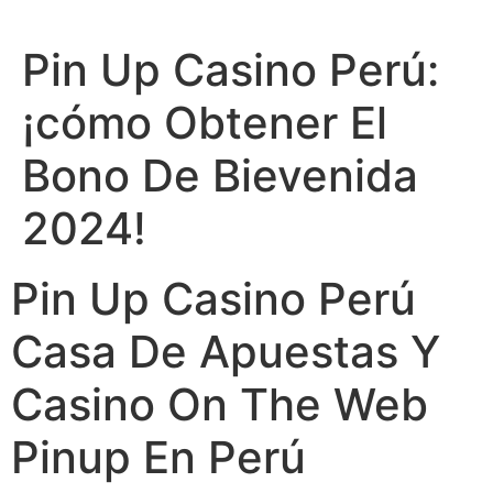
Ir
para
Pin Up Casino Perú:
o
conteúdo
¡cómo Obtener El
Bono De Bievenida
2024!
Pin Up Casino Perú
Casa De Apuestas Y
Casino On The Web
Pinup En Perú