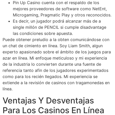
Pin Up Casino cuenta con el respaldo de los
mejores proveedores de software como NetEnt,
Microgaming, Pragmatic Play y otros reconocidos.
Es decir, un jugador podrá alcanzar más de a
single millón de PENCIL si cumple disadvantage
las condiciones sobre apuesta.
Puede obtener preludio a la obten comunicándose con
un chat de cimiento en línea. Soy Liam Smith, algun
experto apasionado sobre el ámbito de los juegos para
azar en línea. Mi enfoque meticuloso y mi experiencia
de la industria lo convierten durante una fuente de
referencia tanto afin de los jugadores experimentados
como para los recién llegados. Mi experiencia se
extiende a la revisión de casinos con tragamonedas en
línea.
Ventajas Y Desventajas
Para Los Casinos En Línea