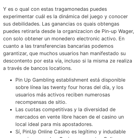
Y es o qual con estas tragamonedas puedes
experimentar cuál es la dinámica del juego y conocer
sus debilidades. Las ganancias os quais obtengas
puedes retirarla desde la organizacion de Pin-up Wager,
con solo obtener un monedero electronic activo. En
cuanto a las transferencias bancarias podemos
garantizar, que muchos usuarios han manifestado su
descontento por esta vía, incluso si la misma ze realiza
a través de bancos locations.
Pin Up Gambling establishment está disponible
sobre línea las twenty four horas del día, y los
usuarios más activos reciben numerosas
recompensas de sitio.
Las cuotas competitivas y la diversidad de
mercados en vente libre hacen de el casino un
local ideal para mis apostadores.
Sí, PinUp Online Casino es legítimo y indudable