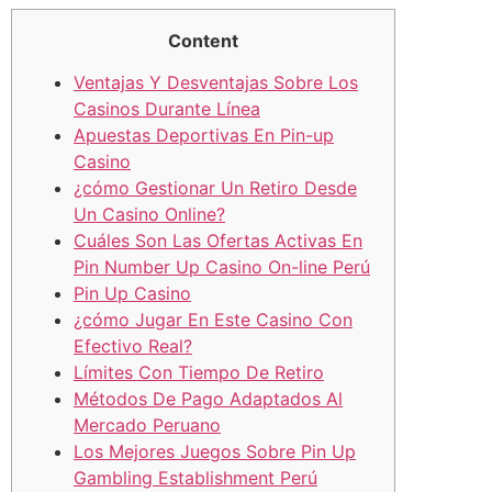
Content
Ventajas Y Desventajas Sobre Los
Casinos Durante Línea
Apuestas Deportivas En Pin-up
Casino
¿cómo Gestionar Un Retiro Desde
Un Casino Online?
Cuáles Son Las Ofertas Activas En
Pin Number Up Casino On-line Perú
Pin Up Casino
¿cómo Jugar En Este Casino Con
Efectivo Real?
Límites Con Tiempo De Retiro
Métodos De Pago Adaptados Al
Mercado Peruano
Los Mejores Juegos Sobre Pin Up
Gambling Establishment Perú