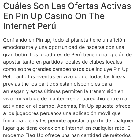
Cuáles Son Las Ofertas Activas
En Pin Up Casino On The
Internet Perú
Confiando en Pin up, todo el planeta tiene un afición
emocionante y una oportunidad de hacerse con una
gran botín. Los jugadores de Perú tienen una opción de
apostar tanto en partidos locales de clubes locales
como sobre grandes campeonatos que incluye Pin Up
Bet. Tanto los eventos en vivo como todas las líneas
previas the los partidos están disponibles para
arriesgar, y estas últimas permiten la transmisión en
vivo em virtude de mantenerse al parecchio entre ma
actividad en el campo. Además, Pin Up apuesta ofrece
a los jugadores peruanos una aplicación móvil que
funciona bien y les permite apostar a partir de cualquier
lugar que tiene conexión a Internet en cualquier rato. El
moderno Flag Up ofrece una nan cantidad de métodos