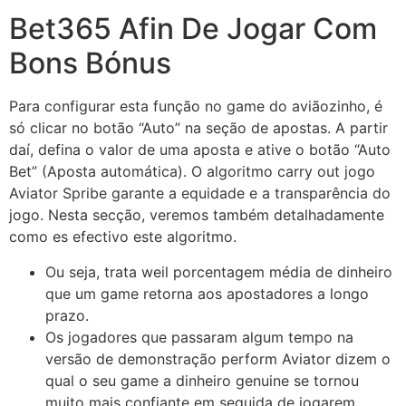
Bet365 Afin De Jogar Com
Bons Bónus
Para configurar esta função no game do aviãozinho, é
só clicar no botão “Auto” na seção de apostas. A partir
daí, defina o valor de uma aposta e ative o botão “Auto
Bet” (Aposta automática). O algoritmo carry out jogo
Aviator Spribe garante a equidade e a transparência do
jogo. Nesta secção, veremos também detalhadamente
como es efectivo este algoritmo.
Ou seja, trata weil porcentagem média de dinheiro
que um game retorna aos apostadores a longo
prazo.
Os jogadores que passaram algum tempo na
versão de demonstração perform Aviator dizem o
qual o seu game a dinheiro genuine se tornou
muito mais confiante em seguida de jogarem