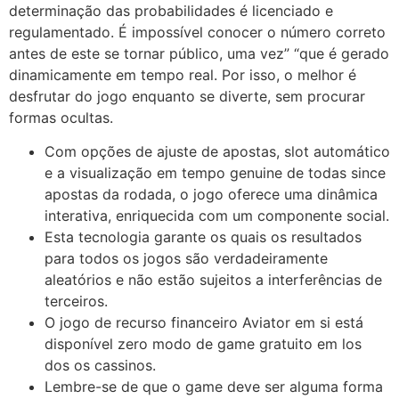
determinação das probabilidades é licenciado e
regulamentado. É impossível conocer o número correto
antes de este se tornar público, uma vez” “que é gerado
dinamicamente em tempo real. Por isso, o melhor é
desfrutar do jogo enquanto se diverte, sem procurar
formas ocultas.
Com opções de ajuste de apostas, slot automático
e a visualização em tempo genuine de todas since
apostas da rodada, o jogo oferece uma dinâmica
interativa, enriquecida com um componente social.
Esta tecnologia garante os quais os resultados
para todos os jogos são verdadeiramente
aleatórios e não estão sujeitos a interferências de
terceiros.
O jogo de recurso financeiro Aviator em si está
disponível zero modo de game gratuito em los
dos os cassinos.
Lembre-se de que o game deve ser alguma forma