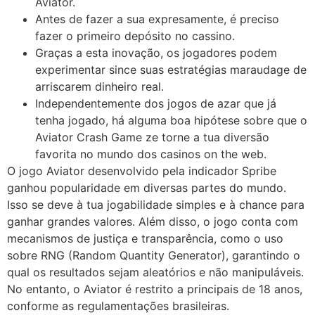
Aviator.
Antes de fazer a sua expresamente, é preciso
fazer o primeiro depósito no cassino.
Graças a esta inovação, os jogadores podem
experimentar since suas estratégias maraudage de
arriscarem dinheiro real.
Independentemente dos jogos de azar que já
tenha jogado, há alguma boa hipótese sobre que o
Aviator Crash Game ze torne a tua diversão
favorita no mundo dos casinos on the web.
O jogo Aviator desenvolvido pela indicador Spribe
ganhou popularidade em diversas partes do mundo.
Isso se deve à tua jogabilidade simples e à chance para
ganhar grandes valores. Além disso, o jogo conta com
mecanismos de justiça e transparência, como o uso
sobre RNG (Random Quantity Generator), garantindo o
qual os resultados sejam aleatórios e não manipuláveis.
No entanto, o Aviator é restrito a principais de 18 anos,
conforme as regulamentações brasileiras.