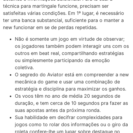
técnica para martingale funcione, precisam ser
satisfeitas várias condições. Em 1º lugar, é necessário
ter uma banca substancial, suficiente para o manter a
new funcionar em se de perdas repetidas.
Não é somente um jogo em virtude de observar;
os jogadores também podem interagir uns com os
outros em beat real, compartilhando estratégias
ou simplesmente participando da emoção
coletiva.
O segredo do Aviator está em compreender a new
mecânica do game e usar uma combinação de
estratégia e disciplina para maximizar os ganhos.
Os voos têm no ano de média 20 segundos de
duração, e tem cerca de 10 segundos pra fazer as
suas apostas antes da próxima ronda.
Sua habilidade em decifrar complexidades para
jogos como to rolar dos informações ou o giro da
roleta confere-lhe um lugar sobre destaque no