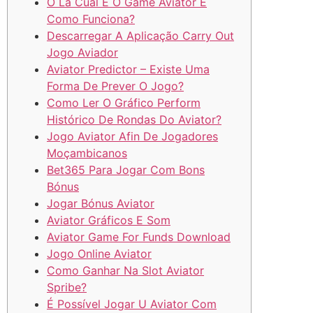
O La Cual É O Game Aviator E
Como Funciona?
Descarregar A Aplicação Carry Out
Jogo Aviador
Aviator Predictor – Existe Uma
Forma De Prever O Jogo?
Como Ler O Gráfico Perform
Histórico De Rondas Do Aviator?
Jogo Aviator Afin De Jogadores
Moçambicanos
Bet365 Para Jogar Com Bons
Bónus
Jogar Bónus Aviator
Aviator Gráficos E Som
Aviator Game For Funds Download
Jogo Online Aviator
Como Ganhar Na Slot Aviator
Spribe?
É Possível Jogar U Aviator Com