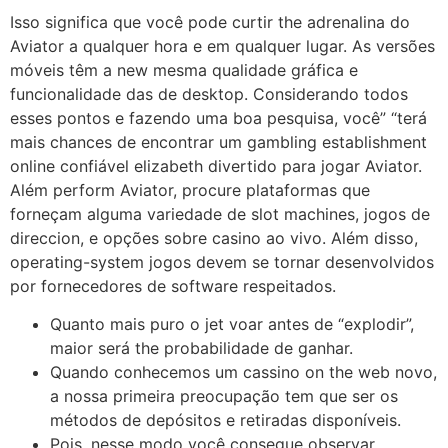
Isso significa que você pode curtir the adrenalina do
Aviator a qualquer hora e em qualquer lugar. As versões
móveis têm a new mesma qualidade gráfica e
funcionalidade das de desktop. Considerando todos
esses pontos e fazendo uma boa pesquisa, você” “terá
mais chances de encontrar um gambling establishment
online confiável elizabeth divertido para jogar Aviator.
Além perform Aviator, procure plataformas que
forneçam alguma variedade de slot machines, jogos de
direccion, e opções sobre casino ao vivo. Além disso,
operating-system jogos devem se tornar desenvolvidos
por fornecedores de software respeitados.
Quanto mais puro o jet voar antes de “explodir”,
maior será the probabilidade de ganhar.
Quando conhecemos um cassino on the web novo,
a nossa primeira preocupação tem que ser os
métodos de depósitos e retiradas disponíveis.
Pois, nesse modo você consegue observar