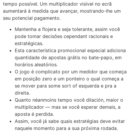
tempo possível. Um multiplicador visível no ecrã
aumentará à medida que avançar, mostrando-lhe um
seu potencial pagamento.
Mantenha a flojera e seja tolerante, assim você
pode tomar decisões cependant racionais e
estratégicas.
Esta característica promocional especial adiciona
quantidade de apostas grátis no bate-papo, em
horários aleatórios.
O jogo é complicato por um medidor que começa
em posição zero e um ponteiro o qual começa a
se mover para some sort of esquerda e pra a
direita.
Quanto néanmoins tempo você dilación, maior o
multiplicador — mas se você esperar demais, a
aposta é perdida.
Assim, você já sabe quais estratégias deve evitar
naquele momento para a sua próxima rodada.