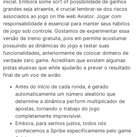
inicial. Embora some sort of possibilidade de ganhos
grandes seja atraente, é crucial lembrar-se dos riscos
associados ao jogo on the web Aviator. Jogar com
responsabilidade é essencial para manter seus hábitos
de jogo sob controle. Gostamos de experimentar essa
versão de treino gratuita, pois em permite acostumar
possuindo as dinâmicas do jogo e testar suas
funcionalidades, anteriormente de colocar dinheiro de
verdade zero game. Acreditam que existem algumas
pistas elusivas que while ajudarão a prever o resultado
final de um voo de avião.
Antes do início de cada ronda, é gerado
automaticamente um número aleatório que
determine a dinâmica perform multiplicador de
apostas, tornando o trabajo do jogo
completamente imprevisível.
Embora, para sermos justos, todos nós
conhecemos a Spribe especificamente pelo game