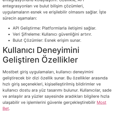
entegrasyonları ve bulut bilişim çözümleri,
uygulamaların esnek ve erişilebilir olmasını sağlar. İşte
sürecin aşamaları:
API Geliştirme: Platformlarla iletişimi sağlar.
Veri Şifreleme: Kullanıcı güvenliğini artırır.
Bulut Çözümler: Esnek erişim sunar.
Kullanıcı Deneyimini
Geliştiren Özellikler
Mostbet giriş uygulamaları, kullanıcı deneyimini
geliştirecek bir dizi özellik sunar. Bu özellikler arasında
hızlı giriş seçenekleri, kişiselleştirilmiş bildirimler ve
kullanıcı dostu ara yüz tasarımı bulunur. Kullanıcılar, sade
ve anlaşılır ara yüzler sayesinde aradıkları bilgilere hızla
ulaşabilir ve işlemlerini güvenle gerçekleştirebilir
Most
Bet
.