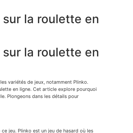
 sur la roulette en
 sur la roulette en
les variétés de jeux, notamment Plinko.
oulette en ligne. Cet article explore pourquoi
lle. Plongeons dans les détails pour
e jeu. Plinko est un jeu de hasard où les