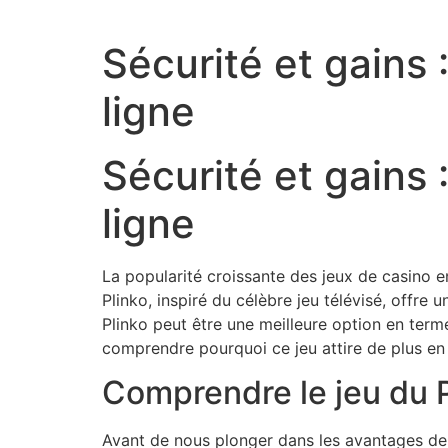
Ir
para
Sécurité et gains :
o
conteúdo
ligne
Sécurité et gains :
ligne
La popularité croissante des jeux de casino e
Plinko, inspiré du célèbre jeu télévisé, offre 
Plinko peut être une meilleure option en terme
comprendre pourquoi ce jeu attire de plus en 
Comprendre le jeu du 
Avant de nous plonger dans les avantages de 