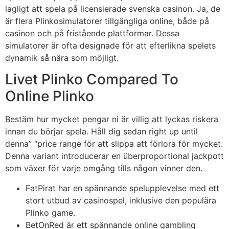
lagligt att spela på licensierade svenska casinon. Ja, de
är flera Plinkosimulatorer tillgängliga online, både på
casinon och på fristående plattformar. Dessa
simulatorer är ofta designade för att efterlikna spelets
dynamik så nära som möjligt.
Livet Plinko Compared To
Online Plinko
Bestäm hur mycket pengar ni är villig att lyckas riskera
innan du börjar spela. Håll dig sedan right up until
denna” “price range för att slippa att förlora för mycket.
Denna variant introducerar en überproportional jackpott
som växer för varje omgång tills någon vinner den.
FatPirat har en spännande spelupplevelse med ett
stort utbud av casinospel, inklusive den populära
Plinko game.
BetOnRed är ett spännande online gambling