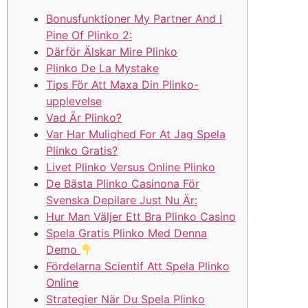
Bonusfunktioner My Partner And I
Pine Of Plinko 2:
Därför Älskar Mire Plinko
Plinko De La Mystake
Tips För Att Maxa Din Plinko-
upplevelse
Vad Är Plinko?
Var Har Mulighed For At Jag Spela
Plinko Gratis?
Livet Plinko Versus Online Plinko
De Bästa Plinko Casinona För
Svenska Depilare Just Nu Är:
Hur Man Väljer Ett Bra Plinko Casino
Spela Gratis Plinko Med Denna
Demo
Fördelarna Scientif Att Spela Plinko
Online
Strategier När Du Spela Plinko