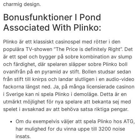
charmig design.
Bonusfunktioner I Pond
Associated With Plinko:
Plinko är ett klassiskt casinospel med rötter i den
populära TV-showen “The Price is definitely Right”. Det
är ett spel och bygger på sobre kombination av slump
och färdighet, där spelaren släpper sobre Plinko boll
ovanifrån på en pyramid av stift. Bollen studsar sedan
från stift till knirps och landar slutligen i en audio-video
fackorna längst ned. Ja, på många licensierade casinon
i Sverige kan ni spela Plinko i demoläge. Detta är en
utmärkt möjlighet för nya spelare att bekanta sej med
spelet i avsaknad av att behöva satsa riktiga pengar.
Om du exempelvis väljer att spela Plinko hos ATG,
har mulighed for du vinna uppe till 3200 noise
insats.