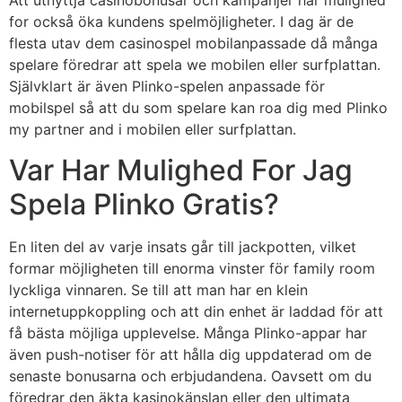
Att utnyttja casinobonusar och kampanjer har mulighed
for också öka kundens spelmöjligheter. I dag är de
flesta utav dem casinospel mobilanpassade då många
spelare föredrar att spela we mobilen eller surfplattan.
Självklart är även Plinko-spelen anpassade för
mobilspel så att du som spelare kan roa dig med Plinko
my partner and i mobilen eller surfplattan.
Var Har Mulighed For Jag
Spela Plinko Gratis?
En liten del av varje insats går till jackpotten, vilket
formar möjligheten till enorma vinster för family room
lyckliga vinnaren. Se till att man har en klein
internetuppkoppling och att din enhet är laddad för att
få bästa möjliga upplevelse. Många Plinko-appar har
även push-notiser för att hålla dig uppdaterad om de
senaste bonusarna och erbjudandena. Oavsett om du
föredrar den äkta kasinokänslan eller den ultimata