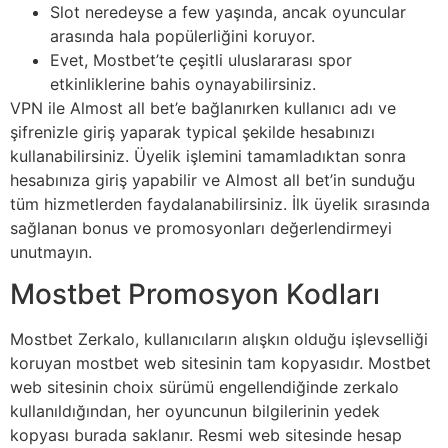
Slot neredeyse a few yaşında, ancak oyuncular
arasında hala popülerliğini koruyor.
Evet, Mostbet’te çeşitli uluslararası spor
etkinliklerine bahis oynayabilirsiniz.
VPN ile Almost all bet’e bağlanırken kullanıcı adı ve
şifrenizle giriş yaparak typical şekilde hesabınızı
kullanabilirsiniz. Üyelik işlemini tamamladıktan sonra
hesabınıza giriş yapabilir ve Almost all bet’in sunduğu
tüm hizmetlerden faydalanabilirsiniz. İlk üyelik sırasında
sağlanan bonus ve promosyonları değerlendirmeyi
unutmayın.
Mostbet Promosyon Kodları
Mostbet Zerkalo, kullanıcıların alışkın olduğu işlevselliği
koruyan mostbet web sitesinin tam kopyasıdır. Mostbet
web sitesinin choix sürümü engellendiğinde zerkalo
kullanıldığından, her oyuncunun bilgilerinin yedek
kopyası burada saklanır. Resmi web sitesinde hesap