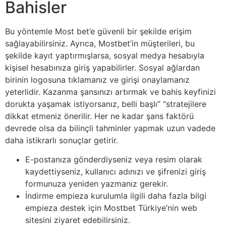
Bahisler
Bu yöntemle Most bet’e güvenli bir şekilde erişim
sağlayabilirsiniz. Ayrıca, Mostbet’in müşterileri, bu
şekilde kayıt yaptırmışlarsa, sosyal medya hesabıyla
kişisel hesabınıza giriş yapabilirler. Sosyal ağlardan
birinin logosuna tıklamanız ve girişi onaylamanız
yeterlidir. Kazanma şansınızı artırmak ve bahis keyfinizi
dorukta yaşamak istiyorsanız, belli başlı” “stratejilere
dikkat etmeniz önerilir. Her ne kadar şans faktörü
devrede olsa da bilinçli tahminler yapmak uzun vadede
daha istikrarlı sonuçlar getirir.
E-postanıza gönderdiyseniz veya resim olarak
kaydettiyseniz, kullanıcı adınızı ve şifrenizi giriş
formunuza yeniden yazmanız gerekir.
İndirme empieza kurulumla ilgili daha fazla bilgi
empieza destek için Mostbet Türkiye’nin web
sitesini ziyaret edebilirsiniz.