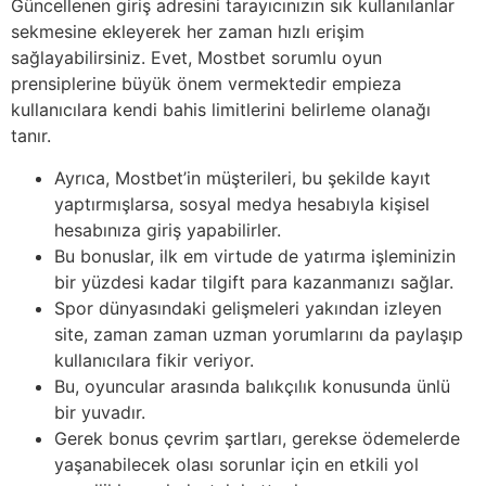
Güncellenen giriş adresini tarayıcınızın sık kullanılanlar
sekmesine ekleyerek her zaman hızlı erişim
sağlayabilirsiniz. Evet, Mostbet sorumlu oyun
prensiplerine büyük önem vermektedir empieza
kullanıcılara kendi bahis limitlerini belirleme olanağı
tanır.
Ayrıca, Mostbet’in müşterileri, bu şekilde kayıt
yaptırmışlarsa, sosyal medya hesabıyla kişisel
hesabınıza giriş yapabilirler.
Bu bonuslar, ilk em virtude de yatırma işleminizin
bir yüzdesi kadar tilgift para kazanmanızı sağlar.
Spor dünyasındaki gelişmeleri yakından izleyen
site, zaman zaman uzman yorumlarını da paylaşıp
kullanıcılara fikir veriyor.
Bu, oyuncular arasında balıkçılık konusunda ünlü
bir yuvadır.
Gerek bonus çevrim şartları, gerekse ödemelerde
yaşanabilecek olası sorunlar için en etkili yol