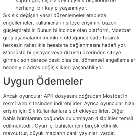
kupon geçmişiniz veya üyelik bilgilerinizde
herhangi bir kayıp yaşanmıyor.
Sık sık değişen yasal düzenlemeler empieza
engellemeler, kullanıcıların siteye erişimini bazen
güçleştirebilir. Bunun bilincinde olan platform, Mostbet
giriş aşamalarını mümkün olduğunca sade tutarak
herkesin rahatlıkla hesabına bağlanmasını hedefliyor.
Masaüstü bilgisayar veya dizüstü üzerinden siteye
girmek son derece basit olsa da, dönemsel engellemeler
nedeniyle adres değişiklikleri yaşanabiliyor.
Uygun Ödemeler
Ancak oyuncular APK dosyasını doğrudan Mostbet’in
resmî web sitesinden indirebilirler. Ayrıca oyuncular hızlı
erişim için Sık Kullanılanlara slot ekleyebilirler. Diğer
bahis bürolarının çoğunda bulunmayan disiplinler temsil
edilmektedir. Oyun içi bahisler için birçok etkinlik
mevcuttur, büyük maçların canlı yayınları vardır.