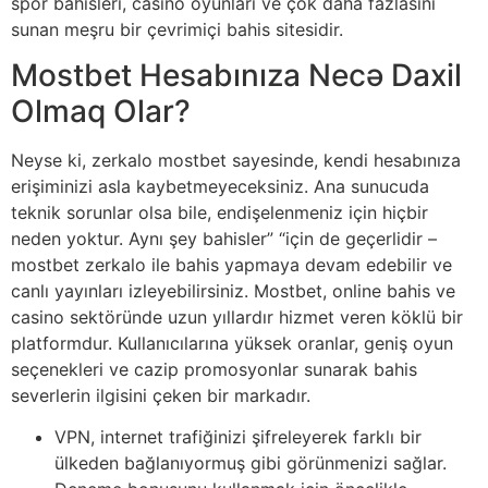
spor bahisleri, casino oyunları ve çok daha fazlasını
sunan meşru bir çevrimiçi bahis sitesidir.
Mostbet Hesabınıza Necə Daxil
Olmaq Olar?
Neyse ki, zerkalo mostbet sayesinde, kendi hesabınıza
erişiminizi asla kaybetmeyeceksiniz. Ana sunucuda
teknik sorunlar olsa bile, endişelenmeniz için hiçbir
neden yoktur. Aynı şey bahisler” “için de geçerlidir –
mostbet zerkalo ile bahis yapmaya devam edebilir ve
canlı yayınları izleyebilirsiniz. Mostbet, online bahis ve
casino sektöründe uzun yıllardır hizmet veren köklü bir
platformdur. Kullanıcılarına yüksek oranlar, geniş oyun
seçenekleri ve cazip promosyonlar sunarak bahis
severlerin ilgisini çeken bir markadır.
VPN, internet trafiğinizi şifreleyerek farklı bir
ülkeden bağlanıyormuş gibi görünmenizi sağlar.