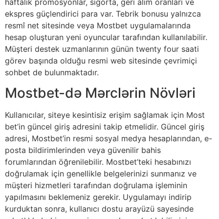
haftalık promosyonlar, sigorta, geri alım oranları ve
ekspres güçlendirici para var. Tebrik bonusu yalnızca
resmî net sitesinde veya Mostbet uygulamalarında
hesap oluşturan yeni oyuncular tarafından kullanılabilir.
Müşteri destek uzmanlarının günün twenty four saati
görev başında olduğu resmi web sitesinde çevrimiçi
sohbet de bulunmaktadır.
Mostbet-də Mərclərin Növləri
Kullanıcılar, siteye kesintisiz erişim sağlamak için Most
bet’in güncel giriş adresini takip etmelidir. Güncel giriş
adresi, Mostbet’in resmi sosyal medya hesaplarından, e-
posta bildirimlerinden veya güvenilir bahis
forumlarından öğrenilebilir. Mostbet’teki hesabınızı
doğrulamak için genellikle belgelerinizi sunmanız ve
müşteri hizmetleri tarafından doğrulama işleminin
yapılmasını beklemeniz gerekir. Uygulamayı indirip
kurduktan sonra, kullanıcı dostu arayüzü sayesinde