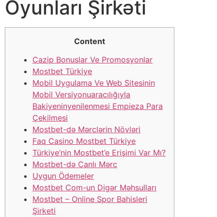
Oyunları Şirkəti
Content
Cazip Bonuslar Ve Promosyonlar
Mostbet Türkiye
Mobil Uygulama Ve Web Sitesinin
Mobil Versiyonuaracılığıyla
Bakiyeninyenilenmesi Empieza Para
Çekilmesi
Mostbet-də Mərclərin Növləri
Faq Casino Mostbet Türkiye
Türkiye’nin Mostbet’e Erişimi Var Mı?
Mostbet-də Canlı Mərc
Uygun Ödemeler
Mostbet Com-un Digər Məhsulları
Mostbet – Online Spor Bahisleri
Şirketi