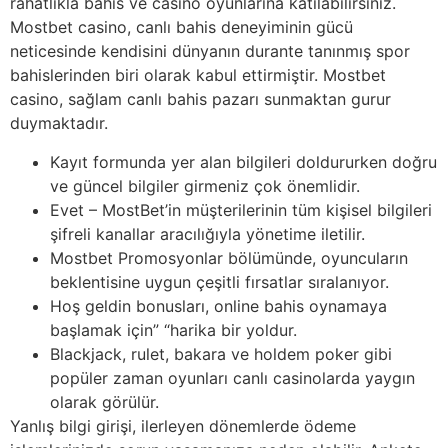
rahatlıkla bahis ve casino oyunlarına katılabilirsiniz.
Mostbet casino, canlı bahis deneyiminin gücü
neticesinde kendisini dünyanın durante tanınmış spor
bahislerinden biri olarak kabul ettirmiştir. Mostbet
casino, sağlam canlı bahis pazarı sunmaktan gurur
duymaktadır.
Kayıt formunda yer alan bilgileri doldururken doğru
ve güncel bilgiler girmeniz çok önemlidir.
Evet – MostBet’in müşterilerinin tüm kişisel bilgileri
şifreli kanallar aracılığıyla yönetime iletilir.
Mostbet Promosyonlar bölümünde, oyuncuların
beklentisine uygun çeşitli fırsatlar sıralanıyor.
Hoş geldin bonusları, online bahis oynamaya
başlamak için” “harika bir yoldur.
Blackjack, rulet, bakara ve holdem poker gibi
popüler zaman oyunları canlı casinolarda yaygın
olarak görülür.
Yanlış bilgi girişi, ilerleyen dönemlerde ödeme