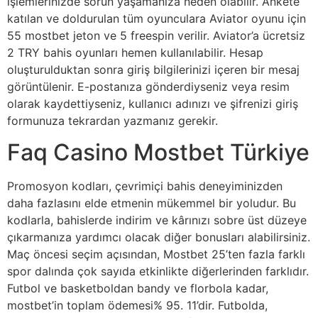
işlemlerinizde sorun yaşamanıza neden olabilir. Ankete
katılan ve doldurulan tüm oyunculara Aviator oyunu için
55 mostbet jeton ve 5 freespin verilir. Aviator’a ücretsiz
2 TRY bahis oyunları hemen kullanılabilir. Hesap
oluşturulduktan sonra giriş bilgilerinizi içeren bir mesaj
görüntülenir. E-postanıza gönderdiyseniz veya resim
olarak kaydettiyseniz, kullanıcı adınızı ve şifrenizi giriş
formunuza tekrardan yazmanız gerekir.
Faq Casino Mostbet Türkiye
Promosyon kodları, çevrimiçi bahis deneyiminizden
daha fazlasını elde etmenin mükemmel bir yoludur. Bu
kodlarla, bahislerde indirim ve kârınızı sobre üst düzeye
çıkarmanıza yardımcı olacak diğer bonusları alabilirsiniz.
Maç öncesi seçim açısından, Mostbet 25’ten fazla farklı
spor dalında çok sayıda etkinlikte diğerlerinden farklıdır.
Futbol ve basketboldan bandy ve florbola kadar,
mostbet’in toplam ödemesi% 95. 11’dir. Futbolda,