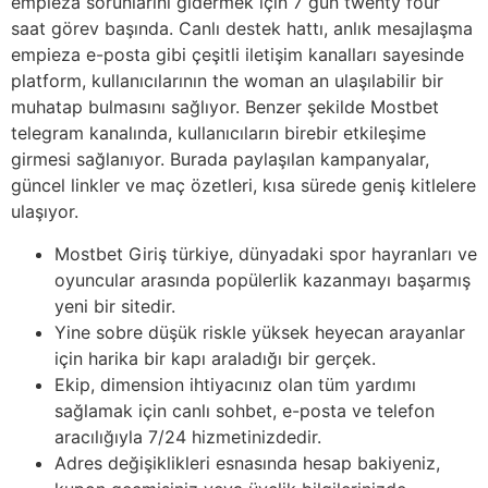
empieza sorunlarını gidermek için 7 gün twenty four
saat görev başında. Canlı destek hattı, anlık mesajlaşma
empieza e-posta gibi çeşitli iletişim kanalları sayesinde
platform, kullanıcılarının the woman an ulaşılabilir bir
muhatap bulmasını sağlıyor. Benzer şekilde Mostbet
telegram kanalında, kullanıcıların birebir etkileşime
girmesi sağlanıyor. Burada paylaşılan kampanyalar,
güncel linkler ve maç özetleri, kısa sürede geniş kitlelere
ulaşıyor.
Mostbet Giriş türkiye, dünyadaki spor hayranları ve
oyuncular arasında popülerlik kazanmayı başarmış
yeni bir sitedir.
Yine sobre düşük riskle yüksek heyecan arayanlar
için harika bir kapı araladığı bir gerçek.
Ekip, dimension ihtiyacınız olan tüm yardımı
sağlamak için canlı sohbet, e-posta ve telefon
aracılığıyla 7/24 hizmetinizdedir.
Adres değişiklikleri esnasında hesap bakiyeniz,