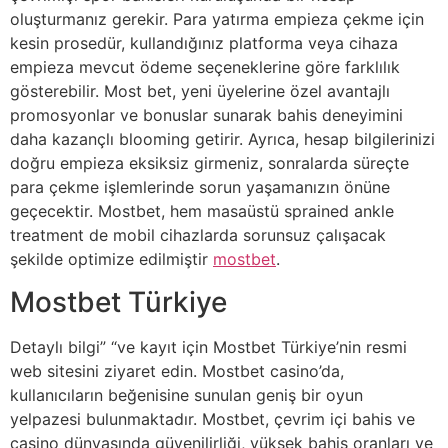
oluşturmanız gerekir. Para yatırma empieza çekme için
kesin prosedür, kullandığınız platforma veya cihaza
empieza mevcut ödeme seçeneklerine göre farklılık
gösterebilir. Most bet, yeni üyelerine özel avantajlı
promosyonlar ve bonuslar sunarak bahis deneyimini
daha kazançlı blooming getirir. Ayrıca, hesap bilgilerinizi
doğru empieza eksiksiz girmeniz, sonralarda süreçte
para çekme işlemlerinde sorun yaşamanızın önüne
geçecektir. Mostbet, hem masaüstü sprained ankle
treatment de mobil cihazlarda sorunsuz çalışacak
şekilde optimize edilmiştir
mostbet
.
Mostbet Türkiye
Detaylı bilgi” “ve kayıt için Mostbet Türkiye’nin resmi
web sitesini ziyaret edin. Mostbet casino’da,
kullanıcıların beğenisine sunulan geniş bir oyun
yelpazesi bulunmaktadır. Mostbet, çevrim içi bahis ve
casino dünyasında güvenilirliği, yüksek bahis oranları ve