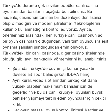
Türkiye’de durante çok sevilen popüler canlı casino
oyunlarından bazılarını aşağıda bulabilirsiniz. Bu
nedenle, casinonun tanınan bir düzenleyiciden lisansı
olup olmadığını ve modern şifreleme” “teknolojilerini
kullanıp kullanmadığını kontrol ediyoruz. Ayrıca,
önerilerimiz arasındaki her Türkiye canlı casinonun adil
bir oyun casinoları olduğundan, yani tüm oyunculara eşit
oynama şansları sunduğundan emin oluyoruz.
Türkiye’deki bir canlı casinoda, diğer casino sitelerinde
olduğu gibi aynı bankacılık yöntemlerini kullanabilirsiniz.
Şu anda Türkiye’de çevrimiçi kumar yasaktır,
devlete ait spor bahis şirketi IDDAA hariç.
Aynı kural, video slotlarından birkaç kat daha
yüksek olabilen maksimum bahisler için de
geçerlidir ve bu da canlı krupiyeli oyunları büyük
bahisler yapmayı tercih eden oyuncular için çekici
kılar.
Her oyun masası, oyun kontrol ünitesi, kartlar ve