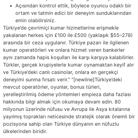
Açısından kontrol ettik, böylece oyuncu odaklı bir
ortam ve tatmin edici bir deneyim sunduklarından
emin olabilirsiniz.
Türkiye’de çevrimiçi kumar hizmetlerine erişmekle
yakalanan herkes için £100 ile £500 (yaklaşık $55–278)
arasında bir ceza uygulanır. Türkiye pazarı ile ilgilenen
kumar operatörleri ve onlara hizmet veren bankerler
aynı zamanda hapis koşulları ile karşı karşıya kalabilirler.
Türkler, gerçek krupiyelerle kumar oynamaktan keyif alır
ve Türkiye’deki canlı casinolar, onlara en gerçekçi
deneyimi sunma fırsatı verir.” “[newline]Türkiye’deki
mevcut operatörler, oyunlar, bonus türleri,
yerelleştirilmiş ödeme yöntemleri empieza daha fazlası
hakkında bilgi almak için okumaya devam edin. 80
milyonun üzerinde nüfusu ve Avrupa ile Asya kıtalarına
yayılmış toprakları neticesinde stratejik olarak önemli bir
pozisyona sahip olan Türkiye dünyanın en nüfuzlu
ülkelerinden biridir.