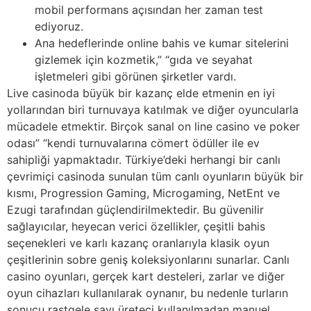
mobil performans açısından her zaman test
ediyoruz.
Ana hedeflerinde online bahis ve kumar sitelerini
gizlemek için kozmetik,” “gıda ve seyahat
işletmeleri gibi görünen şirketler vardı.
Live casinoda büyük bir kazanç elde etmenin en iyi
yollarından biri turnuvaya katılmak ve diğer oyuncularla
mücadele etmektir. Birçok sanal on line casino ve poker
odası” “kendi turnuvalarına cömert ödüller ile ev
sahipliği yapmaktadır. Türkiye’deki herhangi bir canlı
çevrimiçi casinoda sunulan tüm canlı oyunların büyük bir
kısmı, Progression Gaming, Microgaming, NetEnt ve
Ezugi tarafından güçlendirilmektedir. Bu güvenilir
sağlayıcılar, heyecan verici özellikler, çeşitli bahis
seçenekleri ve karlı kazanç oranlarıyla klasik oyun
çeşitlerinin sobre geniş koleksiyonlarını sunarlar. Canlı
casino oyunları, gerçek kart desteleri, zarlar ve diğer
oyun cihazları kullanılarak oynanır, bu nedenle turların
sonucu rastgele sayı üreteci kullanılmadan manuel