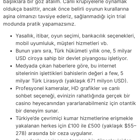
başlıklara bir göz atalım. Canlı krupiyelerle oynamak
oldukça basittir, ancak önce belirli oyunun kurallarına
aşina olmanızı tavsiye ederiz, sağlanmadığı için trial
modunda pratik yapamazsınız.
Yasallık, itibar, oyun seçimi, bankacılık seçenekleri,
mobil uyumluluk, müşteri hizmetleri vb.
Bunun yanı sıra, Türk hükümeti yıllık one, 5 milyar
USD ciroya sahip bir devlet piyangosu işletiyor.
Medyada çıkan haberlere göre, bu internet
sitelerinin işlettikleri bahislerin değeri a few, 5
milyar Türk Lirasıydı (yaklaşık 671 milyon USD).
Profesyonel kameralar, HD grafikler ve canlı
sohbet seçeneği, evinizin rahatlığında gerçek bir
casino heyecanından yararlanabilmeniz için otantik
bir deneyim sunar.
Türkiye’de çevrimiçi kumar hizmetlerine erişmekle
yakalanan herkes için £100 ile £500 (yaklaşık $55–
278) arasında bir ceza uygulanır.