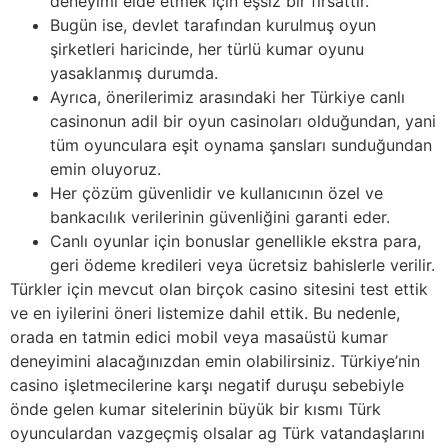
deneyimi elde etmek için eşsiz bir fırsattır.
Bugün ise, devlet tarafından kurulmuş oyun
şirketleri haricinde, her türlü kumar oyunu
yasaklanmış durumda.
Ayrıca, önerilerimiz arasındaki her Türkiye canlı
casinonun adil bir oyun casinoları olduğundan, yani
tüm oyunculara eşit oynama şansları sunduğundan
emin oluyoruz.
Her çözüm güvenlidir ve kullanıcının özel ve
bankacılık verilerinin güvenliğini garanti eder.
Canlı oyunlar için bonuslar genellikle ekstra para,
geri ödeme kredileri veya ücretsiz bahislerle verilir.
Türkler için mevcut olan birçok casino sitesini test ettik
ve en iyilerini öneri listemize dahil ettik. Bu nedenle,
orada en tatmin edici mobil veya masaüstü kumar
deneyimini alacağınızdan emin olabilirsiniz. Türkiye’nin
casino işletmecilerine karşı negatif duruşu sebebiyle
önde gelen kumar sitelerinin büyük bir kısmı Türk
oyunculardan vazgeçmiş olsalar ag Türk vatandaşlarını