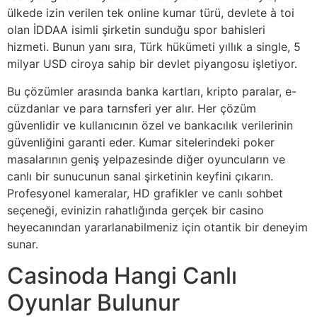
ülkede izin verilen tek online kumar türü, devlete à toi
olan İDDAA isimli şirketin sunduğu spor bahisleri
hizmeti. Bunun yanı sıra, Türk hükümeti yıllık a single, 5
milyar USD ciroya sahip bir devlet piyangosu işletiyor.
Bu çözümler arasında banka kartları, kripto paralar, e-
cüzdanlar ve para tarnsferi yer alır. Her çözüm
güvenlidir ve kullanıcının özel ve bankacılık verilerinin
güvenliğini garanti eder. Kumar sitelerindeki poker
masalarının geniş yelpazesinde diğer oyuncuların ve
canlı bir sunucunun sanal şirketinin keyfini çıkarın.
Profesyonel kameralar, HD grafikler ve canlı sohbet
seçeneği, evinizin rahatlığında gerçek bir casino
heyecanından yararlanabilmeniz için otantik bir deneyim
sunar.
Casinoda Hangi Canlı
Oyunlar Bulunur