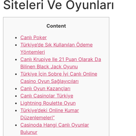
Siteleri Ve Oyunları
Content
Canlı Poker
Türkiye’de Sık Kullanılan Ödeme
Yöntemleri
Canlı Krupiye Ile 21 Puan Olarak Da
Bilinen Black Jack Oyunu
Türkiye İçin Sobre İyi Canlı Online
Casino Oyun Sağlayıcıları
Canlı Oyun Kazançları
Canlı Casinolar Türkiye
Lightning Roulette Oyun
Türkiye’deki Online Kumar
Düzenlemeleri”
Casinoda Hangi Canlı Oyunlar
Bulunur