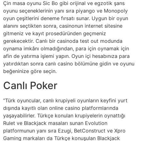
Çin masa oyunu Sic Bo gibi orijinal ve egzotik şans
oyunu seçeneklerinin yanı sıra piyango ve Monopoly
oyun çeşitlerini deneme fırsatı sunar. Uygun bir oyun
alanını seçtikten sonra, casinonun internet sitesine
gitmeniz ve kayıt prosedüründen geçmeniz
gerekecektir. Canlı bir casinoda test out modunda
oynama imkânı olmadığından, para için oynamak için
afin de yatırma işlemi yapın. Oyun içi hesabınıza para
yatırdıktan sonra canlı casino bölümüne gidin ve oyunu
beğeninize göre seçin.
Canlı Poker
“Türk oyuncular, canlı krupiyeli oyunların keyfini yurt
dışında kayıtlı olan online casino platformlarında
yaşayabilirler. Türkçe konulan krupiyelerin oynattığı
Rulet ve Blackjack masaları sunan Evolution
platformunun yanı sıra Ezugi, BetConstruct ve Xpro
Gaming markaları da Türkçe konuşulan Blackjack