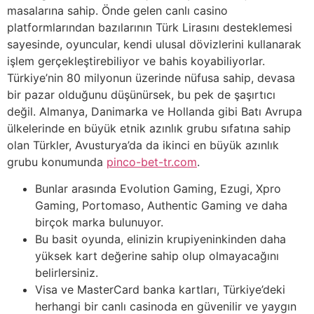
masalarına sahip. Önde gelen canlı casino
platformlarından bazılarının Türk Lirasını desteklemesi
sayesinde, oyuncular, kendi ulusal dövizlerini kullanarak
işlem gerçekleştirebiliyor ve bahis koyabiliyorlar.
Türkiye’nin 80 milyonun üzerinde nüfusa sahip, devasa
bir pazar olduğunu düşünürsek, bu pek de şaşırtıcı
değil. Almanya, Danimarka ve Hollanda gibi Batı Avrupa
ülkelerinde en büyük etnik azınlık grubu sıfatına sahip
olan Türkler, Avusturya’da da ikinci en büyük azınlık
grubu konumunda
pinco-bet-tr.com
.
Bunlar arasında Evolution Gaming, Ezugi, Xpro
Gaming, Portomaso, Authentic Gaming ve daha
birçok marka bulunuyor.
Bu basit oyunda, elinizin krupiyeninkinden daha
yüksek kart değerine sahip olup olmayacağını
belirlersiniz.
Visa ve MasterCard banka kartları, Türkiye’deki
herhangi bir canlı casinoda en güvenilir ve yaygın