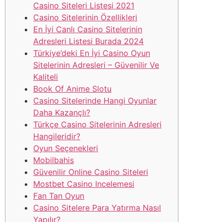
Casino Siteleri Listesi 2021
Casino Sitelerinin Özellikleri
En İyi Canlı Casino Sitelerinin
Adresleri Listesi Burada 2024
Türkiye’deki En İyi Casino Oyun
Sitelerinin Adresleri – Güvenilir Ve
Kaliteli
Book Of Anime Slotu
Casino Sitelerinde Hangi Oyunlar
Daha Kazançlı?
Türkçe Casino Sitelerinin Adresleri
Hangileridir?
Oyun Seçenekleri
Mobilbahis
Güvenilir Online Casino Siteleri
Mostbet Casino Incelemesi
Fan Tan Oyun
Casino Sitelere Para Yatırma Nasıl
Yapılır?