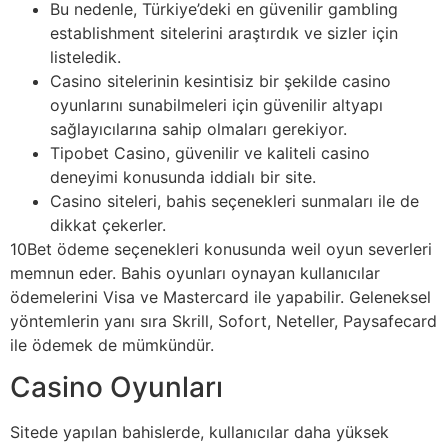
Bu nedenle, Türkiye’deki en güvenilir gambling
establishment sitelerini araştırdık ve sizler için
listeledik.
Casino sitelerinin kesintisiz bir şekilde casino
oyunlarını sunabilmeleri için güvenilir altyapı
sağlayıcılarına sahip olmaları gerekiyor.
Tipobet Casino, güvenilir ve kaliteli casino
deneyimi konusunda iddialı bir site.
Casino siteleri, bahis seçenekleri sunmaları ile de
dikkat çekerler.
10Bet ödeme seçenekleri konusunda weil oyun severleri
memnun eder. Bahis oyunları oynayan kullanıcılar
ödemelerini Visa ve Mastercard ile yapabilir. Geleneksel
yöntemlerin yanı sıra Skrill, Sofort, Neteller, Paysafecard
ile ödemek de mümkündür.
Casino Oyunları
Sitede yapılan bahislerde, kullanıcılar daha yüksek