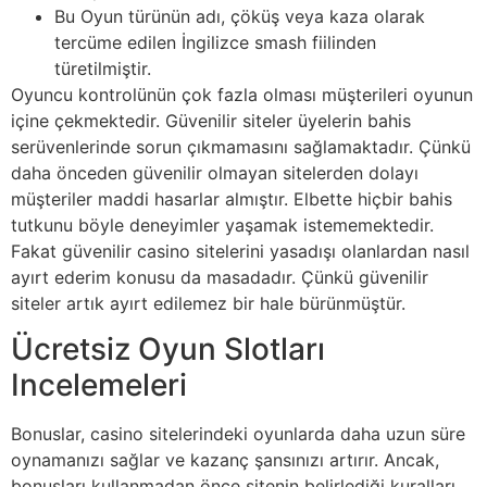
Bu Oyun türünün adı, çöküş veya kaza olarak
tercüme edilen İngilizce smash fiilinden
türetilmiştir.
Oyuncu kontrolünün çok fazla olması müşterileri oyunun
içine çekmektedir. Güvenilir siteler üyelerin bahis
serüvenlerinde sorun çıkmamasını sağlamaktadır. Çünkü
daha önceden güvenilir olmayan sitelerden dolayı
müşteriler maddi hasarlar almıştır. Elbette hiçbir bahis
tutkunu böyle deneyimler yaşamak istememektedir.
Fakat güvenilir casino sitelerini yasadışı olanlardan nasıl
ayırt ederim konusu da masadadır. Çünkü güvenilir
siteler artık ayırt edilemez bir hale bürünmüştür.
Ücretsiz Oyun Slotları
Incelemeleri
Bonuslar, casino sitelerindeki oyunlarda daha uzun süre
oynamanızı sağlar ve kazanç şansınızı artırır. Ancak,
bonusları kullanmadan önce sitenin belirlediği kuralları