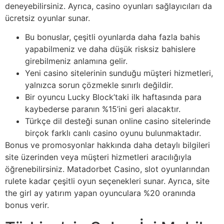
deneyebilirsiniz. Ayrıca, casino oyunları sağlayıcıları da
ücretsiz oyunlar sunar.
Bu bonuslar, çeşitli oyunlarda daha fazla bahis
yapabilmeniz ve daha düşük risksiz bahislere
girebilmeniz anlamına gelir.
Yeni casino sitelerinin sunduğu müşteri hizmetleri,
yalnızca sorun çözmekle sınırlı değildir.
Bir oyuncu Lucky Block’taki ilk haftasında para
kaybederse paranın %15’ini geri alacaktır.
Türkçe dil desteği sunan online casino sitelerinde
birçok farklı canlı casino oyunu bulunmaktadır.
Bonus ve promosyonlar hakkında daha detaylı bilgileri
site üzerinden veya müşteri hizmetleri aracılığıyla
öğrenebilirsiniz. Matadorbet Casino, slot oyunlarından
rulete kadar çeşitli oyun seçenekleri sunar. Ayrıca, site
the girl ay yatırım yapan oyunculara %20 oranında
bonus verir.