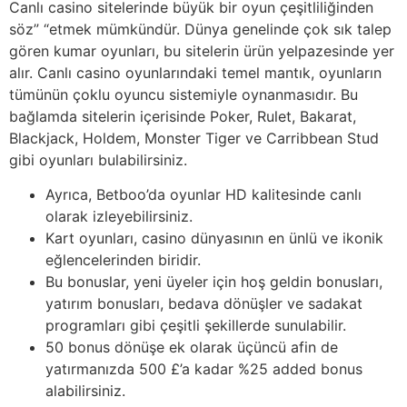
Canlı casino sitelerinde büyük bir oyun çeşitliliğinden
söz” “etmek mümkündür. Dünya genelinde çok sık talep
gören kumar oyunları, bu sitelerin ürün yelpazesinde yer
alır. Canlı casino oyunlarındaki temel mantık, oyunların
tümünün çoklu oyuncu sistemiyle oynanmasıdır. Bu
bağlamda sitelerin içerisinde Poker, Rulet, Bakarat,
Blackjack, Holdem, Monster Tiger ve Carribbean Stud
gibi oyunları bulabilirsiniz.
Ayrıca, Betboo’da oyunlar HD kalitesinde canlı
olarak izleyebilirsiniz.
Kart oyunları, casino dünyasının en ünlü ve ikonik
eğlencelerinden biridir.
Bu bonuslar, yeni üyeler için hoş geldin bonusları,
yatırım bonusları, bedava dönüşler ve sadakat
programları gibi çeşitli şekillerde sunulabilir.
50 bonus dönüşe ek olarak üçüncü afin de
yatırmanızda 500 £’a kadar %25 added bonus
alabilirsiniz.