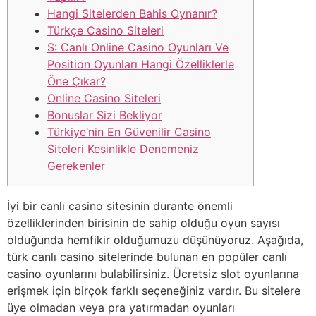
Hangi Sitelerden Bahis Oynanır?
Türkçe Casino Siteleri
S: Canlı Online Casino Oyunları Ve
Position Oyunları Hangi Özelliklerle
Öne Çıkar?
Online Casino Siteleri
Bonuslar Sizi Bekliyor
Türkiye’nin En Güvenilir Casino
Siteleri Kesinlikle Denemeniz
Gerekenler
İyi bir canlı casino sitesinin durante önemli
özelliklerinden birisinin de sahip olduğu oyun sayısı
olduğunda hemfikir olduğumuzu düşünüyoruz. Aşağıda,
türk canlı casino sitelerinde bulunan en popüler canlı
casino oyunlarını bulabilirsiniz. Ücretsiz slot oyunlarına
erişmek için birçok farklı seçeneğiniz vardır. Bu sitelere
üye olmadan veya pra yatırmadan oyunları