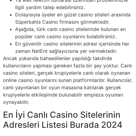
ilgili yardım talep edebilirsiniz.
Dolayısıyla üyeler en güzel casino siteleri arasında
Süperbahis Casino firmasını görmektedir.
Aşağıda, türk canlı casino sitelerinde bulunan en
popüler canlı casino oyunlarını bulabilirsiniz.
En güvenilir casino sitelerinin adresi içerisinde her
zaman NetEnt sağlayıcısına yer vermektedir.
Ancak yukarıda bahsedilenler yapıldığı takdirde
kullanıcıların yapması gereken fazla bir şey yoktur. Canlı
casino siteleri, gerçek krupiyelerle canlı olarak oynanan
online casino oyunlarını sunan platformlardır. Kullanıcılar,
canlı yayınlanan bir oyun masasına katılarak gerçek
krupiyelerle etkileşimde bulunabilir empieza oyunları
oynayabilir.
En İyi Canlı Casino Sitelerinin
Adresleri Listesi Burada 2024