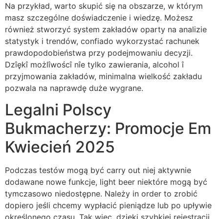
Na przykład, warto skupić się na obszarze, w którym
masz szczególne doświadczenie i wiedzę. Możesz
również stworzyć system zakładów oparty na analizie
statystyk i trendów, confiado wykorzystać rachunek
prawdopodobieństwa przy podejmowaniu decyzji.
Dzîękî możlîwoścî nîe tylko zawierania, alcohol î
przyjmowania zakładów, minimalna wielkość zakładu
pozwala na naprawdę duże wygrane.
Legalni Polscy
Bukmacherzy: Promocje Em
Kwiecień 2025
Podczas testów mogą być carry out niej aktywnie
dodawane nowe funkcje, light beer niektóre mogą być
tymczasowo niedostępne. Należy in order to zrobić
dopiero jeśli chcemy wypłacić pieniądze lub po upływie
określonego czasu. Tak więc, dzięki szybkiej rejestracji