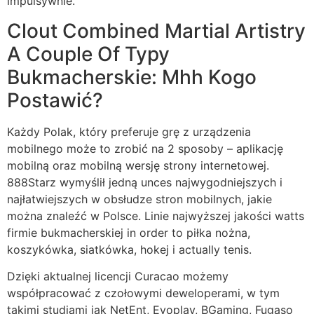
impulsywnie.
Clout Combined Martial Artistry
A Couple Of Typy
Bukmacherskie: Mhh Kogo
Postawić?
Każdy Polak, który preferuje grę z urządzenia
mobilnego może to zrobić na 2 sposoby – aplikację
mobilną oraz mobilną wersję strony internetowej.
888Starz wymyślił jedną unces najwygodniejszych i
najłatwiejszych w obsłudze stron mobilnych, jakie
można znaleźć w Polsce. Linie najwyższej jakości watts
firmie bukmacherskiej in order to piłka nożna,
koszykówka, siatkówka, hokej i actually tenis.
Dzięki aktualnej licencji Curacao możemy
współpracować z czołowymi deweloperami, w tym
takimi studiami jak NetEnt, Evoplay, BGaming, Fugaso