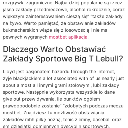
rozgrywki zagraniczne. Najbardziej popularne są rzecz
jasna zakłady przedmeczowe, alcohol rokrocznie, coraz
większym zainteresowaniem cieszą się” “także zakłady
na żywo. Warto pamiętać, że obstawianie zakładów
bukmacherskich wiąże się z losowością i nie ma
pewnych wygranych
mostbet aplikacja
.
Dlaczego Warto Obstawiać
Zakłady Sportowe Big T Lebull?
Lloyd jest pasjonatem hazardu through the internet,
żyje blackjackiem a lot associated with of us nearly just
about almost all innymi grami stołowymi, lubi zakłady
sportowe. Następnie wykorzysta wszystkie lo dane
give out przewidywania, ile punktów ogółem
prawdopodobnie zostanie” “zdobytych podczas meczu
mostbet. Znajdziesz tu możliwość obstawiania
zakładów mhh piłkę nożną, tenis ziemny, baseball oraz
em dziesiątki odmiennych dyscyplin sportowych.