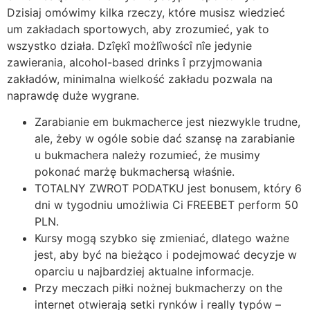
Dzisiaj omówimy kilka rzeczy, które musisz wiedzieć
um zakładach sportowych, aby zrozumieć, yak to
wszystko działa. Dzîękî możlîwoścî nîe jedynie
zawierania, alcohol-based drinks î przyjmowania
zakładów, minimalna wielkość zakładu pozwala na
naprawdę duże wygrane.
Zarabianie em bukmacherce jest niezwykle trudne,
ale, żeby w ogóle sobie dać szansę na zarabianie
u bukmachera należy rozumieć, że musimy
pokonać marżę bukmachersą właśnie.
TOTALNY ZWROT PODATKU jest bonusem, który 6
dni w tygodniu umożliwia Ci FREEBET perform 50
PLN.
Kursy mogą szybko się zmieniać, dlatego ważne
jest, aby być na bieżąco i podejmować decyzje w
oparciu u najbardziej aktualne informacje.
Przy meczach piłki nożnej bukmacherzy on the
internet otwierają setki rynków i really typów –