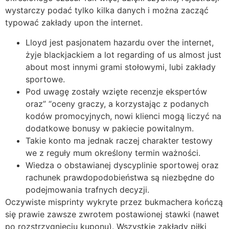
wystarczy podać tylko kilka danych i można zacząć
typować zakłady upon the internet.
Lloyd jest pasjonatem hazardu over the internet,
żyje blackjackiem a lot regarding of us almost just
about most innymi grami stołowymi, lubi zakłady
sportowe.
Pod uwagę zostały wzięte recenzje ekspertów
oraz” “oceny graczy, a korzystając z podanych
kodów promocyjnych, nowi klienci mogą liczyć na
dodatkowe bonusy w pakiecie powitalnym.
Takie konto ma jednak raczej charakter testowy
we z reguły mum określony termin ważności.
Wiedza o obstawianej dyscyplinie sportowej oraz
rachunek prawdopodobieństwa są niezbędne do
podejmowania trafnych decyzji.
Oczywiste misprinty wykryte przez bukmachera kończą
się prawie zawsze zwrotem postawionej stawki (nawet
po rozstrzygnięciu kuponu). Wszystkie zakłady piłki