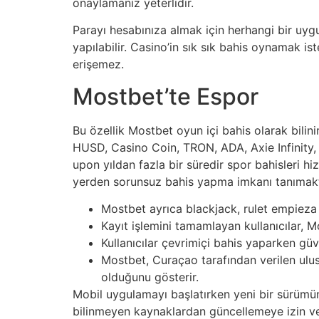
onaylamanız yeterlidir.
Parayı hesabınıza almak için herhangi bir uyg
yapılabilir. Casino’in sık sık bahis oynamak is
erişemez.
Mostbet’te Espor
Bu özellik Mostbet oyun içi bahis olarak bilin
HUSD, Casino Coin, TRON, ADA, Axie Infinity
upon yıldan fazla bir süredir spor bahisleri h
yerden sorunsuz bahis yapma imkanı tanımakt
Mostbet ayrıca blackjack, rulet empieza
Kayıt işlemini tamamlayan kullanıcılar,
Kullanıcılar çevrimiçi bahis yaparken güv
Mostbet, Curaçao tarafından verilen ulus
olduğunu gösterir.
Mobil uygulamayı başlatırken yeni bir sürümün
bilinmeyen kaynaklardan güncellemeye izin ver