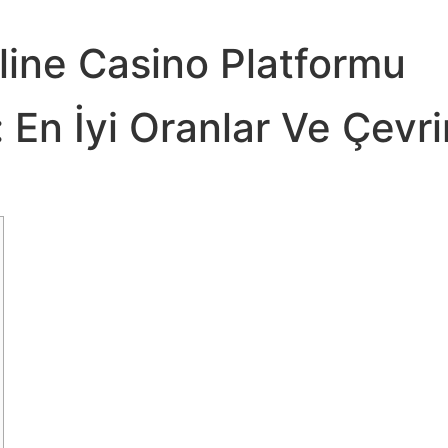
nline Casino Platformu
 En İyi Oranlar Ve Çevri