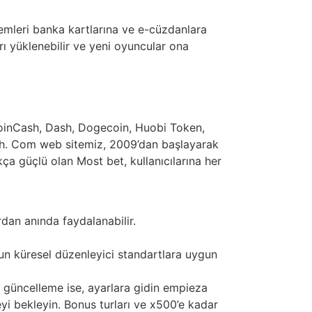
lemleri banka kartlarına ve e-cüzdanlara
ırı yüklenebilir ve yeni oyuncular ona
itcoinCash, Dash, Dogecoin, Huobi Token,
sh. Com web sitemiz, 2009’dan başlayarak
ça güçlü olan Most bet, kullanıcılarına her
dan anında faydalanabilir.
mun küresel düzenleyici standartlara uygun
k güncelleme ise, ayarlara gidin empieza
i bekleyin. Bonus turları ve x500’e kadar