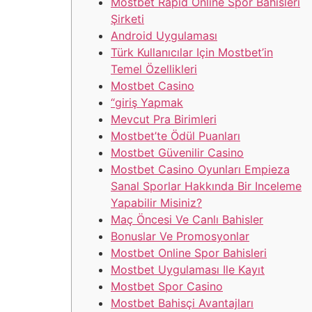
Mostbet Rapid Online Spor Bahisleri
Şirketi
Android Uygulaması
Türk Kullanıcılar Için Mostbet’in
Temel Özellikleri
Mostbet Casino
“giriş Yapmak
Mevcut Pra Birimleri
Mostbet’te Ödül Puanları
Mostbet Güvenilir Casino
Mostbet Casino Oyunları Empieza
Sanal Sporlar Hakkında Bir Inceleme
Yapabilir Misiniz?
Maç Öncesi Ve Canlı Bahisler
Bonuslar Ve Promosyonlar
Mostbet Online Spor Bahisleri
Mostbet Uygulaması Ile Kayıt
Mostbet Spor Casino
Mostbet Bahisçi Avantajları