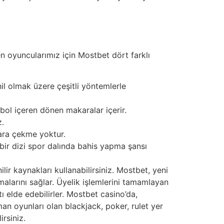
en oyuncularımız için Mostbet dört farklı
l olmak üzere çeşitli yöntemlerle
ol içeren dönen makaralar içerir.
z.
ara çekme yoktur.
i bir dizi spor dalında bahis yapma şansı
ir kaynakları kullanabilirsiniz. Mostbet, yeni
malarını sağlar. Üyelik işlemlerini tamamlayan
tı elde edebilirler. Mostbet casino’da,
an oyunları olan blackjack, poker, rulet yer
rsiniz.