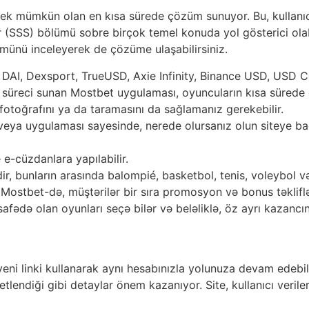
derek mümkün olan en kısa sürede çözüm sunuyor. Bu, kullan
r (SSS) bölümü sobre birçok temel konuda yol gösterici olabi
münü inceleyerek de çözüme ulaşabilirsiniz.
DAI, Dexsport, TrueUSD, Axie Infinity, Binance USD, USD 
ayıt süreci sunan Mostbet uygulaması, oyuncuların kısa süred
 fotoğrafını ya da taramasını da sağlamanız gerekebilir.
veya uygulaması sayesinde, nerede olursanız olun siteye b
e-cüzdanlara yapılabilir.
edir, bunların arasında balompié, basketbol, tenis, voleybol 
Mostbet-də, müştərilər bir sıra promosyon və bonus təkliflər
afədə olan oyunları seçə bilər və beləliklə, öz ayrı kazanc
ni linki kullanarak aynı hesabınızla yolunuza devam edebil
netlendiği gibi detaylar önem kazanıyor. Site, kullanıcı veril