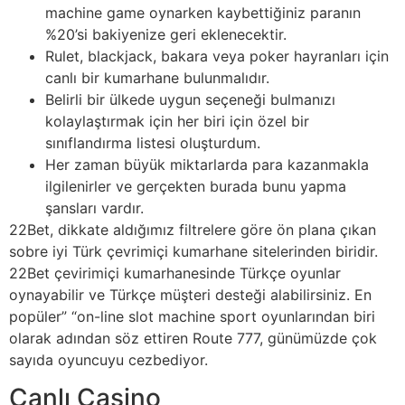
machine game oynarken kaybettiğiniz paranın
%20’si bakiyenize geri eklenecektir.
Rulet, blackjack, bakara veya poker hayranları için
canlı bir kumarhane bulunmalıdır.
Belirli bir ülkede uygun seçeneği bulmanızı
kolaylaştırmak için her biri için özel bir
sınıflandırma listesi oluşturdum.
Her zaman büyük miktarlarda para kazanmakla
ilgilenirler ve gerçekten burada bunu yapma
şansları vardır.
22Bet, dikkate aldığımız filtrelere göre ön plana çıkan
sobre iyi Türk çevrimiçi kumarhane sitelerinden biridir.
22Bet çevirimiçi kumarhanesinde Türkçe oyunlar
oynayabilir ve Türkçe müşteri desteği alabilirsiniz. En
popüler” “on-line slot machine sport oyunlarından biri
olarak adından söz ettiren Route 777, günümüzde çok
sayıda oyuncuyu cezbediyor.
Canlı Casino