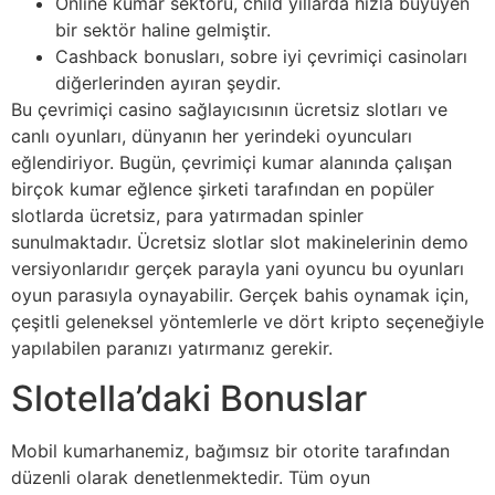
Online kumar sektörü, child yıllarda hızla büyüyen
bir sektör haline gelmiştir.
Cashback bonusları, sobre iyi çevrimiçi casinoları
diğerlerinden ayıran şeydir.
Bu çevrimiçi casino sağlayıcısının ücretsiz slotları ve
canlı oyunları, dünyanın her yerindeki oyuncuları
eğlendiriyor. Bugün, çevrimiçi kumar alanında çalışan
birçok kumar eğlence şirketi tarafından en popüler
slotlarda ücretsiz, para yatırmadan spinler
sunulmaktadır. Ücretsiz slotlar slot makinelerinin demo
versiyonlarıdır gerçek parayla yani oyuncu bu oyunları
oyun parasıyla oynayabilir. Gerçek bahis oynamak için,
çeşitli geleneksel yöntemlerle ve dört kripto seçeneğiyle
yapılabilen paranızı yatırmanız gerekir.
Slotella’daki Bonuslar
Mobil kumarhanemiz, bağımsız bir otorite tarafından
düzenli olarak denetlenmektedir. Tüm oyun