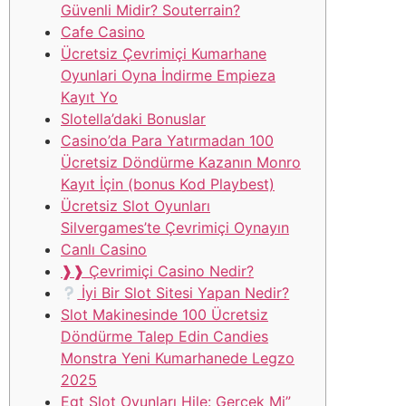
Güvenli Midir? Souterrain?
Cafe Casino
Ücretsiz Çevrimiçi Kumarhane
Oyunlari Oyna İndirme Empieza
Kayıt Yo
Slotella’daki Bonuslar
Casino’da Para Yatırmadan 100
Ücretsiz Döndürme Kazanın Monro
Kayıt İçin (bonus Kod Playbest)
Ücretsiz Slot Oyunları
Silvergames’te Çevrimiçi Oynayın
Canlı Casino
❱❱ Çevrimiçi Casino Nedir?
İyi Bir Slot Sitesi Yapan Nedir?
Slot Makinesinde 100 Ücretsiz
Döndürme Talep Edin Candies
Monstra Yeni Kumarhanede Legzo
2025
Egt Slot Oyunları Hile: Gerçek Mi”