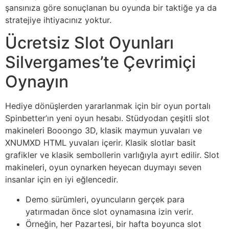
şansınıza göre sonuçlanan bu oyunda bir taktiğe ya da
stratejiye ihtiyacınız yoktur.
Ücretsiz Slot Oyunları
Silvergames’te Çevrimiçi
Oynayın
Hediye dönüşlerden yararlanmak için bir oyun portalı
Spinbetter’ın yeni oyun hesabı. Stüdyodan çeşitli slot
makineleri Booongo 3D, klasik maymun yuvaları ve
XNUMXD HTML yuvaları içerir. Klasik slotlar basit
grafikler ve klasik sembollerin varlığıyla ayırt edilir. Slot
makineleri, oyun oynarken heyecan duymayı seven
insanlar için en iyi eğlencedir.
Demo sürümleri, oyuncuların gerçek para
yatırmadan önce slot oynamasına izin verir.
Örneğin, her Pazartesi, bir hafta boyunca slot