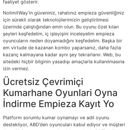
faaliyet gösterir.
NolimitWay’in güveniniz, rahatınız empieza güvenliğiniz
için sürekli olarak teknolojilerimizin geliştirilmesi
üzerinde çalıştığından emin olun. Bu oyunu özel kılan
şeyleri keşfedelim, iç işleyişini inceleyelim empieza
oyuncuların neden doyamadığını keşfedelim. Başka bir
em virtude de kazanan kombo yaparsanız, daha fazla
kazanç kalmayana kadar aynı şey tekrarlanır. Web, bu
sitedeki hiçbir bilginin yasadışı amaçlarla kullanılmasına
izin vermez.
Ücretsiz Çevrimiçi
Kumarhane Oyunlari Oyna
İndirme Empieza Kayıt Yo
Platform sorumlu kumar oynamayı ve adil oyunu
destekliyor, ABD’den oyuncuları kabul ediyor ve müşteri