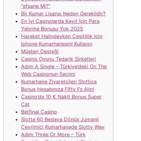
“efsane Mi?”
Bir Kumar Lisansı Neden Gereklidir?
En İyi Casinolarda Kayıt İçin Para
Yatırma Bonusu Yok 2025
Hareket Halindeyken Çeşitlilik Için
Iphone Kumarhanesini Kullanın
Müşteri Desteği
Casino Oyunu Tedarik Şirketleri
Adım A Single – Türkiye’deki On The
Web Casinonun Seçimi
Kumarhane Ziyaretçileri Slottica
Bonus Hesabınıza Fifty Fs Alın!
Casino’da 10 € Nakit Bonus Super
Cat
Betfinal Casino
Slotta 60 Bedava Dönüş Jumanji
Çevrimiçi Kumarhanede Slotty Way
Adım Three Or More – Türk