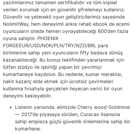
yazılımlarımız tamamen sertifikalıdır ve tüm kişisel
verileri korumak için en güvenilir şifrelemeyi kullanırız.
Güvenilir ve yetenekli oyun geliştiricilerimiz sayesinde
NolimitWay, hem deneyimli ankle rehab ebook de acemi
oyuncuların sitede hemen oynayabileceği 800’den fazla
oyuna sahiptir. PHOENIX
FORGEEUR/USD/NOK/PLN/TRY/NZD/BRL para
birimlerine sahip yeni oyuncuların fifty bedava dönüş
kazanabileceği. Bu bonus teklifinden yararlanmak için
lütfen stüdyo ile işbirliği yapan bir çevrimiçi
kumarhaneye kaydolun. Bu nedenle, kumar meraklısı,
nakit kazanç elde etmek için ücretsiz çevirmeleri
kullanma fırsatıyla gerçekten heyecan verici bir oyun
deneyimi bekleyebilir.
Listenin yarısında, elimizde Cherry wood Goldmine
— 2017’de piyasaya sürülen, Curacao lisansına
sahip empieza güçlü güvenlik önlemlerine sahip bir
kumarhane.