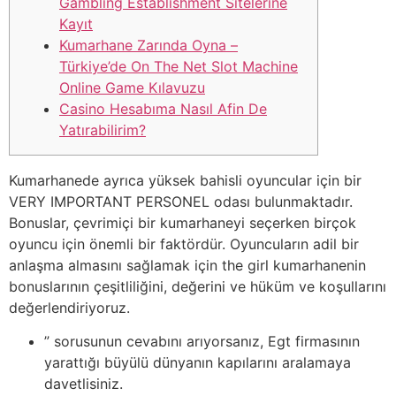
Gambling Establishment Sitelerine
Kayıt
Kumarhane Zarında Oyna –
Türkiye’de On The Net Slot Machine
Online Game Kılavuzu
Casino Hesabıma Nasıl Afin De
Yatırabilirim?
Kumarhanede ayrıca yüksek bahisli oyuncular için bir
VERY IMPORTANT PERSONEL odası bulunmaktadır.
Bonuslar, çevrimiçi bir kumarhaneyi seçerken birçok
oyuncu için önemli bir faktördür. Oyuncuların adil bir
anlaşma almasını sağlamak için the girl kumarhanenin
bonuslarının çeşitliliğini, değerini ve hüküm ve koşullarını
değerlendiriyoruz.
” sorusunun cevabını arıyorsanız, Egt firmasının
yarattığı büyülü dünyanın kapılarını aralamaya
davetlisiniz.