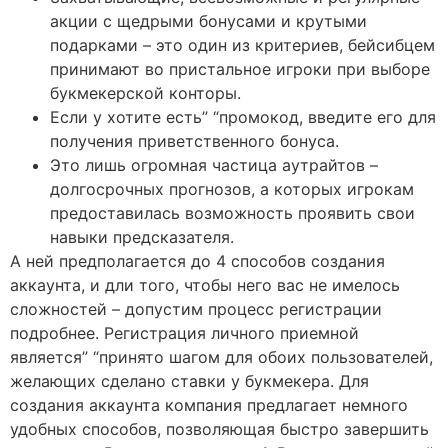
акции с щедрыми бонусами и крутыми
подарками – это один из критериев, бейсибцем
принимают во пристальное игроки при выборе
букмекерской конторы.
Если у хотите есть” “промокод, введите его для
получения приветственного бонуса.
Это лишь огромная частица аутрайтов –
долгосрочных прогнозов, а которых игрокам
предоставилась возможность проявить свои
навыки предсказателя.
А ней предполагается до 4 способов создания
аккаунта, и дли того, чтобы него вас не имелось
сложностей – допустим процесс регистрации
подробнее. Регистрация личного приемной
является” “принято шагом для обоих пользователей,
желающих сделано ставки у букмекера. Для
создания аккаунта компания предлагает немного
удобных способов, позволяющая быстро завершить