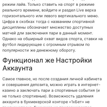
режим лайв. Только ставить на спорт в режиме
реального времени, войдите и раздел Live верха
горизонтального или левого вертикального меню.
Цифра в скобках тогда с названием спортивной
дисциплины обозначает множество доступных
матчей дли заключения пари в данный момент.
Однако на обширный охват видов спорта, ставки на
футбол лидирующее с огромным отрывом по
популярности же денежному обороту.
Функционал же Настройки
Аккаунта
Самое главное, но после создания личной кабинета
и совершения депозита, можно играть в интернет-
казино а заключать пари а спортивные события (и
не только спортивные). Возможность удаления
аккаунта в букмекерской конторе «1хБет» не