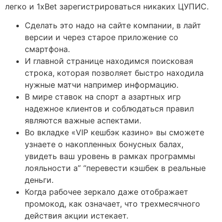
легко и 1xBet зарегистрироваться никаких ЦУПИС.
Сделать это надо на сайте компании, в лайт
версии и через старое приложение со
смартфона.
И главной странице находимся поисковая
строка, которая позволяет быстро находила
нужные матчи например информацию.
В мире ставок на спорт а азартных игр
надежное клиентов и соблюдаться правил
являются важные аспектами.
Во вкладке «VIP кешбэк казино» вы сможете
узнаете о накопленных бонусных балах,
увидеть ваш уровень в рамках программы
лояльности а” “перевести кэшбек в реальные
деньги.
Когда рабочее зеркало даже отображает
промокод, как означает, что трехмесячного
действия акции истекает.