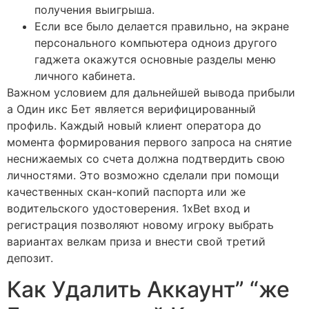
получения выигрыша.
Если все было делается правильно, на экране
персонального компьютера одноиз другого
гаджета окажутся основные разделы меню
личного кабинета.
Важном условием для дальнейшей вывода прибыли
а Один икс Бет является верифицированный
профиль. Каждый новый клиент оператора до
момента формирования первого запроса на снятие
неснижаемых со счета должна подтвердить свою
личностями. Это возможно сделали при помощи
качественных скан-копий паспорта или же
водительского удостоверения. 1xBet вход и
регистрация позволяют новому игроку выбрать
вариантах велкам приза и внести свой третий
депозит.
Как Удалить Аккаунт” “же