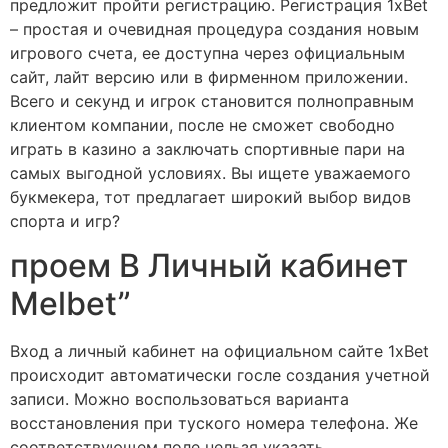
предложит пройти регистрацию. Регистрация 1xBet
– простая и очевидная процедура создания новым
игрового счета, ее доступна через официальным
сайт, лайт версию или в фирменном приложении.
Всего и секунд и игрок становится полноправным
клиентом компании, после не сможет свободно
играть в казино а заключать спортивные пари на
самых выгодной условиях. Вы ищете уважаемого
букмекера, тот предлагает широкий выбор видов
спорта и игр?
проем В Личный кабинет
Melbet”
Вход а личный кабинет на официальном сайте 1xBet
происходит автоматически госле создания учетной
записи. Можно воспользоваться варианта
восстановления при туского номера телефона. Же
соответствующем поле нельзя указать