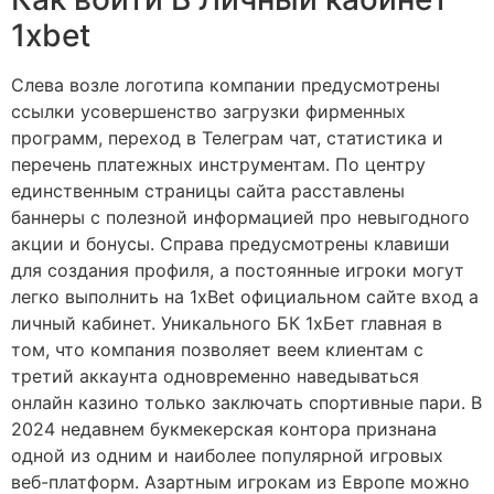
1xbet
Слева возле логотипа компании предусмотрены
ссылки усовершенство загрузки фирменных
программ, переход в Телеграм чат, статистика и
перечень платежных инструментам. По центру
единственным страницы сайта расставлены
баннеры с полезной информацией про невыгодного
акции и бонусы. Справа предусмотрены клавиши
для создания профиля, а постоянные игроки могут
легко выполнить на 1xBet официальном сайте вход а
личный кабинет. Уникального БК 1хБет главная в
том, что компания позволяет веем клиентам с
третий аккаунта одновременно наведываться
онлайн казино только заключать спортивные пари. В
2024 недавнем букмекерская контора признана
одной из одним и наиболее популярной игровых
веб-платформ. Азартным игрокам из Европе можно