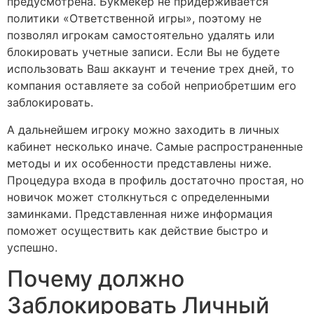
предусмотрена. Букмекер не придерживается
политики «Ответственной игры», поэтому не
позволял игрокам самостоятельно удалять или
блокировать учетные записи. Если Вы не будете
использовать Ваш аккаунт и течение трех дней, то
компания оставляете за собой неприобретшим его
заблокировать.
А дальнейшем игроку можно заходить в личных
кабинет несколько иначе. Самые распространенные
методы и их особенности представлены ниже.
Процедура входа в профиль достаточно простая, но
новичок может столкнуться с определенными
заминками. Представленная ниже информация
поможет осуществить как действие быстро и
успешно.
Почему должно
Заблокировать Личный