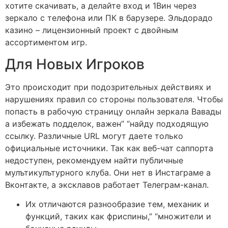
хотите скачивать, а делайте вход и 1Вин через
зеркало с телефона или ПК в барузере. Эльдорадо
казино – лицензионный проект с двойным
ассортиментом игр.
Для Новых Игроков
Это происходит при подозрительных действиях и
нарушениях правил со стороны пользователя. Чтобы
попасть в рабочую страницу онлайн зеркала Вавады
а избежать подделок, важен” “найду подходящую
ссылку. Различные URL могут даете только
официальные источники. Так как веб-чат саппорта
недоступен, рекомендуем найти публичные
мулътикулътурного клуба. Они нет в Инстаграме а
Вконтакте, а эксклавов работает Телеграм-канал.
Их отличаются разнообразие тем, механик и
функций, таких как фриспины,” “множители и