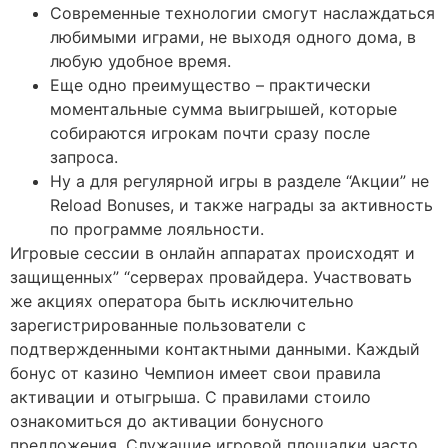
Современные технологии смогут наслаждаться
любимыми играми, не выходя одного дома, в
любую удобное время.
Еще одно преимущество – практически
моментальные сумма выигрышей, которые
собираются игрокам почти сразу после
запроса.
Ну а для регулярной игры в разделе “Акции” не
Reload Bonuses, и также награды за активность
по программе лояльности.
Игровые сессии в онлайн аппаратах происходят и
защищенных” “серверах провайдера. Участвовать
же акциях оператора быть исключительно
зарегистрированные пользователи с
подтвержденными контактными данными. Каждый
бонус от казино Чемпион имеет свои правила
активации и отыгрыша. С правилами стоило
ознакомиться до активации бонусного
предложения. Служащие игровой площадки часто