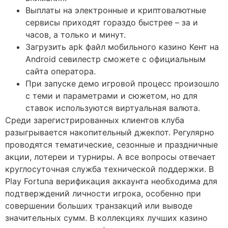
Выплаты на электронные и криптовалютные
сервисы приходят гораздо быстрее – за и
часов, а только и минут.
Загрузить apk файл мобильного казино Кент на
Android севилестр сможете с официальным
сайта оператора.
При запуске демо игровой процесс произошло
с теми и параметрами и сюжетом, но для
ставок используются виртуальная валюта.
Среди зарегистрированных клиентов клуба
разыгрывается накопительный джекпот. Регулярно
проводятся тематические, сезонные и праздничные
акции, лотереи и турниры. А все вопросы отвечает
круглосуточная служба технической поддержки. В
Play Fortuna верификация аккаунта необходима для
подтверждений личности игрока, особенно при
совершении больших транзакций или выводе
значительных сумм. В коллекциях лучших казино