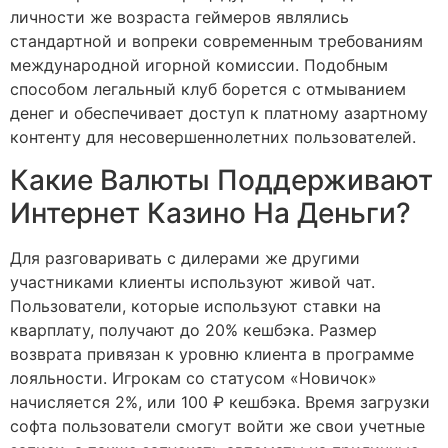
личности же возраста геймеров являлись
стандартной и вопреки современным требованиям
международной игорной комиссии. Подобным
способом легальный клуб борется с отмыванием
денег и обеспечивает доступ к платному азартному
контенту для несовершеннолетних пользователей.
Какие Валюты Поддерживают
Интернет Казино На Деньги?
Для разговаривать с дилерами же другими
участниками клиенты используют живой чат.
Пользователи, которые используют ставки на
кварплату, получают до 20% кешбэка. Размер
возврата привязан к уровню клиента в программе
лояльности. Игрокам со статусом «Новичок»
начисляется 2%, или 100 ₽ кешбэка. Время загрузки
софта пользователи смогут войти же свои учетные