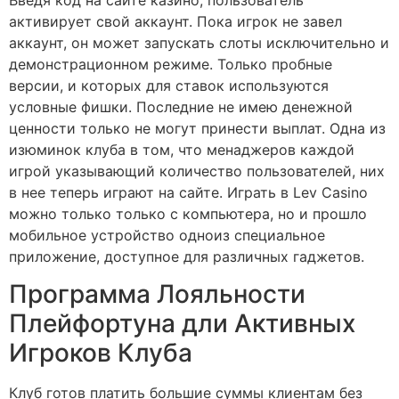
Введя код на сайте казино, пользователь
активирует свой аккаунт. Пока игрок не завел
аккаунт, он может запускать слоты исключительно и
демонстрационном режиме. Только пробные
версии, и которых для ставок используются
условные фишки. Последние не имею денежной
ценности только не могут принести выплат. Одна из
изюминок клуба в том, что менаджеров каждой
игрой указывающий количество пользователей, них
в нее теперь играют на сайте. Играть в Lev Casino
можно только только с компьютера, но и прошло
мобильное устройство одноиз специальное
приложение, доступное для различных гаджетов.
Программа Лояльности
Плейфортуна дли Активных
Игроков Клуба
Клуб готов платить большие суммы клиентам без