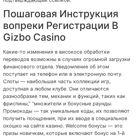
Пошаговая Инструкция
вопреки Регистрации В
Gizbo Casino
Какие-то изменения в високосе обработки
переводов возможны в случаях огромной загрузки
финансового отдела. Уведомление об этом
поступает на телефон или в электронную почту.
Слоты — наибольшая часть коллекции игр,
доступная а любом клубе. Они отличаются
разнообразие тем, механик и функций, таких как
фриспины,” “множители и бонусные раунды.
Промокоды — так уникальные коды, их позволяют
получить поощрения, при их вводе в специальное
окошко на сайте казино. Welcome бонусы — это
призы новичкам, которые включают бонус на 1-й