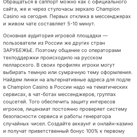
Обращаться в саппорт можно как с официального
сайта, же и через стулочасы зеркало Champion
Casino на сегодня. Первых отклика в мессенджерах
и живом чате составляет 5-10 минут.
Основная аудитория игровой площадки ―
пользователи из России же других стран
ЗАРУБЕЖЬЕ. Поэтому общение со операторами
техподдержки происходило на русском
пелларского. В своих профилях игроки могут
выбирать темную или сумрачную тему оформления.
Найдем линки на альтернативные адреса для подле
в Champion Casino в России надо на тематических
сервисах, в чат-ботах мессенджеров, группах
соцсетей. Того обеспечить защиту интересов
игроков, лицензиат постоянно проверяет систему
безопасности сервиса и работы генератора
случайных чисел. Создайте аккаунт и онлайн-казино
и получат приветственный бонус 100% к первому