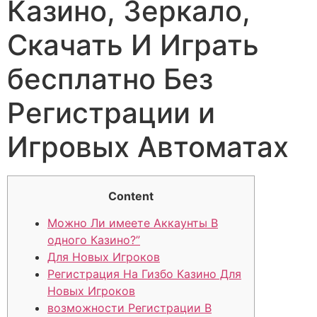
Казино, Зеркало,
Скачать И Играть
бесплатно Без
Регистрации и
Игровых Автоматах
Content
Можно Ли имеете Аккаунты В
одного Казино?”
Для Новых Игроков
Регистрация На Гизбо Казино Для
Новых Игроков
возможности Регистрации В