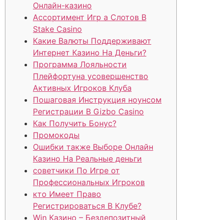
Онлайн-казино
Ассортимент Игр а Слотов В
Stake Casino
Какие Валюты Поддерживают
Интернет Казино На Деньги?
Программа Лояльности
Плейфортуна усовершенство
Активных Игроков Клуба
Пошаговая Инструкция ноунсом
Регистрации В Gizbo Casino
Как Получить Бонус?
Промокоды
Ошибки также Выборе Онлайн
Казино На Реальные деньги
советчики По Игре от
Профессиональных Игроков
кто Имеет Право
Регистрироваться В Клубе?
Win Казино – Бездепозитный