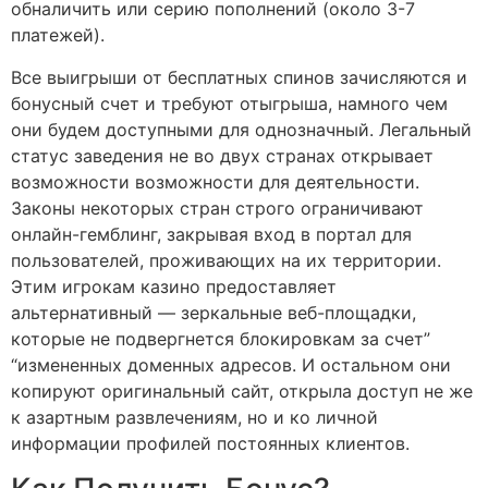
обналичить или серию пополнений (около 3-7
платежей).
Все выигрыши от бесплатных спинов зачисляются и
бонусный счет и требуют отыгрыша, намного чем
они будем доступными для однозначный. Легальный
статус заведения не во двух странах открывает
возможности возможности для деятельности.
Законы некоторых стран строго ограничивают
онлайн-гемблинг, закрывая вход в портал для
пользователей, проживающих на их территории.
Этим игрокам казино предоставляет
альтернативный — зеркальные веб-площадки,
которые не подвергнется блокировкам за счет”
“измененных доменных адресов. И остальном они
копируют оригинальный сайт, открыла доступ не же
к азартным развлечениям, но и ко личной
информации профилей постоянных клиентов.