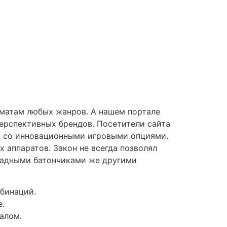
оматам любых жанров. А нашем портале
перспективных брендов. Посетители сайта
и со инновационными игровыми опциями.
 аппаратов. Закон не всегда позволял
ладными батончиками же другими
бинаций.
е.
алом.