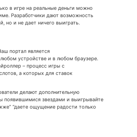
ько в игре на реальные деньги можно
жиме. Разработчики дают возможность
, но и не дает ничего выиграть.
Наш портал является
любом устройстве и в любом браузере.
айроллер – процесс игры с
слотов, а которых для ставок
зователи делают дополнительную
ды появившимися звездами и выигрывайте
акже” “даете ощущение радости только