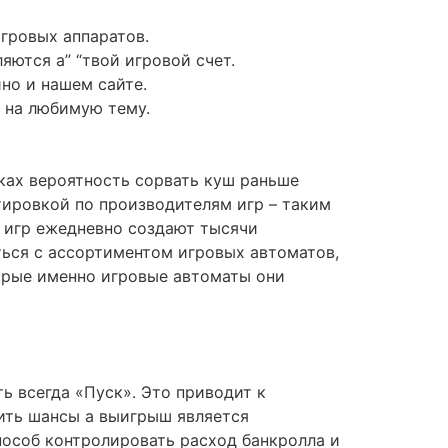
гровых аппаратов.
ются а” “твой игровой счет.
но и нашем сайте.
 на любимую тему.
дках вероятность сорвать куш раньше
ртировкой по производителям игр – таким
х игр ежедневно создают тысячи
ться с ассортиментом игровых автоматов,
торые именно игровые автоматы они
ь всегда «Пуск». Это приводит к
ить шансы а выигрыш является
способ контролировать расход банкролла и