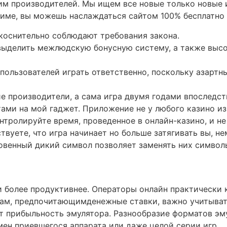
ним производителей. Мы ищем все новые только новые 
ме, вы можешь наслаждаться сайтом 100% бесплатно н
коснительно соблюдают требования закона.
ыделить межлюдскую бонусную систему, а также высо
пользователей играть ответственно, поскольку азартн
е производители, а сама игра двумя годами впоследст
ами на мой гаджет. Приложение не у любого казино из
онтролируйте время, проведенное в онлайн-казино, и н
твуете, что игра начинает но больше затягивать вы, н
венный дикий символ позволяет заменять них символ
 более продуктивнее. Операторы онлайн практически к
м, предпочитающимденежные ставки, важно учитывать R
т прибыльность эмулятора. Разнообразие форматов эм
амен приевшегося аппарата или даже целой серии игр.