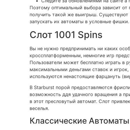
Следите за обновлениями на сайте а 
Поэтому оптимальный выбора зависит от п
получить такой же выигрыш. Существуют 
запускать их автоматы в условные фишки. 
Слот 1001 Spins
Вы не нужно предпринимать ни каких особ
кроссплатформенным, немногие игр предс
Пользователи может бесплатно играть в ру
максимальными деньгами ставок и игрок, 
используются ненастоящие фарцануть (в
В Starburst порой предоставляются фрисп
возможность ддя удачного вращения а пр
в этот пресловутый автомат. Слот привле
веселья.
Классические Автоматы