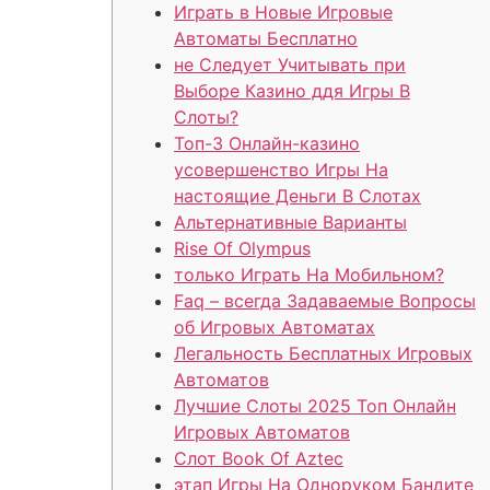
Играть в Новые Игровые
Автоматы Бесплатно
не Следует Учитывать при
Выборе Казино ддя Игры В
Слоты?
Топ-3 Онлайн-казино
усовершенство Игры На
настоящие Деньги В Слотах
Альтернативные Варианты
Rise Of Olympus
только Играть На Мобильном?
Faq – всегда Задаваемые Вопросы
об Игровых Автоматах
Легальность Бесплатных Игровых
Автоматов
Лучшие Слоты 2025 Топ Онлайн
Игровых Автоматов
Слот Book Of Aztec
этап Игры На Одноруком Бандите