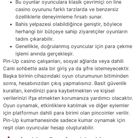
Bu oyunlar oyunculara klasik çevrimiçi on line
casino oyununu farklı tarzlarda ve benzersiz
özelliklerle deneyimleme fırsatı sunar.
Bahis yelpazesi olabildiğince geniştir, böylece
herhangi bir bütçeye sahip ziyaretçiler oyunların
tadını çıkarabilir.
Genellikle, doğrulanmış oyuncular için para çekme
işlemi anında gerçekleşir.
Pin-Up casino çalışanları, sosyal ağlarda veya dahili
Canlı sohbette asla bir giriş ya da şifre istemeyecektir.
Başka birinin cihazındaki oyun oturumunun bitiminden
sonra, hesabınızdan çıkış yapmalısınız. Basit güvenlik
kuralları, kendinizi para kaybetmekten ve kişisel
verilerinizi ifşa etmekten korumanıza yardımcı olacaktır.
Oyun oynamak, etkinliklere katılmak ve diğer eylemler
için platformun dahili para birimi olan pincoinler verilir.
Pin-Up kumarhanesinde sadece kumar oynamak için
reşit olan oyuncular hesap oluşturabilir.