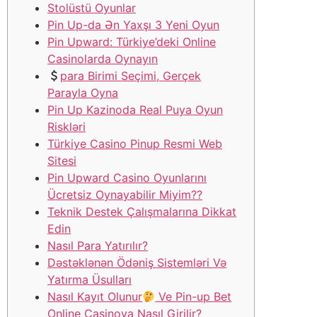
Stolüstü Oyunlar
Pin Up-da Ən Yaxşı 3 Yeni Oyun
Pin Upward: Türkiye’deki Online
Casinolarda Oynayın
para Birimi Seçimi, Gerçek
Parayla Oyna
Pin Up Kazinoda Real Puya Oyun
Riskləri
Türkiye Casino Pinup Resmi Web
Sitesi
Pin Upward Casino Oyunlarını
Ücretsiz Oynayabilir Miyim??
Teknik Destek Çalışmalarına Dikkat
Edin
Nasıl Para Yatırılır?
Dəstəklənən Ödəniş Sistemləri Və
Yatırma Üsulları
Nasıl Kayıt Olunur
Ve Pin-up Bet
Online Casinoya Nasıl Girilir?