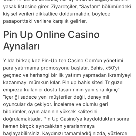
yasak listesine girer. Ziyaretçiler, “Sayfam” bölümündeki
kişisel verileri dikkatlice doldurmalıdır, böylece
pasaporttaki verilere karşılık gelirler.
Pin Up Online Casino
Aynaları
Yılda birkaç kez Pin-Up ten Casino Com’un yönetimi
para yatırmama promosyonu başlatır. Bahis, x50’yi
geçmez ve herhangi bir ilk yatırım yapmadan ikramiyeyi
kazanmayı mümkün kılar. Pin up bahis sitesi Tr güzel
empieza kullanıcı dostu tasarımının yanı sıra ilginç”
“içeriği sadece yeni müşteriler değil, deneyimli
oyuncular da çekiyor. İnceleme ve olumlu geri
bildirimler, oyun alanının yüksek kalitesini
doğrulamaktadır. Pin Up Casino’ya kaydolduktan sonra
hemen birçok ayrıcalıktan yararlanmaya
başlayabilirsiniz. Kaydınızı tamamladığınızda, yüzlerce