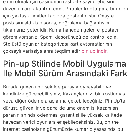
emin olmak için casinonun rastgele sayı üreticisini
düzenli olarak kontrol eder. Popüler kripto para birimleri
için yaklaşık limitler tabloda gösterilmiştir. Onay e-
postasını aldıktan sonra, doğrulama bağlantısını
tıklamanız yeterlidir. Kumarhaneden gelen e-postayı
göremiyorsanız, Spam klasörünüzü de kontrol edin.
Stolüstü oyunlar kateqoriyası kart avtomatlarının
çoxsaylı variasiyalarını təqdim edir
pin up indir
.
Pin-up Stilinde Mobil Uygulama
Ile Mobil Sürüm Arasındaki Fark
Burada güvenli bir şekilde parayla oynayabilir ve
kendinize güvenebilirsiniz, Kazançlarınızı bir kostiumas
veya diğer ödeme araçlarına çekebileceğiniz. Pin Up’ta,
dürüst, güvenilir ve daha de uma önemlisi kazanılan
paranın anında ödenmesi garantisi ile yüksek kalitede
heyecan verici oyunlara erişebileceksiniz. Bu, on the
internet casinoların günümüzde kumar piyasasında bu