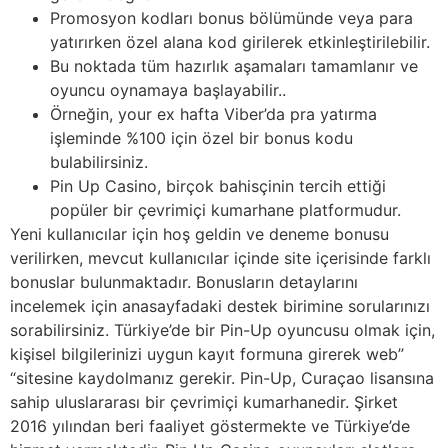
Promosyon kodları bonus bölümünde veya para
yatırırken özel alana kod girilerek etkinleştirilebilir.
Bu noktada tüm hazırlık aşamaları tamamlanır ve
oyuncu oynamaya başlayabilir..
Örneğin, your ex hafta Viber’da pra yatırma
işleminde %100 için özel bir bonus kodu
bulabilirsiniz.
Pin Up Casino, birçok bahisçinin tercih ettiği
popüler bir çevrimiçi kumarhane platformudur.
Yeni kullanıcılar için hoş geldin ve deneme bonusu
verilirken, mevcut kullanıcılar içinde site içerisinde farklı
bonuslar bulunmaktadır. Bonusların detaylarını
incelemek için anasayfadaki destek birimine sorularınızı
sorabilirsiniz. Türkiye’de bir Pin-Up oyuncusu olmak için,
kişisel bilgilerinizi uygun kayıt formuna girerek web”
“sitesine kaydolmanız gerekir. Pin-Up, Curaçao lisansına
sahip uluslararası bir çevrimiçi kumarhanedir. Şirket
2016 yılından beri faaliyet göstermekte ve Türkiye’de