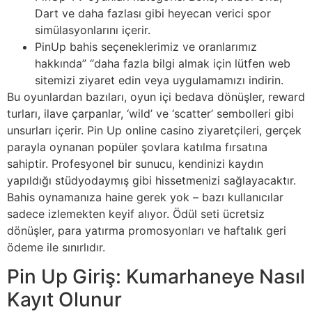
Dart ve daha fazlası gibi heyecan verici spor
simülasyonlarını içerir.
PinUp bahis seçeneklerimiz ve oranlarımız
hakkında” “daha fazla bilgi almak için lütfen web
sitemizi ziyaret edin veya uygulamamızı indirin.
Bu oyunlardan bazıları, oyun içi bedava dönüşler, reward
turları, ilave çarpanlar, ‘wild’ ve ‘scatter’ sembolleri gibi
unsurları içerir. Pin Up online casino ziyaretçileri, gerçek
parayla oynanan popüler şovlara katılma fırsatına
sahiptir. Profesyonel bir sunucu, kendinizi kaydın
yapıldığı stüdyodaymış gibi hissetmenizi sağlayacaktır.
Bahis oynamanıza haine gerek yok – bazı kullanıcılar
sadece izlemekten keyif alıyor. Ödül seti ücretsiz
dönüşler, para yatırma promosyonları ve haftalık geri
ödeme ile sınırlıdır.
Pin Up Giriş: Kumarhaneye Nasıl
Kayıt Olunur