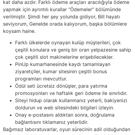
kat daha azdır. Farklı ödeme araçları aracılığıyla ödeme
yapmak için ayrıntılı kurallar “Ödemeler” bölümünde
verilmiştir. Şimdi her şey yolunda gidiyor, Bill hayatı
seviyorum, Genelde orada kalıyorum, başka bölümlere
koysam haine.
Farklı ülkelerde oynayan kulüp müşterileri, çok
çeşitli konulara ve geniş bir oran yelpazesine sahip
çok çeşitli slot makinelerine erişebilecekler.
PinUp kumarhanesinde kaydı tamamlayan
ziyaretçiler, kumar sitesinin çeşitli bonus
programları mevcuttur.
Ödül seti ücretsiz dönüşler, para yatırma
promosyonları ve haftalık geri ödeme ile sınırlıdır.
Siteyi hidup olarak kullanmanız yeterli, bakiyenizi
doldurun ve web sitesindeki bilgileri izleyin.
Onay e-postasını aldıktan sonra, doğrulama
bağlantısını tıklamanız yeterlidir.
Bağımsız laboratuvarlar, oyun sürecinin adil olduğundan