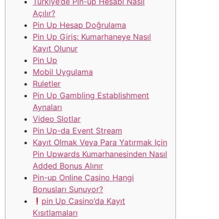
Türkiye’de Pin-up Hesabı Nasıl
Açılır?
Pin Up Hesap Doğrulama
Pin Up Giriş: Kumarhaneye Nasıl
Kayıt Olunur
Pin Up
Mobil Uygulama
Ruletler
Pin Up Gambling Establishment
Aynaları
Video Slotlar
Pin Up-da Event Stream
Kayıt Olmak Veya Para Yatırmak Için
Pin Upwards Kumarhanesinden Nasıl
Added Bonus Alınır
Pin-up Online Casino Hangi
Bonusları Sunuyor?
pin Up Casino’da Kayıt
Kısıtlamaları