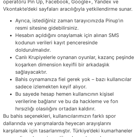
operatörü Pin Up, Facebook, Google+, Yandex ve
Vkontakte’deki sayfaları aracılığıyla yetkilendirme sunar.
Ayrıca, istediğiniz zaman tarayıcınızda Pinup’ın
resmi sitesine gidebilirsiniz.
Hesabın açıldığını onaylamak için alınan SMS
kodunun verileri kayıt penceresinde
doldurulmalıdır.
Canlı Krupiyelerle oynanan oyunlar, kazanç peşinde
koşarken dimension keyifli bir arkadaşlık
sağlayacaktır.
Bahis oynamanıza fiel gerek yok – bazı kullanıcılar
sadece izlemekten keyif alıyor.
Bu sayede hesap hemen kullanıcının kişisel
verilerine bağlanır ve bu da hackleme ve fon
hırsızlığı olasılığını ortadan kaldırır.
Bu bahis seçenekleri, kullanıcılarımızın farklı spor
dallarında ve yarışmalarda heyecan arayışlarını
karşılamak için tasarlanmıştır. Türkiye’deki kumarhaneler