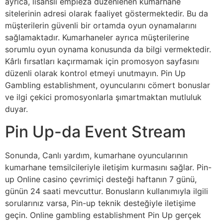
ayrıca, lisanslı empieza düzenlenen kumarhane
sitelerinin adresi olarak faaliyet göstermektedir. Bu da
müşterilerin güvenli bir ortamda oyun oynamalarını
sağlamaktadır. Kumarhaneler ayrıca müşterilerine
sorumlu oyun oynama konusunda da bilgi vermektedir.
Kârlı fırsatları kaçırmamak için promosyon sayfasını
düzenli olarak kontrol etmeyi unutmayın. Pin Up
Gambling establishment, oyuncularını cömert bonuslar
ve ilgi çekici promosyonlarla şımartmaktan mutluluk
duyar.
Pin Up-da Event Stream
Sonunda, Canlı yardım, kumarhane oyuncularının
kumarhane temsilcileriyle iletişim kurmasını sağlar. Pin-
up Online casino çevrimiçi desteği haftanın 7 günü,
günün 24 saati mevcuttur. Bonusların kullanımıyla ilgili
sorularınız varsa, Pin-up teknik desteğiyle iletişime
geçin. Online gambling establishment Pin Up gerçek