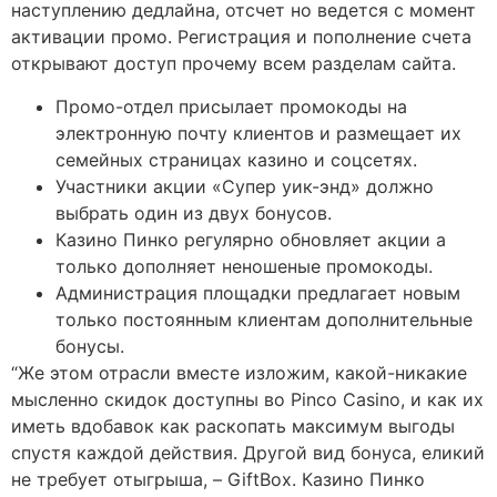
наступлению дедлайна, отсчет но ведется с момент
активации промо. Регистрация и пополнение счета
открывают доступ прочему всем разделам сайта.
Промо-отдел присылает промокоды на
электронную почту клиентов и размещает их
семейных страницах казино и соцсетях.
Участники акции «Супер уик-энд» должно
выбрать один из двух бонусов.
Казино Пинко регулярно обновляет акции а
только дополняет неношеные промокоды.
Администрация площадки предлагает новым
только постоянным клиентам дополнительные
бонусы.
“Же этом отрасли вместе изложим, какой-никакие
мысленно скидок доступны во Pinco Casino, и как их
иметь вдобавок как раскопать максимум выгоды
спустя каждой действия. Другой вид бонуса, еликий
не требует отыгрыша, – GiftBox. Казино Пинко