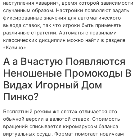
наступления «аварии», время которой зависимости
случайным образом. Настройки позволяют задать
фиксированные значения для автоматического
вывода ставок, так что игроки быть применять
различные стратегии. Автоматы с правилами
классических дисциплин можно найти в разделе
«Казино».
А а Вчастую Появляются
Неношеные Промокоды В
Видах Игорный Дом
Пинко?
Бесплатный режим же слотах отличается ото
обычной версии а валютой ставок. Стоимость
вращений списывается киромарусом баланса
виртуальных ссуды. Формат помогает новичкам