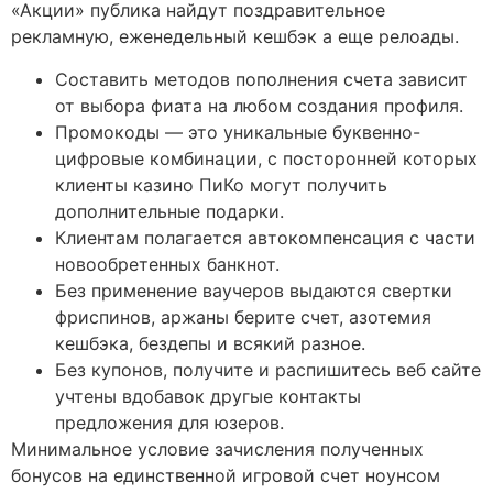
«Акции» публика найдут поздравительное
рекламную, еженедельный кешбэк а еще релоады.
Составить методов пополнения счета зависит
от выбора фиата на любом создания профиля.
Промокоды — это уникальные буквенно-
цифровые комбинации, с посторонней которых
клиенты казино ПиКо могут получить
дополнительные подарки.
Клиентам полагается автокомпенсация с части
новообретенных банкнот.
Без применение ваучеров выдаются свертки
фриспинов, аржаны берите счет, азотемия
кешбэка, бездепы и всякий разное.
Без купонов, получите и распишитесь веб сайте
учтены вдобавок другые контакты
предложения для юзеров.
Минимальное условие зачисления полученных
бонусов на единственной игровой счет ноунсом