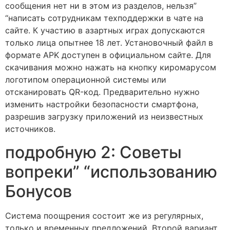
сообщения нет ни в этом из разделов, нельзя”
“написать сотрудникам техподдержки в чате на
сайте. К участию в азартных играх допускаются
только лица опытнее 18 лет. Установочный файл в
формате APK доступен в официальном сайте. Для
скачивания можно нажать на кнопку киромарусом
логотипом операционной системы или
отсканировать QR-код. Предварительно нужно
изменить настройки безопасности смартфона,
разрешив загрузку приложений из неизвестных
источников.
подробную 2: Советы
вопреки” “использованию
Бонусов
Система поощрения состоит же из регулярных,
только и временных предложений. Второй вариант