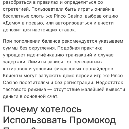
разобраться в правилах и определиться со
стратегией. Пользователи быть играть онлайн в
бесплатные слоты же Pinco Casino, выбрав опцию
«Демо» в превью, или авторизоваться и внести
депозит для настоящих ставок.
При пополнении баланса рекомендуется указываем
суммы без округления. Подобная практика
упрощает идентификацию транзакций и случае
задержки. Лимиты зависят от релевантных
котировок и условии финансовых провайдеров.
Клиенты могут запускать демо версии игр же Pinco
Casino посетителям и без регистрации. Недостаток
тестового режима ― отсутствие малейшей вывести
деньги в основной счет.
Почему хотелось
Использовать Промокод