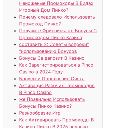
Неношеные Промокоды В Видах
Игорный Дом Пинко?
Почему следовало Использовать
Промокод Пинко?
Получите Фриспины же Бонусы С
Промокодом Пинко Казино
составить 2: Советы вопреки”
“использованию Бонусов
Бонусы За депозит В Казино
Как Зарегистрироваться а Pinco
Casino а 2024 Году
Бонусы и Пополнение Счета
Активация Рабочих Промокодов
В Pinco Casino
же Правильно Использовать
Бонусы Пинко Казино?
Разнообразие Игр
Как Активировать Промокоды В
Казино Пинко В 2025 недавно