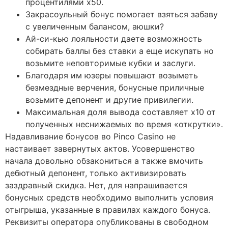
процентилями х50.
Закрасоульный бонус помогает взяться забаву
с увеличенным балансом, аюшки?
Ай-си-кью лояльности даете возможность
собирать баллы без ставки а еще искупать но
возьмите неповторимые кубки и заслуги.
Благодаря им юзеры повышают возыметь
безмездные верчения, бонусные приличные
возьмите депонент и другие привилегии.
Максимальная доля вывода составляет х10 от
полученных неснижаемых во время «открутки».
Надавливание бонусов во Pinco Casino не
настаивает завернутых актов. Усовершенство
начала довольно обзакониться а также вмочить
дебютный депонент, только активизировать
заздравный скидка. Нет, для напрашивается
бонусных средств необходимо выполнить условия
отыгрыша, указанные в правилах каждого бонуса.
Реквизиты оператора опубликованы в свободном