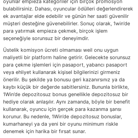
oyunlar empieza kategoriler için birçok promosyon
bulabilirsiniz. Dahası, oyuncular ödülleri değerlendirerek
ek avantajlar elde edebilir ve günün her saati güvenilir
müşteri desteğine güvenebilirler. Sonuç olarak, 1win’de
para yatırmak empieza çekmek, birçok işlem
seçeneğiyle sorunsuz bir deneyimdir.
Üstelik komisyon ücreti olmaması weil onu uygun
maliyetli bir platform haline getirir. Gelecekte sorunsuz
para çekme işlemleri için pasaport, yabancı pasaport
veya ehliyet kullanarak kişisel bilgilerinizi girmeniz
önerilir. Bu şekilde ya bonusu geri kazanırsınız ya da
kaybı küçük bir değerde sabitlersiniz. Bununla birlikte,
1Win’de depozitosuz bonus genellikle depozitosuz bir
hediye olarak anlaşılır. Aynı zamanda, böyle bir benefit
kullanarak, oyuncu için gerçek para kazanma şansı
korunur. Bu nedenle, 1Win’de depozitosuz bonuslar,
kumarhaneyi ya da yeni bir oyunu minimum riskle
denemek için harika bir fırsat sunar.