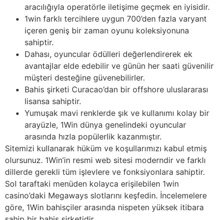
aracılığıyla operatörle iletişime geçmek en iyisidir.
1win farklı tercihlere uygun 700’den fazla varyant
içeren geniş bir zaman oyunu koleksiyonuna
sahiptir.
Dahası, oyuncular ödülleri değerlendirerek ek
avantajlar elde edebilir ve günün her saati güvenilir
müşteri desteğine güvenebilirler.
Bahis şirketi Curacao’dan bir offshore uluslararası
lisansa sahiptir.
Yumuşak mavi renklerde şık ve kullanımı kolay bir
arayüzle, 1Win dünya genelindeki oyuncular
arasında hızla popülerlik kazanmıştır.
Sitemizi kullanarak hüküm ve koşullarımızı kabul etmiş
olursunuz. 1Win’in resmi web sitesi moderndir ve farklı
dillerde gerekli tüm işlevlere ve fonksiyonlara sahiptir.
Sol taraftaki menüden kolayca erişilebilen 1win
casino’daki Megaways slotlarını keşfedin. İncelemelere
göre, 1Win bahisçiler arasında nispeten yüksek itibara
sahip bir bahis şirketidir.