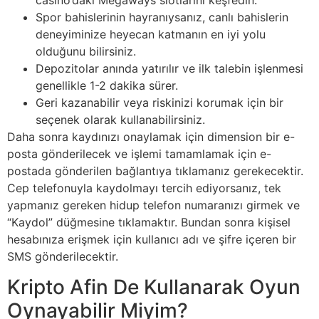
casino’daki Megaways slotlarını keşfedin.
Spor bahislerinin hayranıysanız, canlı bahislerin
deneyiminize heyecan katmanın en iyi yolu
olduğunu bilirsiniz.
Depozitolar anında yatırılır ve ilk talebin işlenmesi
genellikle 1-2 dakika sürer.
Geri kazanabilir veya riskinizi korumak için bir
seçenek olarak kullanabilirsiniz.
Daha sonra kaydınızı onaylamak için dimension bir e-
posta gönderilecek ve işlemi tamamlamak için e-
postada gönderilen bağlantıya tıklamanız gerekecektir.
Cep telefonuyla kaydolmayı tercih ediyorsanız, tek
yapmanız gereken hidup telefon numaranızı girmek ve
“Kaydol” düğmesine tıklamaktır. Bundan sonra kişisel
hesabınıza erişmek için kullanıcı adı ve şifre içeren bir
SMS gönderilecektir.
Kripto Afin De Kullanarak Oyun
Oynayabilir Miyim?