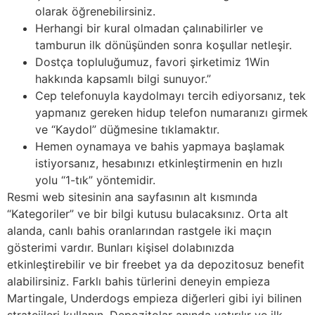
olarak öğrenebilirsiniz.
Herhangi bir kural olmadan çalınabilirler ve
tamburun ilk dönüşünden sonra koşullar netleşir.
Dostça topluluğumuz, favori şirketimiz 1Win
hakkında kapsamlı bilgi sunuyor.”
Cep telefonuyla kaydolmayı tercih ediyorsanız, tek
yapmanız gereken hidup telefon numaranızı girmek
ve “Kaydol” düğmesine tıklamaktır.
Hemen oynamaya ve bahis yapmaya başlamak
istiyorsanız, hesabınızı etkinleştirmenin en hızlı
yolu “1-tık” yöntemidir.
Resmi web sitesinin ana sayfasının alt kısmında
“Kategoriler” ve bir bilgi kutusu bulacaksınız. Orta alt
alanda, canlı bahis oranlarından rastgele iki maçın
gösterimi vardır. Bunları kişisel dolabınızda
etkinleştirebilir ve bir freebet ya da depozitosuz benefit
alabilirsiniz. Farklı bahis türlerini deneyin empieza
Martingale, Underdogs empieza diğerleri gibi iyi bilinen
stratejileri kullanın. Depozitolar anında yatırılır ve ilk