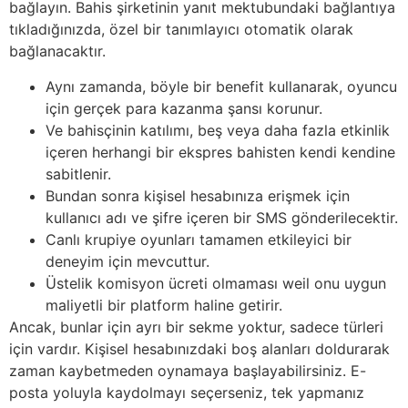
bağlayın. Bahis şirketinin yanıt mektubundaki bağlantıya
tıkladığınızda, özel bir tanımlayıcı otomatik olarak
bağlanacaktır.
Aynı zamanda, böyle bir benefit kullanarak, oyuncu
için gerçek para kazanma şansı korunur.
Ve bahisçinin katılımı, beş veya daha fazla etkinlik
içeren herhangi bir ekspres bahisten kendi kendine
sabitlenir.
Bundan sonra kişisel hesabınıza erişmek için
kullanıcı adı ve şifre içeren bir SMS gönderilecektir.
Canlı krupiye oyunları tamamen etkileyici bir
deneyim için mevcuttur.
Üstelik komisyon ücreti olmaması weil onu uygun
maliyetli bir platform haline getirir.
Ancak, bunlar için ayrı bir sekme yoktur, sadece türleri
için vardır. Kişisel hesabınızdaki boş alanları doldurarak
zaman kaybetmeden oynamaya başlayabilirsiniz. E-
posta yoluyla kaydolmayı seçerseniz, tek yapmanız