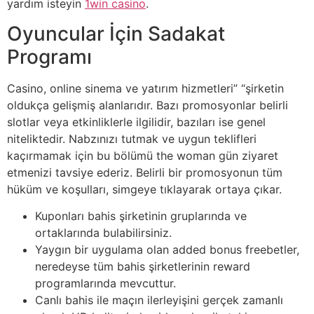
yardım isteyin
1win casino
.
Oyuncular İçin Sadakat
Programı
Casino, online sinema ve yatırım hizmetleri” “şirketin
oldukça gelişmiş alanlarıdır. Bazı promosyonlar belirli
slotlar veya etkinliklerle ilgilidir, bazıları ise genel
niteliktedir. Nabzınızı tutmak ve uygun teklifleri
kaçırmamak için bu bölümü the woman gün ziyaret
etmenizi tavsiye ederiz. Belirli bir promosyonun tüm
hüküm ve koşulları, simgeye tıklayarak ortaya çıkar.
Kuponları bahis şirketinin gruplarında ve
ortaklarında bulabilirsiniz.
Yaygın bir uygulama olan added bonus freebetler,
neredeyse tüm bahis şirketlerinin reward
programlarında mevcuttur.
Canlı bahis ile maçın ilerleyişini gerçek zamanlı