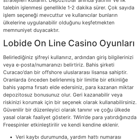
talebin işlenmesi genellikle 1-2 dakika sürer. Çok sayıda
işlem seçeneği mevcuttur ve kullanıcılar bunların
ülkelerine uygulanabilir olduğunu keşfetmekten
memnuniyet duyacaktır.
Lobide On Line Casino Oyunları
Belirlediğiniz şifreyi kullanırız, ardından giriş bilgilerinizi
veya e-posta/numaranızı belirtiriz. Bahis şirketi
Curacao’dan bir offshore uluslararası lisansa sahiptir.
Oranlarda önceden belirlenmiş bir limitle bir etkinliğe
bahis yapma fırsatı elde edersiniz, para kazanan miktar
depozitosuz bonusunuz olur. Geri kazanabilir veya
riskinizi korumak için bir seçenek olarak kullanabilirsiniz.
Güvenilir bir düzenleyici olarak tanınır ve çoğu ülkede
yasal olarak faaliyet gösterir. 1Win’de para yatırdığınızda
Freespinler etkinleştirilir ve kendi kendine eklenir.
Veri kaybı durumunda, yardım hattı numarası