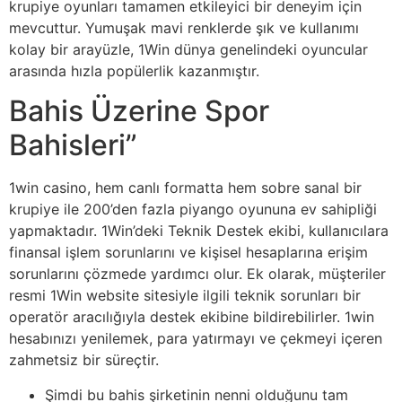
krupiye oyunları tamamen etkileyici bir deneyim için
mevcuttur. Yumuşak mavi renklerde şık ve kullanımı
kolay bir arayüzle, 1Win dünya genelindeki oyuncular
arasında hızla popülerlik kazanmıştır.
Bahis Üzerine Spor
Bahisleri”
1win casino, hem canlı formatta hem sobre sanal bir
krupiye ile 200’den fazla piyango oyununa ev sahipliği
yapmaktadır. 1Win’deki Teknik Destek ekibi, kullanıcılara
finansal işlem sorunlarını ve kişisel hesaplarına erişim
sorunlarını çözmede yardımcı olur. Ek olarak, müşteriler
resmi 1Win website sitesiyle ilgili teknik sorunları bir
operatör aracılığıyla destek ekibine bildirebilirler. 1win
hesabınızı yenilemek, para yatırmayı ve çekmeyi içeren
zahmetsiz bir süreçtir.
Şimdi bu bahis şirketinin nenni olduğunu tam