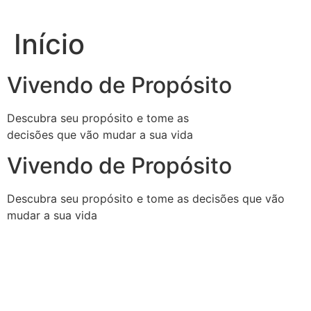
Ir
para
Início
o
conteúdo
Vivendo de Propósito
Descubra seu propósito e tome as
decisões que vão mudar a sua vida
Vivendo de Propósito
Descubra seu propósito e tome as decisões que vão
mudar a sua vida